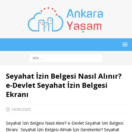
Seyahat İzin Belgesi Nasıl Alınır?
e-Devlet Seyahat İzin Belgesi
Ekranı
19/05/2020
Seyahat İzin Belgesi Nasıl Alınır? e-Devlet Seyahat İzin Belgesi
Ekranı: Seyahat İzin Belgesi Almak İçin Gerekenler? Seyahat