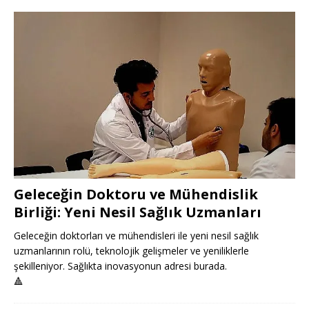
Geleceğin Doktoru ve Mühendislik
Birliği: Yeni Nesil Sağlık Uzmanları
Geleceğin doktorları ve mühendisleri ile yeni nesil sağlık
uzmanlarının rolü, teknolojik gelişmeler ve yeniliklerle
şekilleniyor. Sağlıkta inovasyonun adresi burada.
🔺