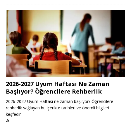
2026-2027 Uyum Haftası Ne Zaman
Başlıyor? Öğrencilere Rehberlik
2026-2027 Uyum Haftası ne zaman başlıyor? Öğrencilere
rehberlik sağlayan bu içerikte tarihleri ve önemli bilgileri
keşfedin.
🔺