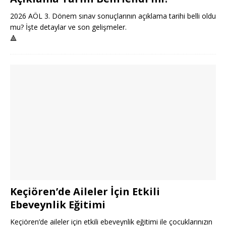
2026 AÖL 3. Dönem sınav sonuçlarının açıklama tarihi belli oldu
mu? İşte detaylar ve son gelişmeler.
🔺
Keçiören’de Aileler İçin Etkili
Ebeveynlik Eğitimi
Keçiören’de aileler için etkili ebeveynlik eğitimi ile çocuklarınızın