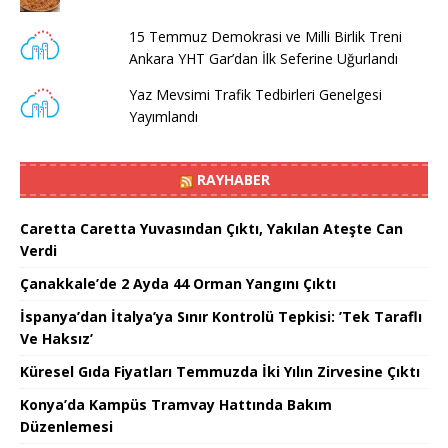
15 Temmuz Demokrasi ve Milli Birlik Treni
Ankara YHT Gar’dan İlk Seferine Uğurlandı
Yaz Mevsimi Trafik Tedbirleri Genelgesi
Yayımlandı
RAYHABER
Caretta Caretta Yuvasından Çıktı, Yakılan Ateşte Can
Verdi
Çanakkale’de 2 Ayda 44 Orman Yangını Çıktı
İspanya’dan İtalya’ya Sınır Kontrolü Tepkisi: ’Tek Taraflı
Ve Haksız’
Küresel Gıda Fiyatları Temmuzda İki Yılın Zirvesine Çıktı
Konya’da Kampüs Tramvay Hattında Bakım
Düzenlemesi