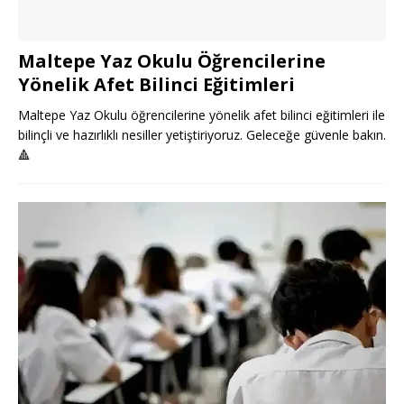
Maltepe Yaz Okulu Öğrencilerine
Yönelik Afet Bilinci Eğitimleri
Maltepe Yaz Okulu öğrencilerine yönelik afet bilinci eğitimleri ile
bilinçli ve hazırlıklı nesiller yetiştiriyoruz. Geleceğe güvenle bakın.
🔺