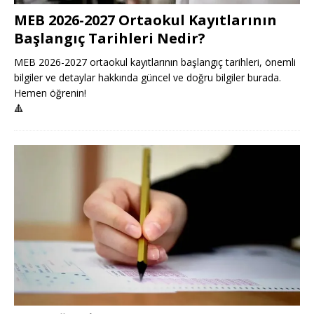
MEB 2026-2027 Ortaokul Kayıtlarının
Başlangıç Tarihleri Nedir?
MEB 2026-2027 ortaokul kayıtlarının başlangıç tarihleri, önemli
bilgiler ve detaylar hakkında güncel ve doğru bilgiler burada.
Hemen öğrenin!
🔺