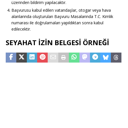
üzerinden bildirim yapılacaktır.
Başvurusu kabul edilen vatandaşlar, otogar veya hava
alanlarında oluşturulan Başvuru Masalarında T.C. Kimlik
numarası ile doğrulamaları yapıldıktan sonra kabul
edilecektir.
SEYAHAT İZİN BELGESİ ÖRNEĞİ