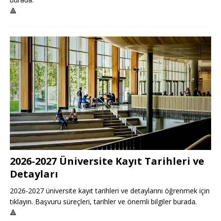
🔺
2026-2027 Üniversite Kayıt Tarihleri ve
Detayları
2026-2027 üniversite kayıt tarihleri ve detaylarını öğrenmek için
tıklayın. Başvuru süreçleri, tarihler ve önemli bilgiler burada.
🔺