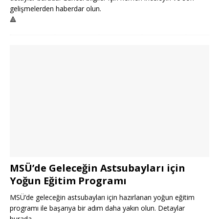
gelişmelerden haberdar olun.
🔺
MSÜ’de Geleceğin Astsubayları için
Yoğun Eğitim Programı
MSÜ’de geleceğin astsubayları için hazırlanan yoğun eğitim
programı ile başarıya bir adım daha yakın olun. Detaylar
burada.