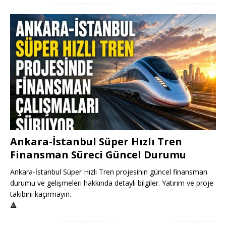
Ankara-İstanbul Süper Hızlı Tren
Finansman Süreci Güncel Durumu
Ankara-İstanbul Süper Hızlı Tren projesinin güncel finansman
durumu ve gelişmeleri hakkında detaylı bilgiler. Yatırım ve proje
takibini kaçırmayın.
🔺