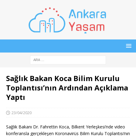
Sağlık Bakan Koca Bilim Kurulu
Toplantısı’nın Ardından Açıklama
Yaptı
23/04/2020
Sağlık Bakanı Dr. Fahrettin Koca, Bilkent Yerleşkesi’nde video
konferansla gerçekleşen Koronavirüs Bilim Kurulu Toplantısı’nın