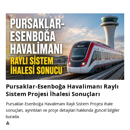
Pursaklar-Esenboğa Havalimanı Raylı
Sistem Projesi İhalesi Sonuçları
Pursaklar-Esenboğa Havalimanı Raylı Sistem Projesi ihale
sonuçları, ayrıntıları ve proje detayları hakkında güncel bilgiler
burada.
🔺