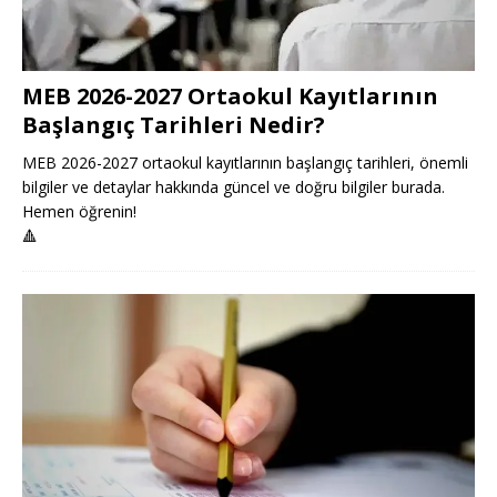
MEB 2026-2027 Ortaokul Kayıtlarının
Başlangıç Tarihleri Nedir?
MEB 2026-2027 ortaokul kayıtlarının başlangıç tarihleri, önemli
bilgiler ve detaylar hakkında güncel ve doğru bilgiler burada.
Hemen öğrenin!
🔺