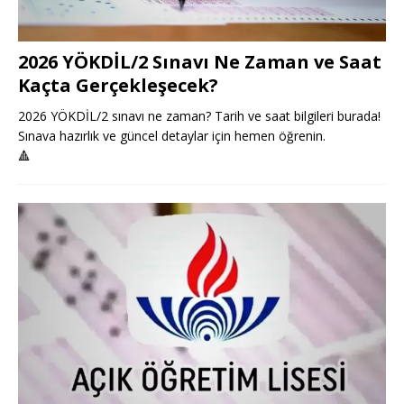
2026 YÖKDİL/2 Sınavı Ne Zaman ve Saat
Kaçta Gerçekleşecek?
2026 YÖKDİL/2 sınavı ne zaman? Tarih ve saat bilgileri burada!
Sınava hazırlık ve güncel detaylar için hemen öğrenin.
🔺