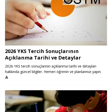
2026 YKS Tercih Sonuçlarının
Açıklanma Tarihi ve Detaylar
2026 YKS tercih sonuçlarının açıklanma tarihi ve detayları
hakkında güncel bilgiler. Hemen öğrenin ve planlarınızı yapın.
🔺