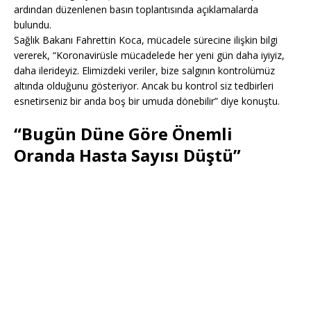
ardından düzenlenen basın toplantısında açıklamalarda
bulundu.
Sağlık Bakanı Fahrettin Koca, mücadele sürecine ilişkin bilgi
vererek, “Koronavirüsle mücadelede her yeni gün daha iyiyiz,
daha ilerideyiz. Elimizdeki veriler, bize salgının kontrolümüz
altında olduğunu gösteriyor. Ancak bu kontrol siz tedbirleri
esnetirseniz bir anda boş bir umuda dönebilir” diye konuştu.
“Bugün Düne Göre Önemli
Oranda Hasta Sayısı Düştü”