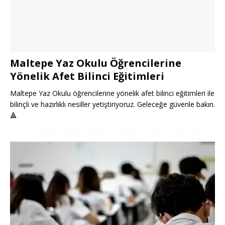
Maltepe Yaz Okulu Öğrencilerine
Yönelik Afet Bilinci Eğitimleri
Maltepe Yaz Okulu öğrencilerine yönelik afet bilinci eğitimleri ile
bilinçli ve hazırlıklı nesiller yetiştiriyoruz. Geleceğe güvenle bakın.
🔺