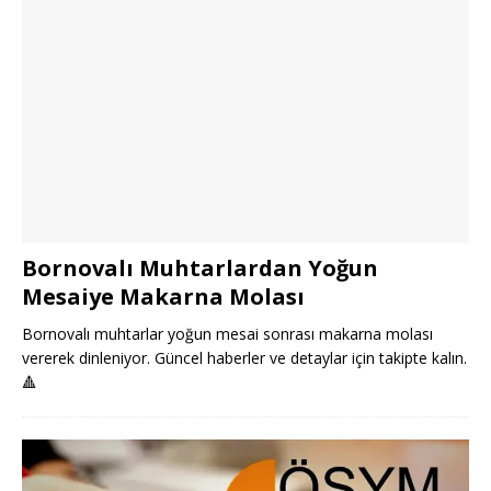
Bornovalı Muhtarlardan Yoğun
Mesaiye Makarna Molası
Bornovalı muhtarlar yoğun mesai sonrası makarna molası
vererek dinleniyor. Güncel haberler ve detaylar için takipte kalın.
🔺