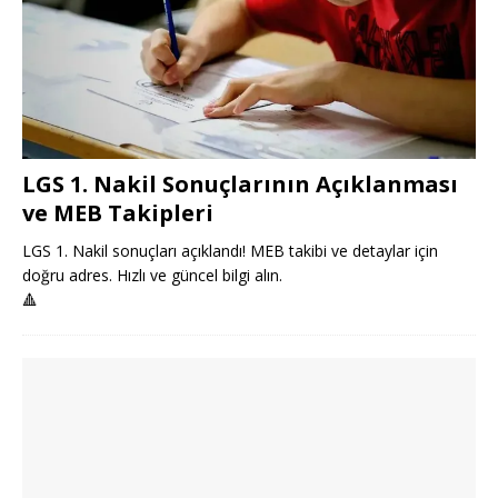
LGS 1. Nakil Sonuçlarının Açıklanması
ve MEB Takipleri
LGS 1. Nakil sonuçları açıklandı! MEB takibi ve detaylar için
doğru adres. Hızlı ve güncel bilgi alın.
🔺