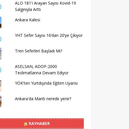
ALO 181'i Arayan Sayısı Kovid-19
Salgınıyla Arttı
Ankara Kalesi
YHT Sefer Sayısı 16’dan 20’ye Çıkıyor
Tren Seferleri Başladı Mı?
ASELSAN, ADOP-2000
Teslimatlarına Devam Ediyor
YÖK'ten Yurtdışında Eğitim Uyarısı
Ankara'da Mantı nerede yenir?
RAYHABER