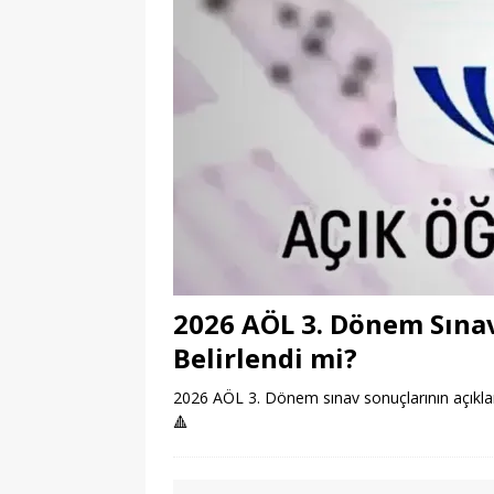
2026 AÖL 3. Dönem Sınav
Belirlendi mi?
2026 AÖL 3. Dönem sınav sonuçlarının açıklama
🔺