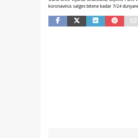
koronavirüs salgını bitene kadar 7/24 dünyanı