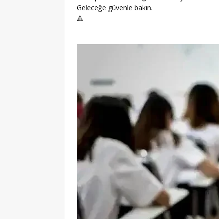
Geleceğe güvenle bakın.
🔺