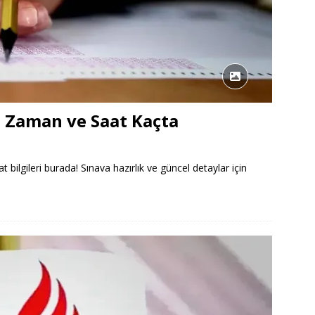
e Zaman ve Saat Kaçta
ilgileri burada! Sınava hazırlık ve güncel detaylar için