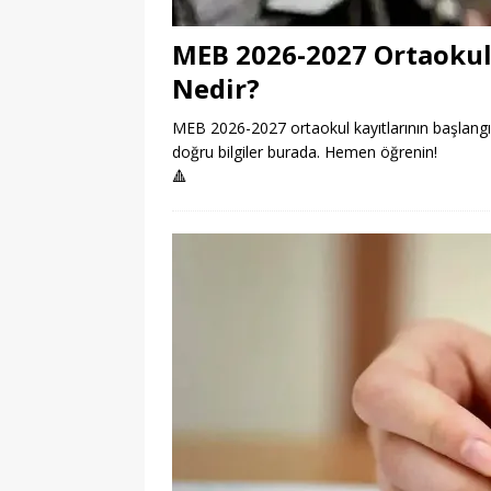
MEB 2026-2027 Ortaokul 
Nedir?
MEB 2026-2027 ortaokul kayıtlarının başlangıç 
doğru bilgiler burada. Hemen öğrenin!
🔺