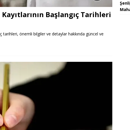
Şenl
Maha
Kayıtlarının Başlangıç Tarihleri
tarihleri, önemli bilgiler ve detaylar hakkında güncel ve