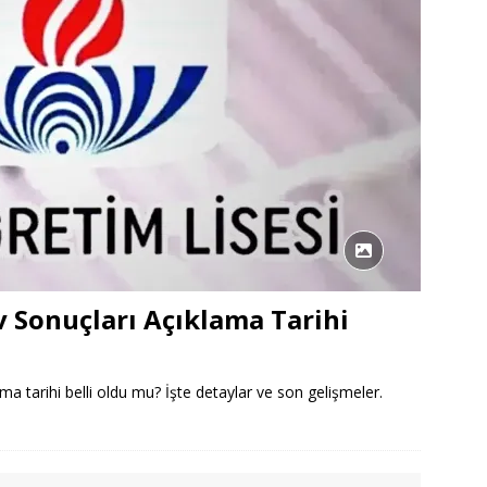
 Sonuçları Açıklama Tarihi
 tarihi belli oldu mu? İşte detaylar ve son gelişmeler.