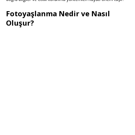
Fotoyaşlanma Nedir ve Nasıl
Oluşur?