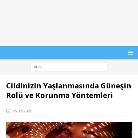
Cildinizin Yaşlanmasında Güneşin
Rolü ve Korunma Yöntemleri
07/07/2026