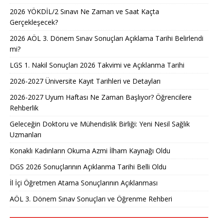
2026 YÖKDİL/2 Sınavı Ne Zaman ve Saat Kaçta
Gerçekleşecek?
2026 AÖL 3. Dönem Sınav Sonuçları Açıklama Tarihi Belirlendi
mi?
LGS 1. Nakil Sonuçları 2026 Takvimi ve Açıklanma Tarihi
2026-2027 Üniversite Kayıt Tarihleri ve Detayları
2026-2027 Uyum Haftası Ne Zaman Başlıyor? Öğrencilere
Rehberlik
Geleceğin Doktoru ve Mühendislik Birliği: Yeni Nesil Sağlık
Uzmanları
Konaklı Kadınların Okuma Azmi İlham Kaynağı Oldu
DGS 2026 Sonuçlarının Açıklanma Tarihi Belli Oldu
İl İçi Öğretmen Atama Sonuçlarının Açıklanması
AÖL 3. Dönem Sınav Sonuçları ve Öğrenme Rehberi