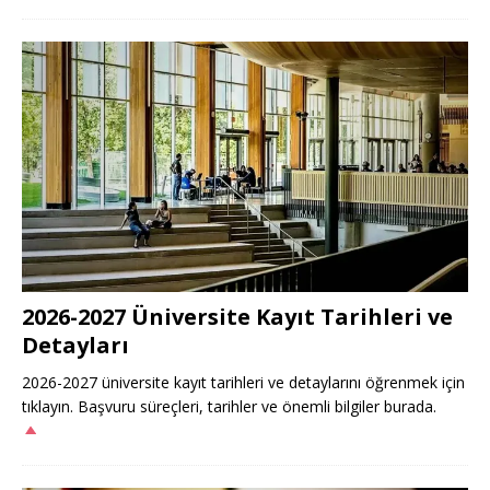
2026-2027 Üniversite Kayıt Tarihleri ve
Detayları
2026-2027 üniversite kayıt tarihleri ve detaylarını öğrenmek için
tıklayın. Başvuru süreçleri, tarihler ve önemli bilgiler burada.