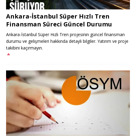
Ankara-İstanbul Süper Hızlı Tren
Finansman Süreci Güncel Durumu
Ankara-İstanbul Süper Hızlı Tren projesinin güncel finansman
durumu ve gelişmeleri hakkında detaylı bilgiler. Yatırım ve proje
takibini kaçırmayın.