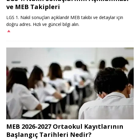
ve MEB Takipleri
LGS 1. Nakil sonuçları açıklandı! MEB takibi ve detaylar için
doğru adres. Hızlı ve güncel bilgi alın.
MEB 2026-2027 Ortaokul Kayıtlarının
Başlangıç Tarihleri Nedir?