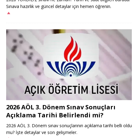
Sınava hazırlık ve güncel detaylar için hemen öğrenin.
2026 AÖL 3. Dönem Sınav Sonuçları
Açıklama Tarihi Belirlendi mi?
2026 AÖL 3. Dönem sınav sonuçlarının açıklama tarihi belli oldu
mu? İşte detaylar ve son gelişmeler.