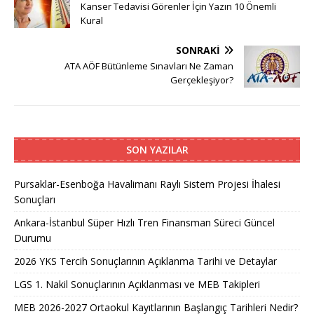
Kanser Tedavisi Görenler İçin Yazın 10 Önemli
Kural
SONRAKI
ATA AÖF Bütünleme Sınavları Ne Zaman
Gerçekleşiyor?
SON YAZILAR
Pursaklar-Esenboğa Havalimanı Raylı Sistem Projesi İhalesi
Sonuçları
Ankara-İstanbul Süper Hızlı Tren Finansman Süreci Güncel
Durumu
2026 YKS Tercih Sonuçlarının Açıklanma Tarihi ve Detaylar
LGS 1. Nakil Sonuçlarının Açıklanması ve MEB Takipleri
MEB 2026-2027 Ortaokul Kayıtlarının Başlangıç Tarihleri Nedir?