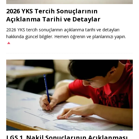
2026 YKS Tercih Sonuçlarının
Açıklanma Tarihi ve Detaylar
2026 YKS tercih sonuçlarının açıklanma tarihi ve detayları
hakkında güncel bilgiler. Hemen öğrenin ve planlarınızı yapın.
LGS 1. Nakil Sonuçlarının Açıklanması