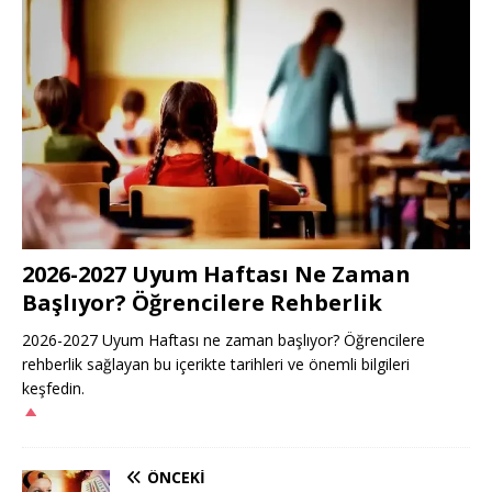
2026-2027 Uyum Haftası Ne Zaman
Başlıyor? Öğrencilere Rehberlik
2026-2027 Uyum Haftası ne zaman başlıyor? Öğrencilere
rehberlik sağlayan bu içerikte tarihleri ve önemli bilgileri
keşfedin.
ÖNCEKI