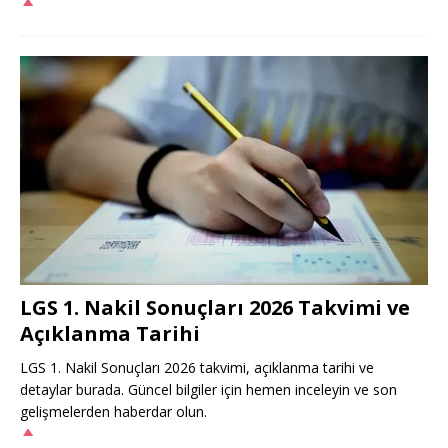
LGS 1. Nakil Sonuçları 2026 Takvimi ve
Açıklanma Tarihi
LGS 1. Nakil Sonuçları 2026 takvimi, açıklanma tarihi ve
detaylar burada. Güncel bilgiler için hemen inceleyin ve son
gelişmelerden haberdar olun.