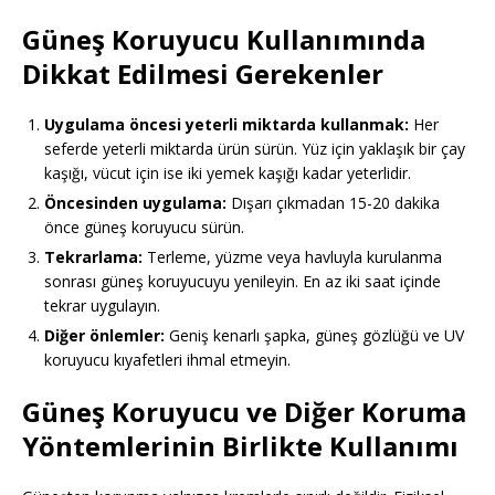
Güneş Koruyucu Kullanımında
Dikkat Edilmesi Gerekenler
Uygulama öncesi yeterli miktarda kullanmak:
Her
seferde yeterli miktarda ürün sürün. Yüz için yaklaşık bir çay
kaşığı, vücut için ise iki yemek kaşığı kadar yeterlidir.
Öncesinden uygulama:
Dışarı çıkmadan 15-20 dakika
önce güneş koruyucu sürün.
Tekrarlama:
Terleme, yüzme veya havluyla kurulanma
sonrası güneş koruyucuyu yenileyin. En az iki saat içinde
tekrar uygulayın.
Diğer önlemler:
Geniş kenarlı şapka, güneş gözlüğü ve UV
koruyucu kıyafetleri ihmal etmeyin.
Güneş Koruyucu ve Diğer Koruma
Yöntemlerinin Birlikte Kullanımı