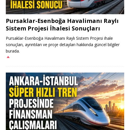
Pursaklar-Esenboğa Havalimanı Raylı
Sistem Projesi İhalesi Sonuçları
Pursaklar-Esenboğa Havalimanı Raylı Sistem Projesi ihale
sonuçları, ayrıntıları ve proje detayları hakkında güncel bilgiler
burada.