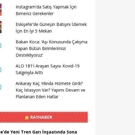
Instagram'da Satış Yapmak İçin
Bimeniz Gerekenler
Eskişehir'de Güneşin Batışını İzlemek
İçin En İyi 5 Mekan
Bakan Koca: ’Aşı Konusunda Çalışma
Yapan Bütün Birimlerimizi
Destekliyoruz’
ALO 181'i Arayan Sayısı Kovid-19
Salgınıyla Arttı
Ankaray Kaç Yılında Hizmete Girdi?
Kaç İstasyon Var? Yapımı Devam ve
Planlanan Eden Hatlar
RAYHABER
ne’de Yeni Tren Garı İnşaatında Sona