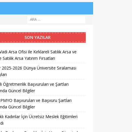
SON YAZILAR
Vadi Arsa Ofisi ile Kırklareli Satılık Arsa ve
 Satılık Arsa Yatırım Fırsatları
2025-2026 Dünya Üniversite Sıralaması
ları
li Öğretmenlik Başvuruları ve Şartları
nda Güncel Bilgiler
PMYO Başvuruları ve Başvuru Şartları
nda Güncel Bilgiler
lı Kadınlar İçin Ücretsiz Meslek Eğitimleri
dı