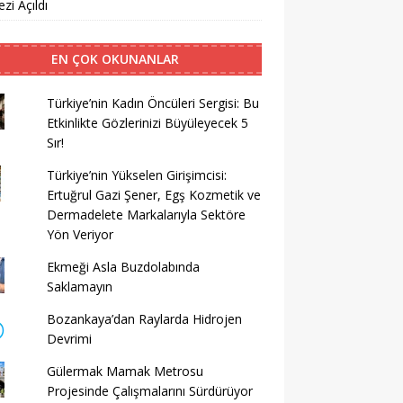
zi Açıldı
EN ÇOK OKUNANLAR
Türkiye’nin Kadın Öncüleri Sergisi: Bu
Etkinlikte Gözlerinizi Büyüleyecek 5
Sır!
Türkiye’nin Yükselen Girişimcisi:
Ertuğrul Gazi Şener, Egş Kozmetik ve
Dermadelete Markalarıyla Sektöre
Yön Veriyor
Ekmeği Asla Buzdolabında
Saklamayın
Bozankaya’dan Raylarda Hidrojen
Devrimi
Gülermak Mamak Metrosu
Projesinde Çalışmalarını Sürdürüyor