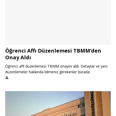
Öğrenci Affı Düzenlemesi TBMM’den
Onay Aldı
Öğrenci affı düzenlemesi TBMM onayını aldı. Detaylar ve yeni
düzenlemeler hakkında bilmeniz gerekenler burada.
🔺