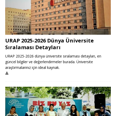
URAP 2025-2026 Dünya Üniversite
Sıralaması Detayları
URAP 2025-2026 dünya üniversite sıralaması detayları, en
güncel bilgiler ve değerlendirmeler burada. Üniversite
araştırmalarınız için ideal kaynak.
🔺