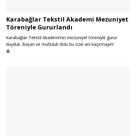
Karabağlar Tekstil Akademi Mezuniyet
Töreniyle Gururlandı
Karabağlar Tekstil Akademi’nin mezuniyet töreniyle gurur
duyduk. Başarı ve mutluluk dolu bu özel anı kaçırmayın!
🔺