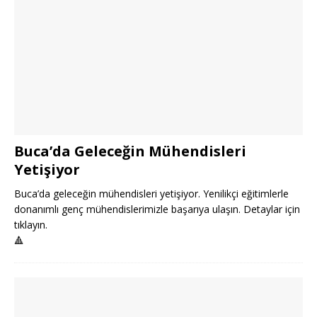
Buca’da Geleceğin Mühendisleri
Yetişiyor
Buca’da geleceğin mühendisleri yetişiyor. Yenilikçi eğitimlerle
donanımlı genç mühendislerimizle başarıya ulaşın. Detaylar için
tıklayın.
🔺