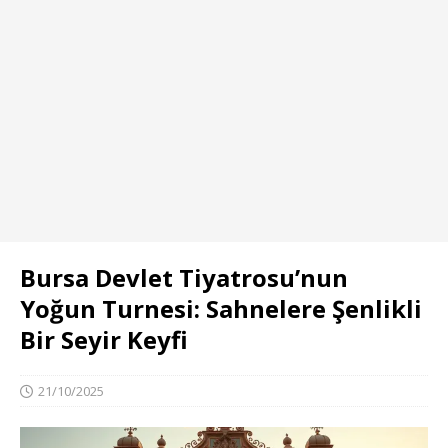
Bursa Devlet Tiyatrosu’nun
Yoğun Turnesi: Sahnelere Şenlikli
Bir Seyir Keyfi
21/10/2025