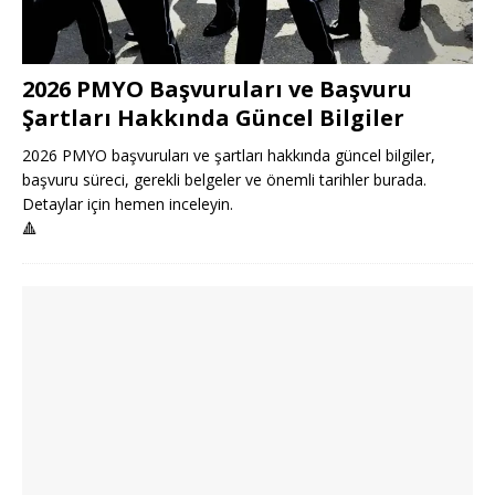
2026 PMYO Başvuruları ve Başvuru
Şartları Hakkında Güncel Bilgiler
2026 PMYO başvuruları ve şartları hakkında güncel bilgiler,
başvuru süreci, gerekli belgeler ve önemli tarihler burada.
Detaylar için hemen inceleyin.
🔺