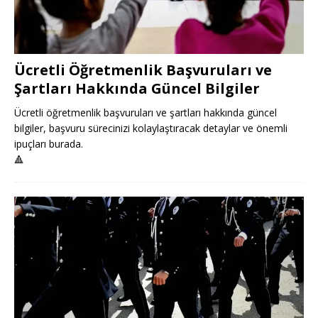
Ücretli Öğretmenlik Başvuruları ve
Şartları Hakkında Güncel Bilgiler
Ücretli öğretmenlik başvuruları ve şartları hakkında güncel
bilgiler, başvuru sürecinizi kolaylaştıracak detaylar ve önemli
ipuçları burada.
🔺