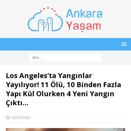
Los Angeles’ta Yangınlar
Yayılıyor! 11 Ölü, 10 Binden Fazla
Yapı Kül Olurken 4 Yeni Yangın
Çıktı…
12/01/2025