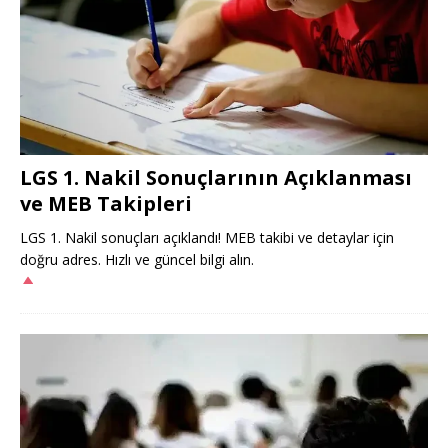
LGS 1. Nakil Sonuçlarının Açıklanması
ve MEB Takipleri
LGS 1. Nakil sonuçları açıklandı! MEB takibi ve detaylar için
doğru adres. Hızlı ve güncel bilgi alın.