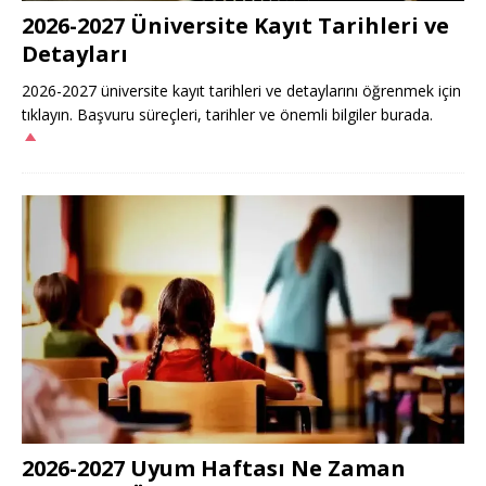
2026-2027 Üniversite Kayıt Tarihleri ve
Detayları
2026-2027 üniversite kayıt tarihleri ve detaylarını öğrenmek için
tıklayın. Başvuru süreçleri, tarihler ve önemli bilgiler burada.
2026-2027 Uyum Haftası Ne Zaman