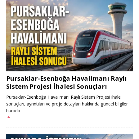
Pursaklar-Esenboğa Havalimanı Raylı
Sistem Projesi İhalesi Sonuçları
Pursaklar-Esenboğa Havalimanı Raylı Sistem Projesi ihale
sonuçları, ayrıntıları ve proje detayları hakkında güncel bilgiler
burada.