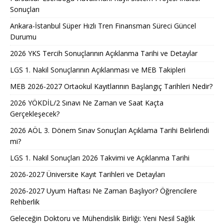
Sonuçları
Ankara-İstanbul Süper Hızlı Tren Finansman Süreci Güncel
Durumu
2026 YKS Tercih Sonuçlarının Açıklanma Tarihi ve Detaylar
LGS 1. Nakil Sonuçlarının Açıklanması ve MEB Takipleri
MEB 2026-2027 Ortaokul Kayıtlarının Başlangıç Tarihleri Nedir?
2026 YÖKDİL/2 Sınavı Ne Zaman ve Saat Kaçta
Gerçekleşecek?
2026 AÖL 3. Dönem Sınav Sonuçları Açıklama Tarihi Belirlendi
mi?
LGS 1. Nakil Sonuçları 2026 Takvimi ve Açıklanma Tarihi
2026-2027 Üniversite Kayıt Tarihleri ve Detayları
2026-2027 Uyum Haftası Ne Zaman Başlıyor? Öğrencilere
Rehberlik
Geleceğin Doktoru ve Mühendislik Birliği: Yeni Nesil Sağlık