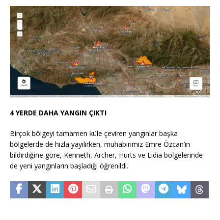
4 YERDE DAHA YANGIN ÇIKTI
Birçok bölgeyi tamamen küle çeviren yangınlar başka
bölgelerde de hızla yayılırken, muhabirimiz Emre Özcan’ın
bildirdiğine göre, Kenneth, Archer, Hurts ve Lidia bölgelerinde
de yeni yangınların başladığı öğrenildi.