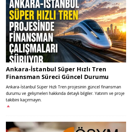
Ankara-İstanbul Süper Hızlı Tren
Finansman Süreci Güncel Durumu
Ankara-İstanbul Süper Hızlı Tren projesinin güncel finansman
durumu ve gelişmeleri hakkında detaylı bilgiler. Yatırım ve proje
takibini kaçırmayın.