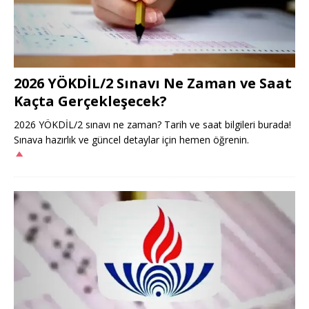
2026 YÖKDİL/2 Sınavı Ne Zaman ve Saat
Kaçta Gerçekleşecek?
2026 YÖKDİL/2 sınavı ne zaman? Tarih ve saat bilgileri burada!
Sınava hazırlık ve güncel detaylar için hemen öğrenin.