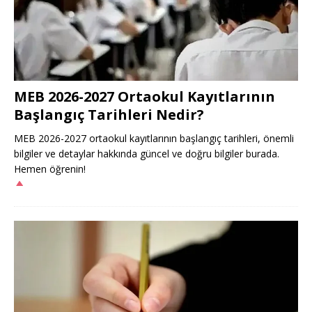
MEB 2026-2027 Ortaokul Kayıtlarının
Başlangıç Tarihleri Nedir?
MEB 2026-2027 ortaokul kayıtlarının başlangıç tarihleri, önemli
bilgiler ve detaylar hakkında güncel ve doğru bilgiler burada.
Hemen öğrenin!