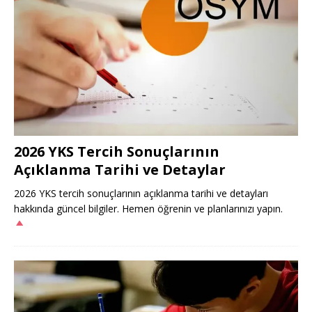
2026 YKS Tercih Sonuçlarının
Açıklanma Tarihi ve Detaylar
2026 YKS tercih sonuçlarının açıklanma tarihi ve detayları
hakkında güncel bilgiler. Hemen öğrenin ve planlarınızı yapın.