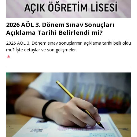
2026 AÖL 3. Dönem Sınav Sonuçları
Açıklama Tarihi Belirlendi mi?
2026 AÖL 3. Dönem sınav sonuçlarının açıklama tarihi belli oldu
mu? İşte detaylar ve son gelişmeler.