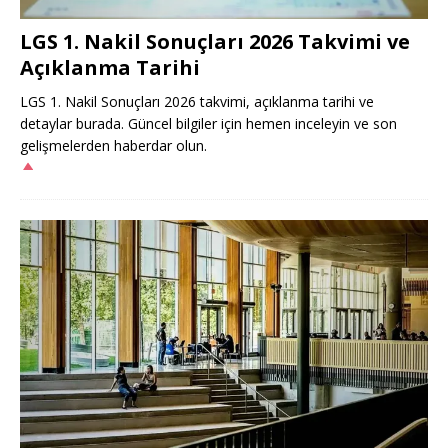
LGS 1. Nakil Sonuçları 2026 Takvimi ve
Açıklanma Tarihi
LGS 1. Nakil Sonuçları 2026 takvimi, açıklanma tarihi ve
detaylar burada. Güncel bilgiler için hemen inceleyin ve son
gelişmelerden haberdar olun.