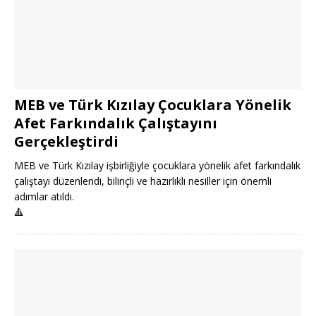
MEB ve Türk Kızılay Çocuklara Yönelik
Afet Farkındalık Çalıştayını
Gerçekleştirdi
MEB ve Türk Kızılay işbirliğiyle çocuklara yönelik afet farkındalık
çalıştayı düzenlendi, bilinçli ve hazırlıklı nesiller için önemli
adımlar atıldı.
🔺