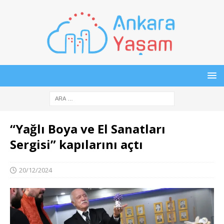
“Yağlı Boya ve El Sanatları
Sergisi” kapılarını açtı
20/12/2024