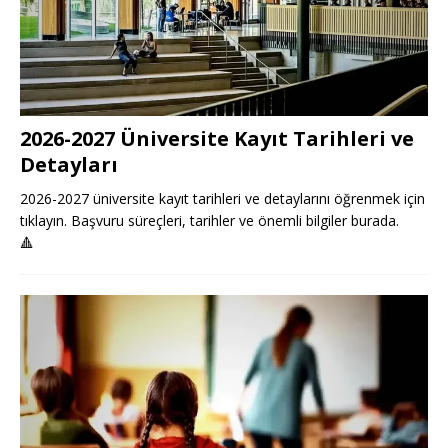
2026-2027 Üniversite Kayıt Tarihleri ve
Detayları
2026-2027 üniversite kayıt tarihleri ve detaylarını öğrenmek için
tıklayın. Başvuru süreçleri, tarihler ve önemli bilgiler burada.
🔺