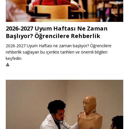
2026-2027 Uyum Haftası Ne Zaman
Başlıyor? Öğrencilere Rehberlik
2026-2027 Uyum Haftası ne zaman başlıyor? Öğrencilere
rehberlik sağlayan bu içerikte tarihleri ve önemli bilgileri
keşfedin.
🔺