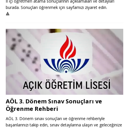
İl içi öğretmen atama sonuçlarının açıklamaları ve detayları
burada. Sonuçları öğrenmek için sayfamızı ziyaret edin.
🔺
AÖL 3. Dönem Sınav Sonuçları ve
Öğrenme Rehberi
AÖL 3. Dönem sınav sonuçları ve öğrenme rehberiyle
başarılarınızı takip edin, sınav detaylarına ulaşın ve geleceğinize