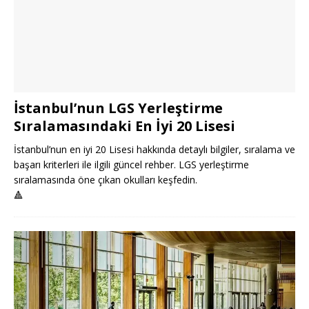
İstanbul’nun LGS Yerleştirme
Sıralamasındaki En İyi 20 Lisesi
İstanbul’nun en iyi 20 Lisesi hakkında detaylı bilgiler, sıralama ve
başarı kriterleri ile ilgili güncel rehber. LGS yerleştirme
sıralamasında öne çıkan okulları keşfedin.
🔺