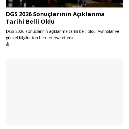
DGS 2026 Sonuçlarının Açıklanma
Tarihi Belli Oldu
DGS 2026 sonuçlarının açıklanma tarihi belli oldu. Ayrıntılar ve
güncel bilgiler için hemen ziyaret edin!
🔺