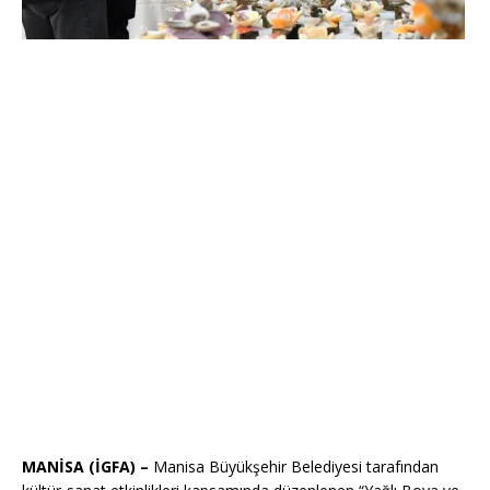
MANİSA (İGFA) –
Manisa Büyükşehir Belediyesi tarafından