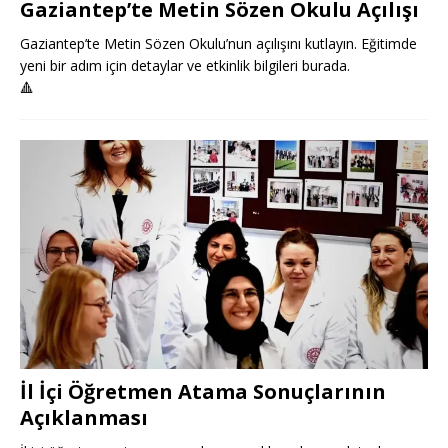
Gaziantep’te Metin Sözen Okulu Açılışı
Gaziantep’te Metin Sözen Okulu’nun açılışını kutlayın. Eğitimde
yeni bir adım için detaylar ve etkinlik bilgileri burada.
🔺
İl İçi Öğretmen Atama Sonuçlarının
Açıklanması