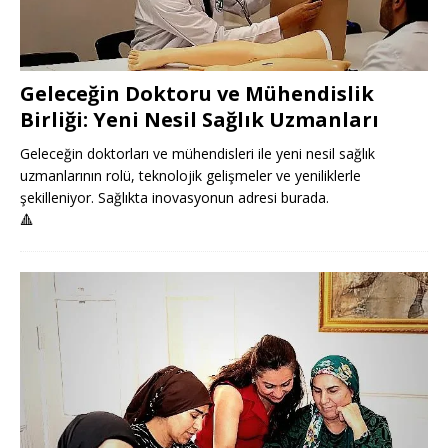
Geleceğin Doktoru ve Mühendislik
Birliği: Yeni Nesil Sağlık Uzmanları
Geleceğin doktorları ve mühendisleri ile yeni nesil sağlık
uzmanlarının rolü, teknolojik gelişmeler ve yeniliklerle
şekilleniyor. Sağlıkta inovasyonun adresi burada.
🔺