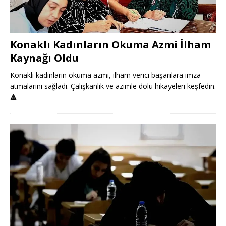
Konaklı Kadınların Okuma Azmi İlham
Kaynağı Oldu
Konaklı kadınların okuma azmi, ilham verici başarılara imza
atmalarını sağladı. Çalışkanlık ve azimle dolu hikayeleri keşfedin.
🔺