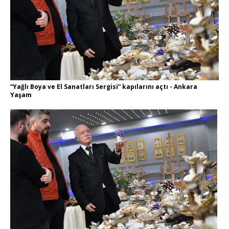
“Yağlı Boya ve El Sanatları Sergisi” kapılarını açtı - Ankara
Yaşam