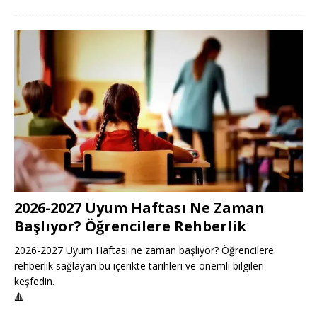
2026-2027 Uyum Haftası Ne Zaman
Başlıyor? Öğrencilere Rehberlik
2026-2027 Uyum Haftası ne zaman başlıyor? Öğrencilere
rehberlik sağlayan bu içerikte tarihleri ve önemli bilgileri
keşfedin.
🔺