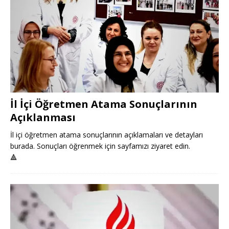
İl İçi Öğretmen Atama Sonuçlarının
Açıklanması
İl içi öğretmen atama sonuçlarının açıklamaları ve detayları
burada. Sonuçları öğrenmek için sayfamızı ziyaret edin.
🔺