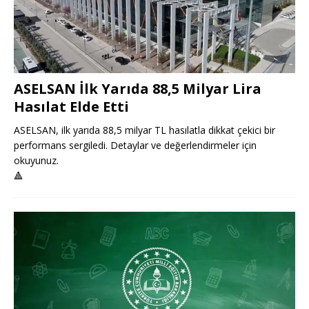
ASELSAN İlk Yarıda 88,5 Milyar Lira
Hasılat Elde Etti
ASELSAN, ilk yarıda 88,5 milyar TL hasılatla dikkat çekici bir
performans sergiledi. Detaylar ve değerlendirmeler için
okuyunuz.
🔺