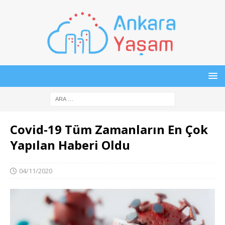
Covid-19 Tüm Zamanların En Çok
Yapılan Haberi Oldu
04/11/2020