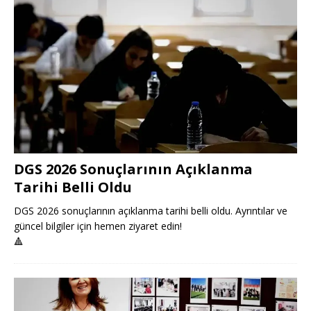
DGS 2026 Sonuçlarının Açıklanma
Tarihi Belli Oldu
DGS 2026 sonuçlarının açıklanma tarihi belli oldu. Ayrıntılar ve
güncel bilgiler için hemen ziyaret edin!
🔺