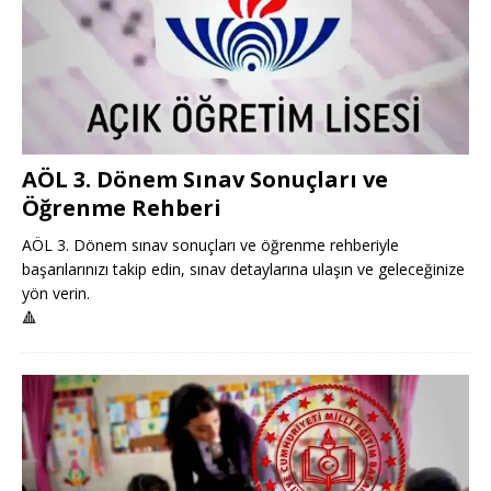
AÖL 3. Dönem Sınav Sonuçları ve
Öğrenme Rehberi
AÖL 3. Dönem sınav sonuçları ve öğrenme rehberiyle
başarılarınızı takip edin, sınav detaylarına ulaşın ve geleceğinize
yön verin.
🔺