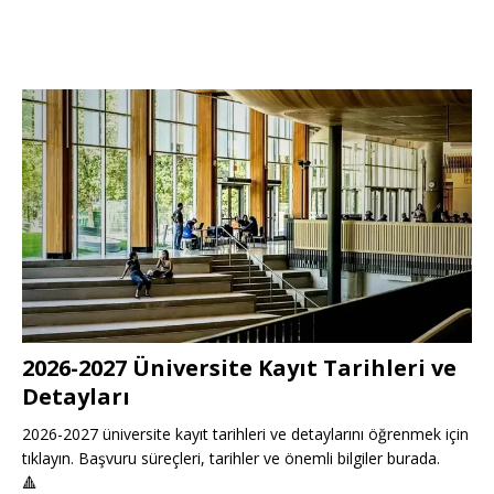
2026-2027 Üniversite Kayıt Tarihleri ve
Detayları
2026-2027 üniversite kayıt tarihleri ve detaylarını öğrenmek için
tıklayın. Başvuru süreçleri, tarihler ve önemli bilgiler burada.
🔺