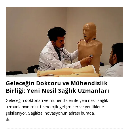
Geleceğin Doktoru ve Mühendislik
Birliği: Yeni Nesil Sağlık Uzmanları
Geleceğin doktorları ve mühendisleri ile yeni nesil sağlık
uzmanlarının rolü, teknolojik gelişmeler ve yeniliklerle
şekilleniyor. Sağlıkta inovasyonun adresi burada.
🔺