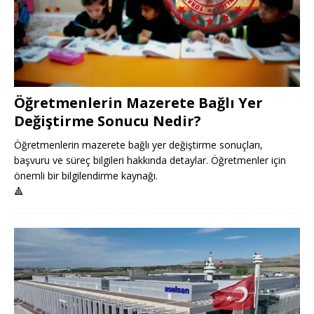
Öğretmenlerin Mazerete Bağlı Yer
Değiştirme Sonucu Nedir?
Öğretmenlerin mazerete bağlı yer değiştirme sonuçları,
başvuru ve süreç bilgileri hakkında detaylar. Öğretmenler için
önemli bir bilgilendirme kaynağı.
🔺