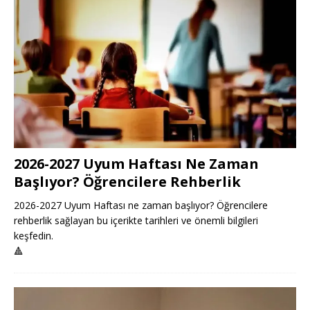
2026-2027 Uyum Haftası Ne Zaman
Başlıyor? Öğrencilere Rehberlik
2026-2027 Uyum Haftası ne zaman başlıyor? Öğrencilere
rehberlik sağlayan bu içerikte tarihleri ve önemli bilgileri
keşfedin.
🔺