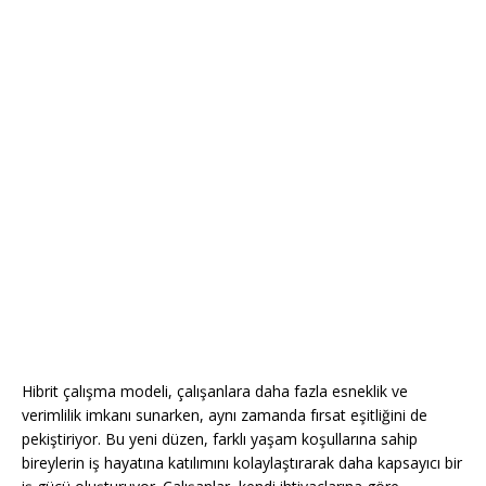
Hibrit çalışma modeli, çalışanlara daha fazla esneklik ve
verimlilik imkanı sunarken, aynı zamanda fırsat eşitliğini de
pekiştiriyor. Bu yeni düzen, farklı yaşam koşullarına sahip
bireylerin iş hayatına katılımını kolaylaştırarak daha kapsayıcı bir