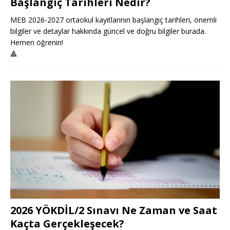
Başlangıç Tarihleri Nedir?
MEB 2026-2027 ortaokul kayıtlarının başlangıç tarihleri, önemli
bilgiler ve detaylar hakkında güncel ve doğru bilgiler burada.
Hemen öğrenin!
🔺
2026 YÖKDİL/2 Sınavı Ne Zaman ve Saat
Kaçta Gerçekleşecek?