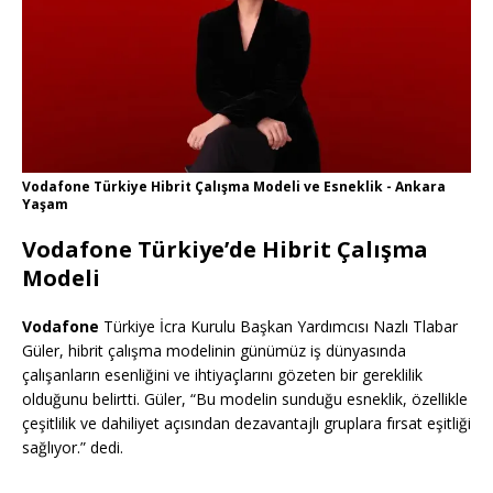
Vodafone Türkiye Hibrit Çalışma Modeli ve Esneklik - Ankara
Yaşam
Vodafone Türkiye’de Hibrit Çalışma
Modeli
Vodafone
Türkiye İcra Kurulu Başkan Yardımcısı Nazlı Tlabar
Güler, hibrit çalışma modelinin günümüz iş dünyasında
çalışanların esenliğini ve ihtiyaçlarını gözeten bir gereklilik
olduğunu belirtti. Güler, “Bu modelin sunduğu esneklik, özellikle
çeşitlilik ve dahiliyet açısından dezavantajlı gruplara fırsat eşitliği
sağlıyor.” dedi.