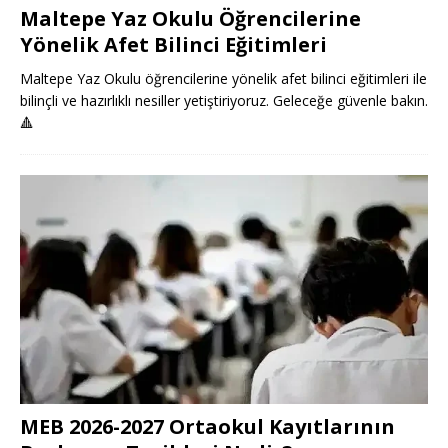
Maltepe Yaz Okulu Öğrencilerine
Yönelik Afet Bilinci Eğitimleri
Maltepe Yaz Okulu öğrencilerine yönelik afet bilinci eğitimleri ile
bilinçli ve hazırlıklı nesiller yetiştiriyoruz. Geleceğe güvenle bakın.
🔺
MEB 2026-2027 Ortaokul Kayıtlarının