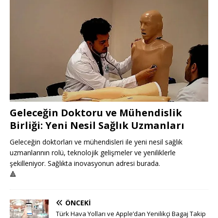
Geleceğin Doktoru ve Mühendislik
Birliği: Yeni Nesil Sağlık Uzmanları
Geleceğin doktorları ve mühendisleri ile yeni nesil sağlık
uzmanlarının rolü, teknolojik gelişmeler ve yeniliklerle
şekilleniyor. Sağlıkta inovasyonun adresi burada.
🔺
ÖNCEKI
Türk Hava Yolları ve Apple’dan Yenilikçi Bagaj Takip