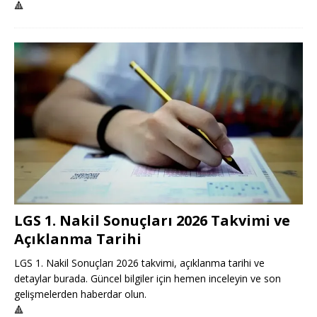
🔺
LGS 1. Nakil Sonuçları 2026 Takvimi ve
Açıklanma Tarihi
LGS 1. Nakil Sonuçları 2026 takvimi, açıklanma tarihi ve
detaylar burada. Güncel bilgiler için hemen inceleyin ve son
gelişmelerden haberdar olun.
🔺