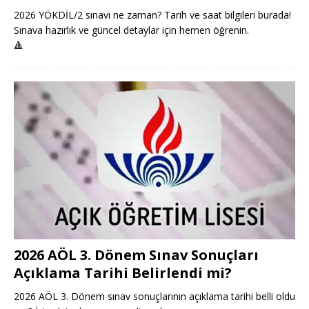
2026 YÖKDİL/2 sınavı ne zaman? Tarih ve saat bilgileri burada!
Sınava hazırlık ve güncel detaylar için hemen öğrenin.
🔺
2026 AÖL 3. Dönem Sınav Sonuçları
Açıklama Tarihi Belirlendi mi?
2026 AÖL 3. Dönem sınav sonuçlarının açıklama tarihi belli oldu