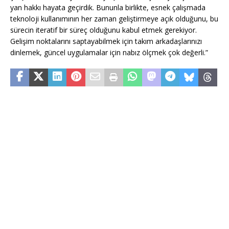
yan hakkı hayata geçirdik. Bununla birlikte, esnek çalışmada
teknoloji kullanımının her zaman geliştirmeye açık olduğunu, bu
sürecin iteratif bir süreç olduğunu kabul etmek gerekiyor.
Gelişim noktalarını saptayabilmek için takım arkadaşlarınızı
dinlemek, güncel uygulamalar için nabız ölçmek çok değerli.”