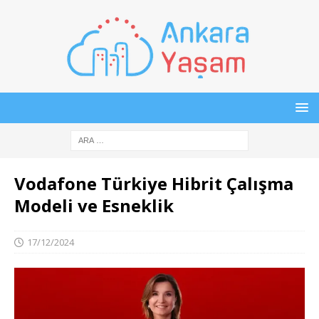
Vodafone Türkiye Hibrit Çalışma
Modeli ve Esneklik
17/12/2024