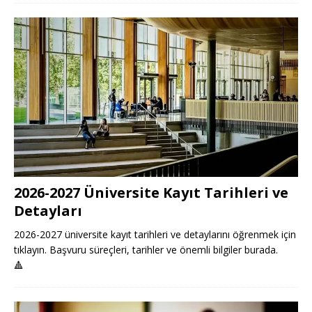
2026-2027 Üniversite Kayıt Tarihleri ve
Detayları
2026-2027 üniversite kayıt tarihleri ve detaylarını öğrenmek için
tıklayın. Başvuru süreçleri, tarihler ve önemli bilgiler burada.
🔺