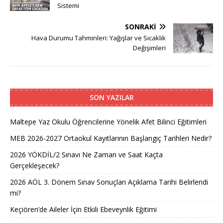
Sistemi
SONRAKI
Hava Durumu Tahminleri: Yağışlar ve Sıcaklık
Değişimleri
SON YAZILAR
Maltepe Yaz Okulu Öğrencilerine Yönelik Afet Bilinci Eğitimleri
MEB 2026-2027 Ortaokul Kayıtlarının Başlangıç Tarihleri Nedir?
2026 YÖKDİL/2 Sınavı Ne Zaman ve Saat Kaçta
Gerçekleşecek?
2026 AÖL 3. Dönem Sınav Sonuçları Açıklama Tarihi Belirlendi
mi?
Keçiören’de Aileler İçin Etkili Ebeveynlik Eğitimi