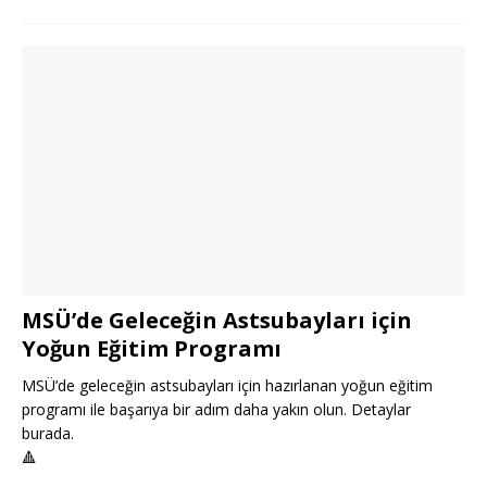
MSÜ’de Geleceğin Astsubayları için
Yoğun Eğitim Programı
MSÜ’de geleceğin astsubayları için hazırlanan yoğun eğitim
programı ile başarıya bir adım daha yakın olun. Detaylar
burada.
🔺