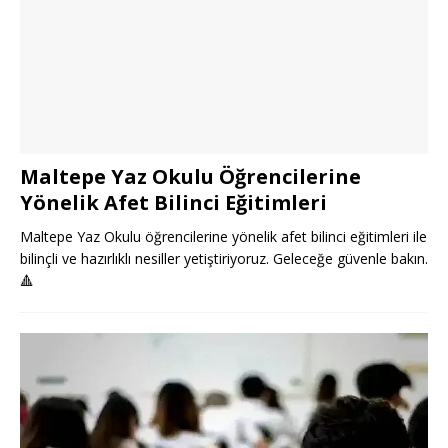
Maltepe Yaz Okulu Öğrencilerine
Yönelik Afet Bilinci Eğitimleri
Maltepe Yaz Okulu öğrencilerine yönelik afet bilinci eğitimleri ile
bilinçli ve hazırlıklı nesiller yetiştiriyoruz. Geleceğe güvenle bakın.
🔺