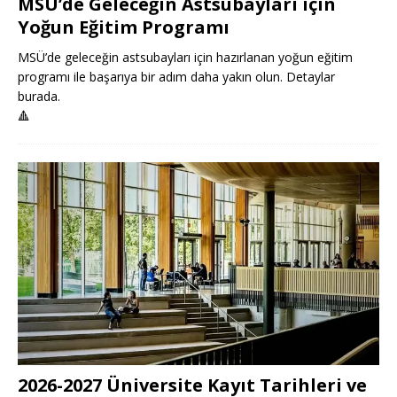
MSÜ’de Geleceğin Astsubayları için
Yoğun Eğitim Programı
MSÜ’de geleceğin astsubayları için hazırlanan yoğun eğitim
programı ile başarıya bir adım daha yakın olun. Detaylar
burada.
🔺
2026-2027 Üniversite Kayıt Tarihleri ve