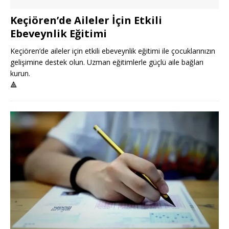
Keçiören’de Aileler İçin Etkili
Ebeveynlik Eğitimi
Keçiören’de aileler için etkili ebeveynlik eğitimi ile çocuklarınızın
gelişimine destek olun. Uzman eğitimlerle güçlü aile bağları
kurun.
🔺