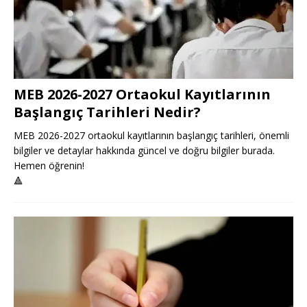
MEB 2026-2027 Ortaokul Kayıtlarının
Başlangıç Tarihleri Nedir?
MEB 2026-2027 ortaokul kayıtlarının başlangıç tarihleri, önemli
bilgiler ve detaylar hakkında güncel ve doğru bilgiler burada.
Hemen öğrenin!
🔺