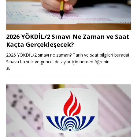
2026 YÖKDİL/2 Sınavı Ne Zaman ve Saat
Kaçta Gerçekleşecek?
2026 YÖKDİL/2 sınavı ne zaman? Tarih ve saat bilgileri burada!
Sınava hazırlık ve güncel detaylar için hemen öğrenin.
🔺