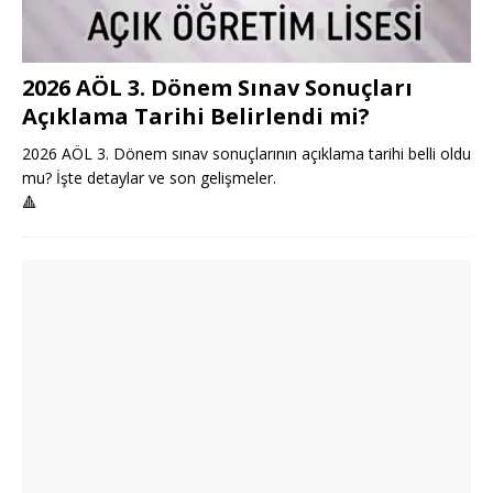
2026 AÖL 3. Dönem Sınav Sonuçları
Açıklama Tarihi Belirlendi mi?
2026 AÖL 3. Dönem sınav sonuçlarının açıklama tarihi belli oldu
mu? İşte detaylar ve son gelişmeler.
🔺