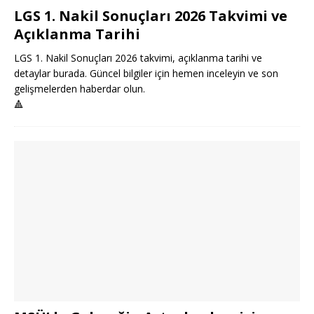
LGS 1. Nakil Sonuçları 2026 Takvimi ve
Açıklanma Tarihi
LGS 1. Nakil Sonuçları 2026 takvimi, açıklanma tarihi ve
detaylar burada. Güncel bilgiler için hemen inceleyin ve son
gelişmelerden haberdar olun.
🔺