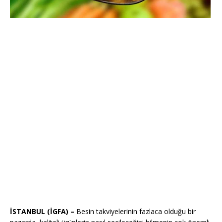
İSTANBUL (İGFA) –
Besin takviyelerinin fazlaca olduğu bir