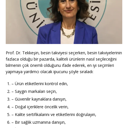
Prof. Dr. Tekkeşin, besin takviyesi seçerken, besin takviyelerinin
fazlaca olduğu bir pazarda, kaliteli ürünlerin nasıl seçileceğini
bilmenin çok önemli olduğunu ifade ederek, en iyi seçimleri
yapmaya yardımcı olacak ipucunu şöyle sıraladı:
– Ürün etiketlerini kontrol edin,
– Saygın markaları seçin,
– Güvenilir kaynaklara danışın,
– Doğal içeriklere öncelik verin,
– Kalite sertifikalarını ve etiketlerini doğrulayın,
– Bir sağlık uzmanına danışın,