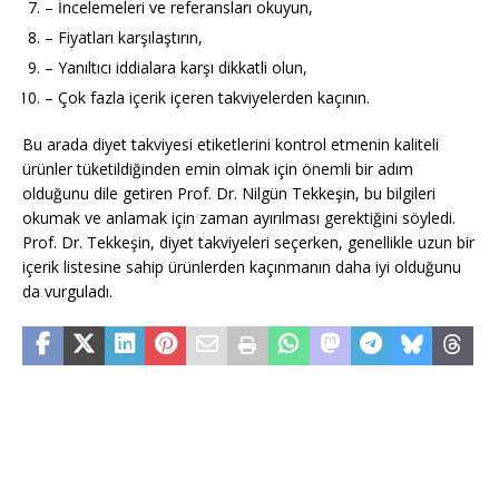
– İncelemeleri ve referansları okuyun,
– Fiyatları karşılaştırın,
– Yanıltıcı iddialara karşı dikkatli olun,
– Çok fazla içerik içeren takviyelerden kaçının.
Bu arada diyet takviyesi etiketlerini kontrol etmenin kaliteli
ürünler tüketildiğinden emin olmak için önemli bir adım
olduğunu dile getiren Prof. Dr. Nilgün Tekkeşin, bu bilgileri
okumak ve anlamak için zaman ayırılması gerektiğini söyledi.
Prof. Dr. Tekkeşin, diyet takviyeleri seçerken, genellikle uzun bir
içerik listesine sahip ürünlerden kaçınmanın daha iyi olduğunu
da vurguladı.