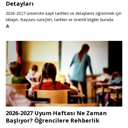
Detayları
2026-2027 üniversite kayıt tarihleri ve detaylarını öğrenmek için
tıklayın. Başvuru süreçleri, tarihler ve önemli bilgiler burada.
🔺
2026-2027 Uyum Haftası Ne Zaman
Başlıyor? Öğrencilere Rehberlik