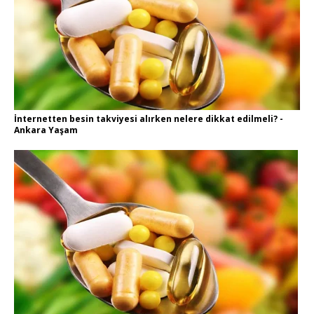
İnternetten besin takviyesi alırken nelere dikkat edilmeli? -
Ankara Yaşam