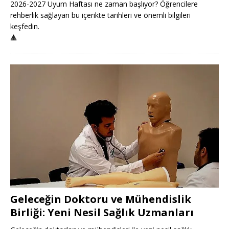
2026-2027 Uyum Haftası ne zaman başlıyor? Öğrencilere
rehberlik sağlayan bu içerikte tarihleri ve önemli bilgileri
keşfedin.
🔺
Geleceğin Doktoru ve Mühendislik
Birliği: Yeni Nesil Sağlık Uzmanları