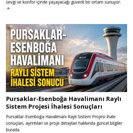
sevgi ve konfor içinde yaşayacağı güvenli bir ortam sunuyor.
Pursaklar-Esenboğa Havalimanı Raylı
Sistem Projesi İhalesi Sonuçları
Pursaklar-Esenboğa Havalimanı Raylı Sistem Projesi ihale
sonuçları, ayrıntıları ve proje detayları hakkında güncel bilgiler
burada.