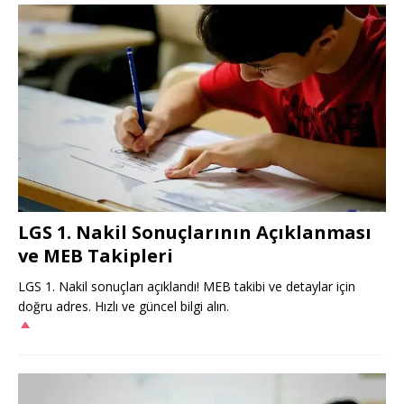
LGS 1. Nakil Sonuçlarının Açıklanması
ve MEB Takipleri
LGS 1. Nakil sonuçları açıklandı! MEB takibi ve detaylar için
doğru adres. Hızlı ve güncel bilgi alın.