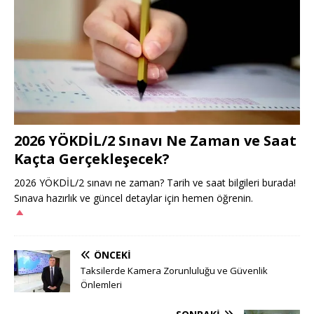
2026 YÖKDİL/2 Sınavı Ne Zaman ve Saat
Kaçta Gerçekleşecek?
2026 YÖKDİL/2 sınavı ne zaman? Tarih ve saat bilgileri burada!
Sınava hazırlık ve güncel detaylar için hemen öğrenin.
ÖNCEKI
Taksilerde Kamera Zorunluluğu ve Güvenlik
Önlemleri