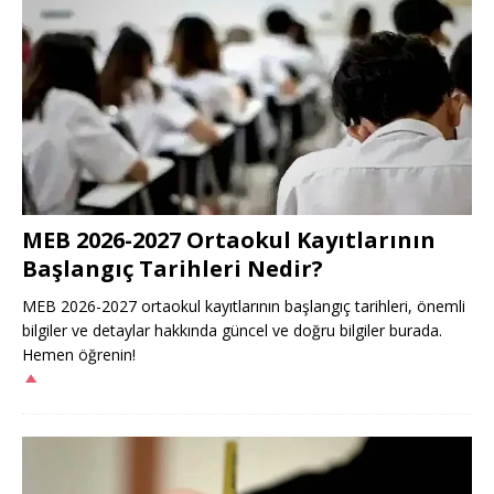
MEB 2026-2027 Ortaokul Kayıtlarının
Başlangıç Tarihleri Nedir?
MEB 2026-2027 ortaokul kayıtlarının başlangıç tarihleri, önemli
bilgiler ve detaylar hakkında güncel ve doğru bilgiler burada.
Hemen öğrenin!