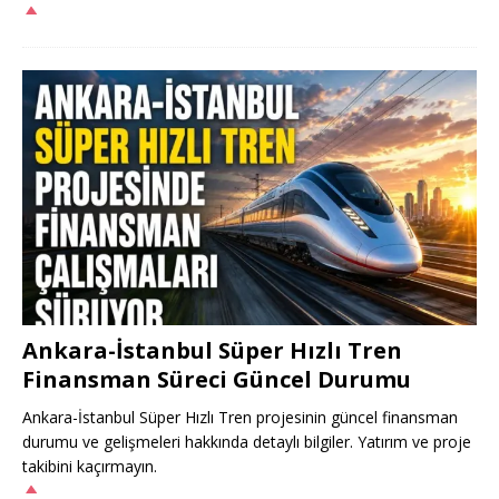
Ankara-İstanbul Süper Hızlı Tren
Finansman Süreci Güncel Durumu
Ankara-İstanbul Süper Hızlı Tren projesinin güncel finansman
durumu ve gelişmeleri hakkında detaylı bilgiler. Yatırım ve proje
takibini kaçırmayın.