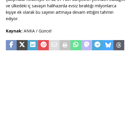
ve ülkedeki iç savaşın halihazırda evsiz bıraktığı milyonlarca
kişiye ek olarak bu sayının artmaya devam ettiğini tahmin
ediyor.
Kaynak:
ANKA / Güncel