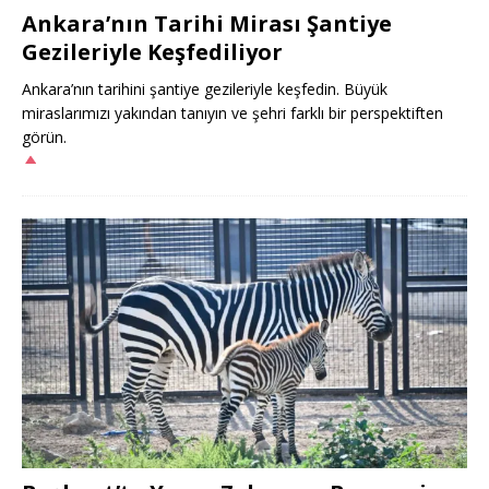
Ankara’nın Tarihi Mirası Şantiye
Gezileriyle Keşfediliyor
Ankara’nın tarihini şantiye gezileriyle keşfedin. Büyük
miraslarımızı yakından tanıyın ve şehri farklı bir perspektiften
görün.