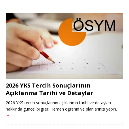
2026 YKS Tercih Sonuçlarının
Açıklanma Tarihi ve Detaylar
2026 YKS tercih sonuçlarının açıklanma tarihi ve detayları
hakkında güncel bilgiler. Hemen öğrenin ve planlarınızı yapın.