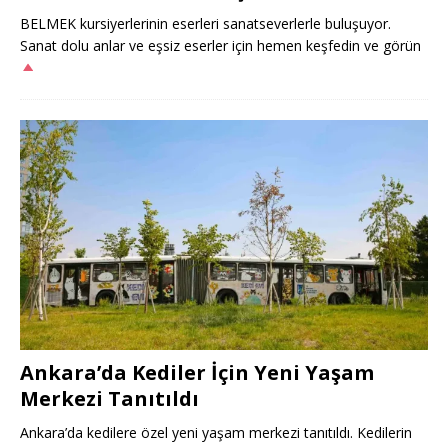
BELMEK kursiyerlerinin eserleri sanatseverlerle buluşuyor.
Sanat dolu anlar ve eşsiz eserler için hemen keşfedin ve görün
Ankara’da Kediler İçin Yeni Yaşam
Merkezi Tanıtıldı
Ankara’da kedilere özel yeni yaşam merkezi tanıtıldı. Kedilerin