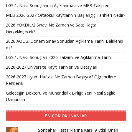
LGS 1. Nakil Sonuçlarının Açıklanması ve MEB Takipleri
MEB 2026-2027 Ortaokul Kayıtlarının Başlangıç Tarihleri Nedir?
2026 YÖKDİL/2 Sınavı Ne Zaman ve Saat Kaçta
Gerçekleşecek?
2026 AÖL 3. Dönem Sınav Sonuçları Açıklama Tarihi Belirlendi
mi?
LGS 1. Nakil Sonuçları 2026 Takvimi ve Açıklanma Tarihi
2026-2027 Üniversite Kayıt Tarihleri ve Detayları
2026-2027 Uyum Haftası Ne Zaman Başlıyor? Öğrencilere
Rehberlik
Geleceğin Doktoru ve Mühendislik Birliği: Yeni Nesil Sağlık
Uzmanları
EN ÇOK OKUNANLAR
Sonbahar Hastalıklarına Karşı 9 Etkili Öneri