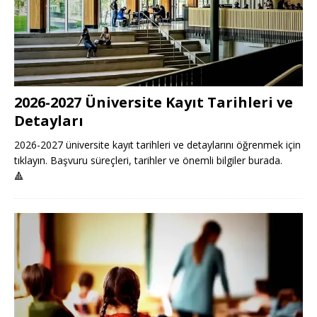
2026-2027 Üniversite Kayıt Tarihleri ve
Detayları
2026-2027 üniversite kayıt tarihleri ve detaylarını öğrenmek için
tıklayın. Başvuru süreçleri, tarihler ve önemli bilgiler burada.
🔺