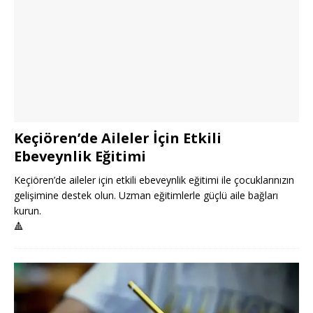
Keçiören’de Aileler İçin Etkili
Ebeveynlik Eğitimi
Keçiören’de aileler için etkili ebeveynlik eğitimi ile çocuklarınızın
gelişimine destek olun. Uzman eğitimlerle güçlü aile bağları
kurun.
🔺