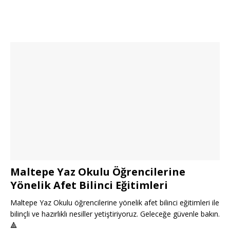
Maltepe Yaz Okulu Öğrencilerine
Yönelik Afet Bilinci Eğitimleri
Maltepe Yaz Okulu öğrencilerine yönelik afet bilinci eğitimleri ile
bilinçli ve hazırlıklı nesiller yetiştiriyoruz. Geleceğe güvenle bakın.
🔺