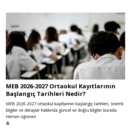
MEB 2026-2027 Ortaokul Kayıtlarının
Başlangıç Tarihleri Nedir?
MEB 2026-2027 ortaokul kayıtlarının başlangıç tarihleri, önemli
bilgiler ve detaylar hakkında güncel ve doğru bilgiler burada.
Hemen öğrenin!
🔺