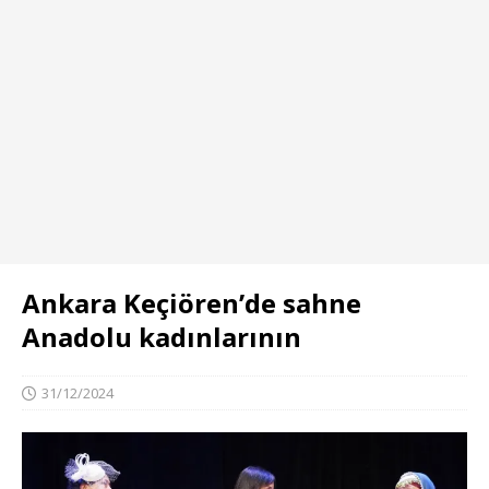
Ankara Keçiören’de sahne
Anadolu kadınlarının
31/12/2024