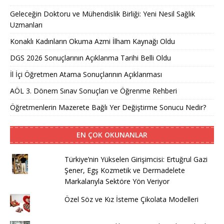
Geleceğin Doktoru ve Mühendislik Birliği: Yeni Nesil Sağlık
Uzmanları
Konaklı Kadınların Okuma Azmi İlham Kaynağı Oldu
DGS 2026 Sonuçlarının Açıklanma Tarihi Belli Oldu
İl İçi Öğretmen Atama Sonuçlarının Açıklanması
AÖL 3. Dönem Sınav Sonuçları ve Öğrenme Rehberi
Öğretmenlerin Mazerete Bağlı Yer Değiştirme Sonucu Nedir?
EN ÇOK OKUNANLAR
Türkiye’nin Yükselen Girişimcisi: Ertuğrul Gazi
Şener, Egş Kozmetik ve Dermadelete
Markalarıyla Sektöre Yön Veriyor
Özel Söz ve Kız İsteme Çikolata Modelleri