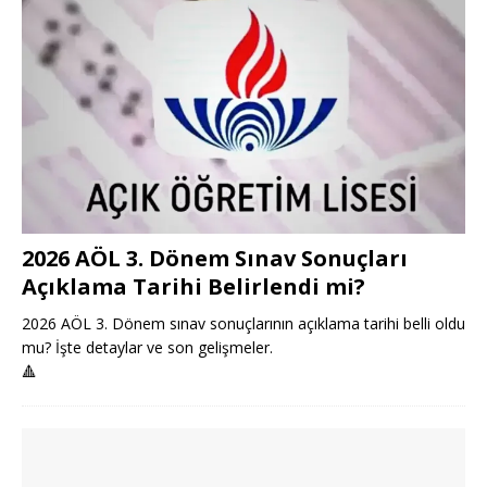
2026 AÖL 3. Dönem Sınav Sonuçları
Açıklama Tarihi Belirlendi mi?
2026 AÖL 3. Dönem sınav sonuçlarının açıklama tarihi belli oldu
mu? İşte detaylar ve son gelişmeler.
🔺