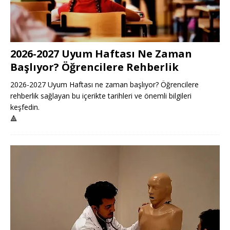
2026-2027 Uyum Haftası Ne Zaman
Başlıyor? Öğrencilere Rehberlik
2026-2027 Uyum Haftası ne zaman başlıyor? Öğrencilere
rehberlik sağlayan bu içerikte tarihleri ve önemli bilgileri
keşfedin.
🔺