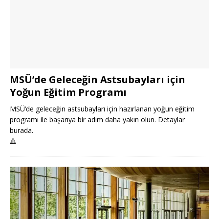
MSÜ’de Geleceğin Astsubayları için
Yoğun Eğitim Programı
MSÜ’de geleceğin astsubayları için hazırlanan yoğun eğitim
programı ile başarıya bir adım daha yakın olun. Detaylar
burada.
🔺