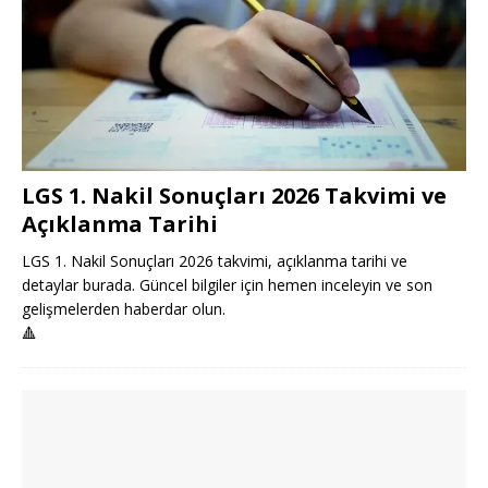
LGS 1. Nakil Sonuçları 2026 Takvimi ve
Açıklanma Tarihi
LGS 1. Nakil Sonuçları 2026 takvimi, açıklanma tarihi ve
detaylar burada. Güncel bilgiler için hemen inceleyin ve son
gelişmelerden haberdar olun.
🔺