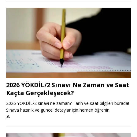
2026 YÖKDİL/2 Sınavı Ne Zaman ve Saat
Kaçta Gerçekleşecek?
2026 YÖKDİL/2 sınavı ne zaman? Tarih ve saat bilgileri burada!
Sınava hazırlık ve güncel detaylar için hemen öğrenin.
🔺