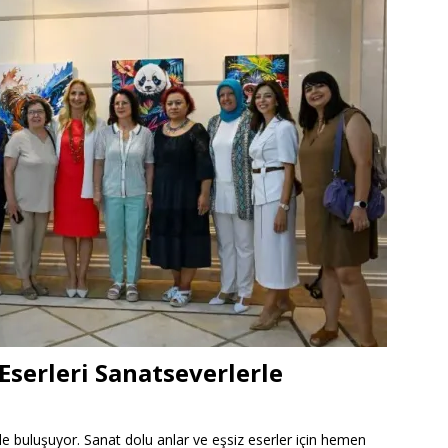
Eserleri Sanatseverlerle
le buluşuyor. Sanat dolu anlar ve eşsiz eserler için hemen