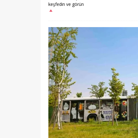
keşfedin ve görün