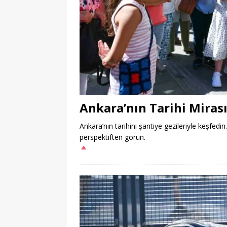
Ankara’nın Tarihi Mirası
Ankara’nın tarihini şantiye gezileriyle keşfedin
perspektiften görün.