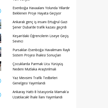
Esenboğa Havaalanı Yolunda Yıllardır
Beklenen Proje Hayata Geçiyor
Ankaralı genç iş insanı Ertuğrul Gazi
Şener Dubai’de trafik kazası geçirdi
Keşan’daki Öğrencilerin Liseye Geçiş
Sevinci
Pursaklar-Esenboğa Havalimanı Raylı
Sistem Projesi İhalesi Sonuçları
Çocuklarda Parmak Ucu Yürüyüş
Nedeni Mutlaka Araştırılmalı
Yaz Mevsimi Trafik Tedbirleri
Genelgesi Yayımlandı
Ankaray Hattı 8 İstasyonla Mamak'a
Uzatılacak! İhale İlanı Yayımlandı