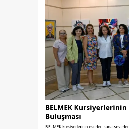
BELMEK Kursiyerlerinin 
Buluşması
BELMEK kursiyerlerinin eserleri sanatseverler