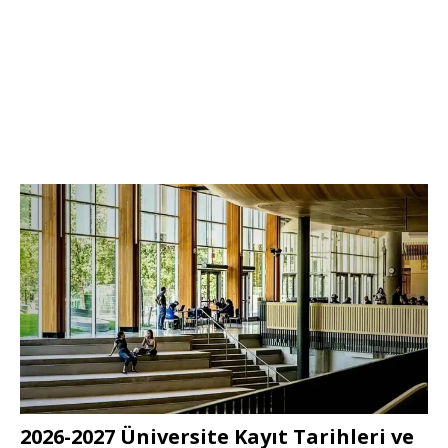
2026-2027 Üniversite Kayıt Tarihleri ve