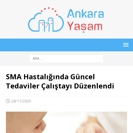
SMA Hastalığında Güncel
Tedaviler Çalıştayı Düzenlendi
28/11/2020