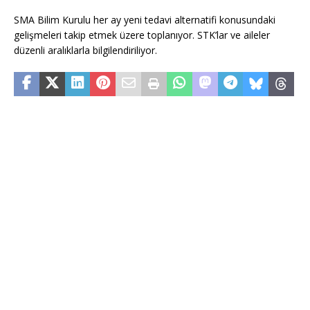
SMA Bilim Kurulu her ay yeni tedavi alternatifi konusundaki
gelişmeleri takip etmek üzere toplanıyor. STK’lar ve aileler
düzenli aralıklarla bilgilendiriliyor.