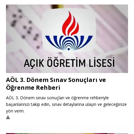
AÖL 3. Dönem Sınav Sonuçları ve
Öğrenme Rehberi
AÖL 3. Dönem sınav sonuçları ve öğrenme rehberiyle
başarılarınızı takip edin, sınav detaylarına ulaşın ve geleceğinize
yön verin.
🔺