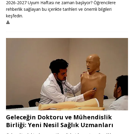
2026-2027 Uyum Haftası ne zaman başlıyor? Öğrencilere
rehberlik sağlayan bu içerikte tarihleri ve önemli bilgileri
keşfedin.
🔺
Geleceğin Doktoru ve Mühendislik
Birliği: Yeni Nesil Sağlık Uzmanları