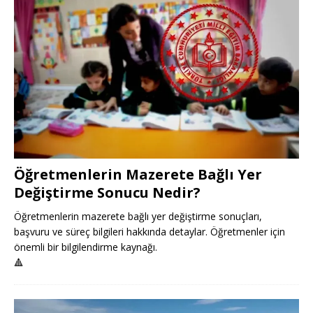
Öğretmenlerin Mazerete Bağlı Yer
Değiştirme Sonucu Nedir?
Öğretmenlerin mazerete bağlı yer değiştirme sonuçları,
başvuru ve süreç bilgileri hakkında detaylar. Öğretmenler için
önemli bir bilgilendirme kaynağı.
🔺