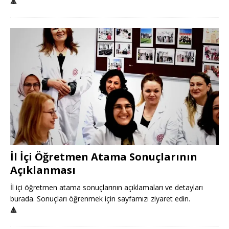
🔺
İl İçi Öğretmen Atama Sonuçlarının
Açıklanması
İl içi öğretmen atama sonuçlarının açıklamaları ve detayları
burada. Sonuçları öğrenmek için sayfamızı ziyaret edin.
🔺