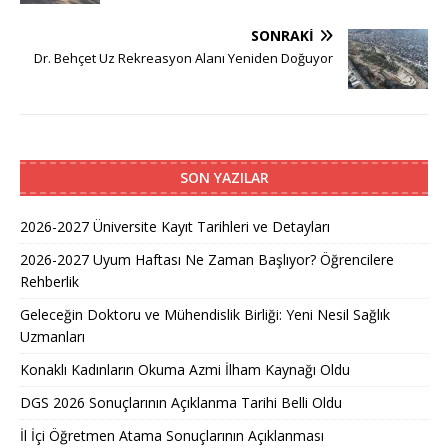
SONRAKI
Dr. Behçet Uz Rekreasyon Alanı Yeniden Doğuyor
SON YAZILAR
2026-2027 Üniversite Kayıt Tarihleri ve Detayları
2026-2027 Uyum Haftası Ne Zaman Başlıyor? Öğrencilere
Rehberlik
Geleceğin Doktoru ve Mühendislik Birliği: Yeni Nesil Sağlık
Uzmanları
Konaklı Kadınların Okuma Azmi İlham Kaynağı Oldu
DGS 2026 Sonuçlarının Açıklanma Tarihi Belli Oldu
İl İçi Öğretmen Atama Sonuçlarının Açıklanması