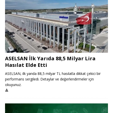
ASELSAN İlk Yarıda 88,5 Milyar Lira
Hasılat Elde Etti
ASELSAN, ilk yarıda 88,5 milyar TL hasılatla dikkat çekici bir
performans sergiledi. Detaylar ve değerlendirmeler için
okuyunuz.
🔺