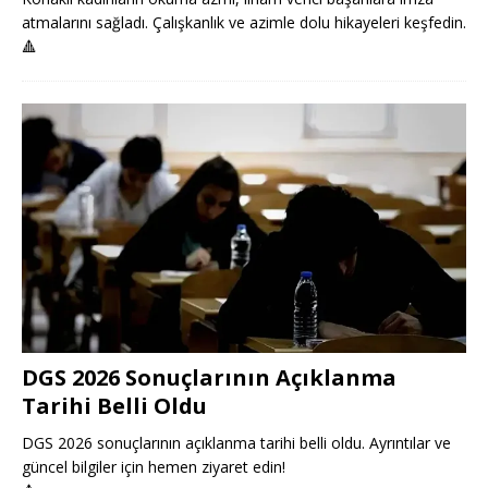
atmalarını sağladı. Çalışkanlık ve azimle dolu hikayeleri keşfedin.
🔺
DGS 2026 Sonuçlarının Açıklanma
Tarihi Belli Oldu
DGS 2026 sonuçlarının açıklanma tarihi belli oldu. Ayrıntılar ve
güncel bilgiler için hemen ziyaret edin!