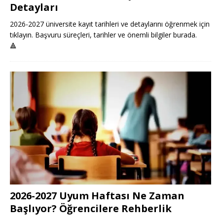
Detayları
2026-2027 üniversite kayıt tarihleri ve detaylarını öğrenmek için
tıklayın. Başvuru süreçleri, tarihler ve önemli bilgiler burada.
🔺
2026-2027 Uyum Haftası Ne Zaman
Başlıyor? Öğrencilere Rehberlik