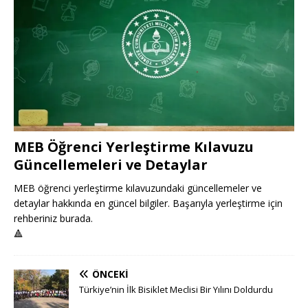
MEB Öğrenci Yerleştirme Kılavuzu
Güncellemeleri ve Detaylar
MEB öğrenci yerleştirme kılavuzundaki güncellemeler ve
detaylar hakkında en güncel bilgiler. Başarıyla yerleştirme için
rehberiniz burada.
🔺
ÖNCEKI
Türkiye’nin İlk Bisiklet Meclisi Bir Yılını Doldurdu