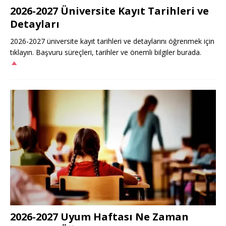
2026-2027 Üniversite Kayıt Tarihleri ve
Detayları
2026-2027 üniversite kayıt tarihleri ve detaylarını öğrenmek için
tıklayın. Başvuru süreçleri, tarihler ve önemli bilgiler burada.
2026-2027 Uyum Haftası Ne Zaman