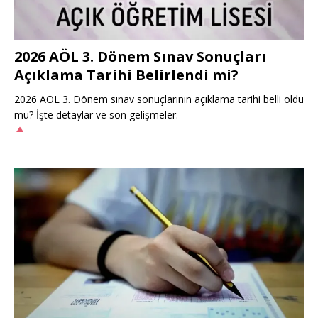
2026 AÖL 3. Dönem Sınav Sonuçları
Açıklama Tarihi Belirlendi mi?
2026 AÖL 3. Dönem sınav sonuçlarının açıklama tarihi belli oldu
mu? İşte detaylar ve son gelişmeler.