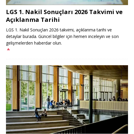
LGS 1. Nakil Sonuçları 2026 Takvimi ve
Açıklanma Tarihi
LGS 1. Nakil Sonuçları 2026 takvimi, açıklanma tarihi ve
detaylar burada. Güncel bilgiler için hemen inceleyin ve son
gelişmelerden haberdar olun.