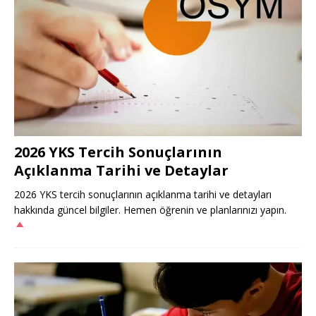
2026 YKS Tercih Sonuçlarının
Açıklanma Tarihi ve Detaylar
2026 YKS tercih sonuçlarının açıklanma tarihi ve detayları
hakkında güncel bilgiler. Hemen öğrenin ve planlarınızı yapın.