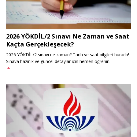
2026 YÖKDİL/2 Sınavı Ne Zaman ve Saat
Kaçta Gerçekleşecek?
2026 YÖKDİL/2 sınavı ne zaman? Tarih ve saat bilgileri burada!
Sınava hazırlık ve güncel detaylar için hemen öğrenin.