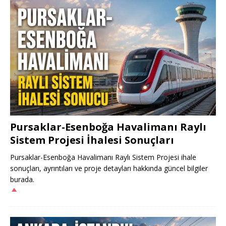
Pursaklar-Esenboğa Havalimanı Raylı
Sistem Projesi İhalesi Sonuçları
Pursaklar-Esenboğa Havalimanı Raylı Sistem Projesi ihale
sonuçları, ayrıntıları ve proje detayları hakkında güncel bilgiler
burada.