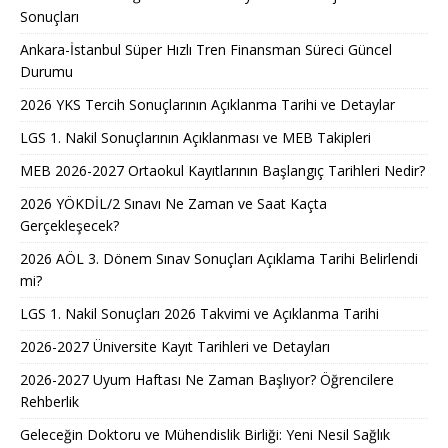
Sonuçları
Ankara-İstanbul Süper Hızlı Tren Finansman Süreci Güncel
Durumu
2026 YKS Tercih Sonuçlarının Açıklanma Tarihi ve Detaylar
LGS 1. Nakil Sonuçlarının Açıklanması ve MEB Takipleri
MEB 2026-2027 Ortaokul Kayıtlarının Başlangıç Tarihleri Nedir?
2026 YÖKDİL/2 Sınavı Ne Zaman ve Saat Kaçta
Gerçekleşecek?
2026 AÖL 3. Dönem Sınav Sonuçları Açıklama Tarihi Belirlendi
mi?
LGS 1. Nakil Sonuçları 2026 Takvimi ve Açıklanma Tarihi
2026-2027 Üniversite Kayıt Tarihleri ve Detayları
2026-2027 Uyum Haftası Ne Zaman Başlıyor? Öğrencilere
Rehberlik
Geleceğin Doktoru ve Mühendislik Birliği: Yeni Nesil Sağlık