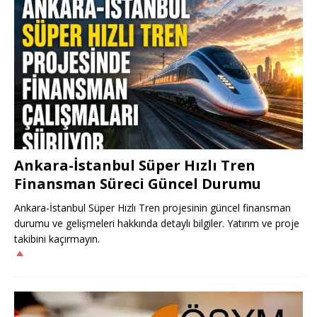
Ankara-İstanbul Süper Hızlı Tren
Finansman Süreci Güncel Durumu
Ankara-İstanbul Süper Hızlı Tren projesinin güncel finansman
durumu ve gelişmeleri hakkında detaylı bilgiler. Yatırım ve proje
takibini kaçırmayın.