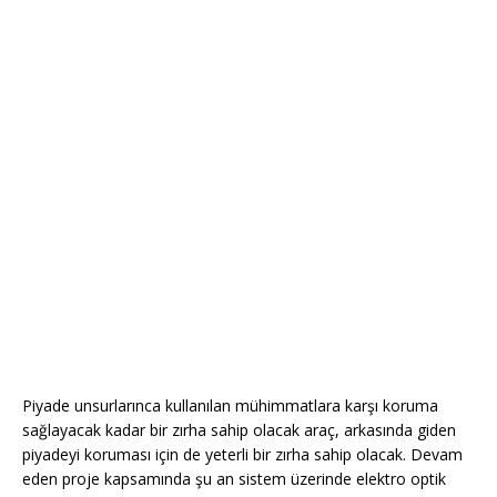
Piyade unsurlarınca kullanılan mühimmatlara karşı koruma
sağlayacak kadar bir zırha sahip olacak araç, arkasında giden
piyadeyi koruması için de yeterli bir zırha sahip olacak. Devam
eden proje kapsamında şu an sistem üzerinde elektro optik