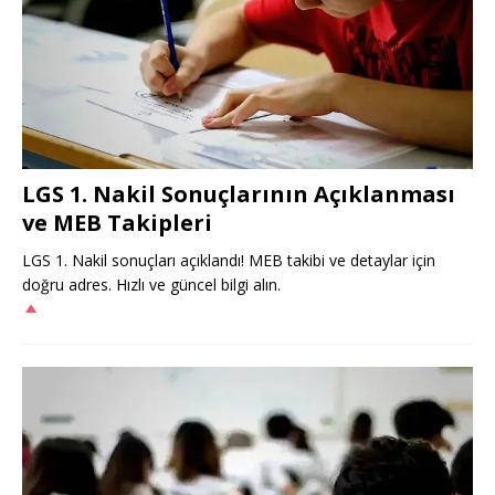
LGS 1. Nakil Sonuçlarının Açıklanması
ve MEB Takipleri
LGS 1. Nakil sonuçları açıklandı! MEB takibi ve detaylar için
doğru adres. Hızlı ve güncel bilgi alın.