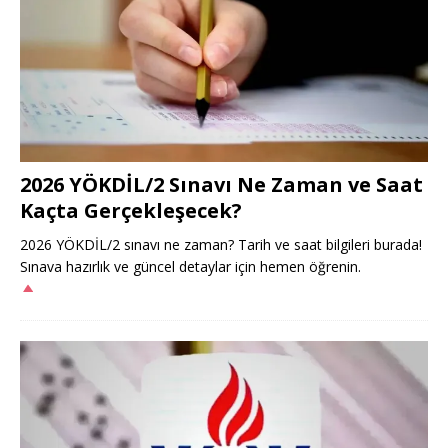
2026 YÖKDİL/2 Sınavı Ne Zaman ve Saat
Kaçta Gerçekleşecek?
2026 YÖKDİL/2 sınavı ne zaman? Tarih ve saat bilgileri burada!
Sınava hazırlık ve güncel detaylar için hemen öğrenin.