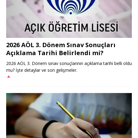
2026 AÖL 3. Dönem Sınav Sonuçları
Açıklama Tarihi Belirlendi mi?
2026 AÖL 3. Dönem sınav sonuçlarının açıklama tarihi belli oldu
mu? İşte detaylar ve son gelişmeler.