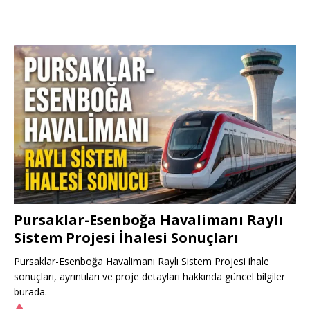
Pursaklar-Esenboğa Havalimanı Raylı
Sistem Projesi İhalesi Sonuçları
Pursaklar-Esenboğa Havalimanı Raylı Sistem Projesi ihale
sonuçları, ayrıntıları ve proje detayları hakkında güncel bilgiler
burada.