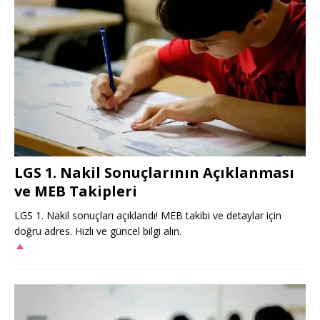
LGS 1. Nakil Sonuçlarının Açıklanması
ve MEB Takipleri
LGS 1. Nakil sonuçları açıklandı! MEB takibi ve detaylar için
doğru adres. Hızlı ve güncel bilgi alın.