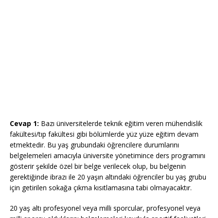
Cevap 1:
Bazı üniversitelerde teknik eğitim veren mühendislik
fakültesi/tıp fakültesi gibi bölümlerde yüz yüze eğitim devam
etmektedir. Bu yaş grubundaki öğrencilere durumlarını
belgelemeleri amacıyla üniversite yönetimince ders programını
gösterir şekilde özel bir belge verilecek olup, bu belgenin
gerektiğinde ibrazı ile 20 yaşın altındaki öğrenciler bu yaş grubu
için getirilen sokağa çıkma kısıtlamasına tabi olmayacaktır.
20 yaş altı profesyonel veya milli sporcular, profesyonel veya