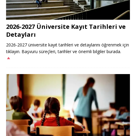
2026-2027 Üniversite Kayıt Tarihleri ve
Detayları
2026-2027 üniversite kayıt tarihleri ve detaylarını öğrenmek için
tıklayın. Başvuru süreçleri, tarihler ve önemli bilgiler burada.