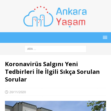
Koronavirüs Salgını Yeni
Tedbirleri İle İlgili Sıkça Sorulan
Sorular
20/11/2020