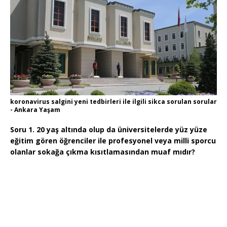
koronavirus salgini yeni tedbirleri ile ilgili sikca sorulan sorular
- Ankara Yaşam
Soru 1. 20 yaş altında olup da üniversitelerde yüz yüze
eğitim gören öğrenciler ile profesyonel veya milli sporcu
olanlar sokağa çıkma kısıtlamasından muaf mıdır?