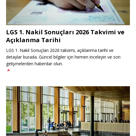
LGS 1. Nakil Sonuçları 2026 Takvimi ve
Açıklanma Tarihi
LGS 1. Nakil Sonuçları 2026 takvimi, açıklanma tarihi ve
detaylar burada. Güncel bilgiler için hemen inceleyin ve son
gelişmelerden haberdar olun.