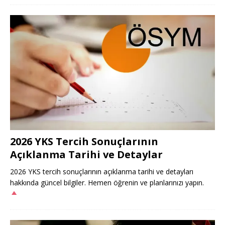
2026 YKS Tercih Sonuçlarının
Açıklanma Tarihi ve Detaylar
2026 YKS tercih sonuçlarının açıklanma tarihi ve detayları
hakkında güncel bilgiler. Hemen öğrenin ve planlarınızı yapın.