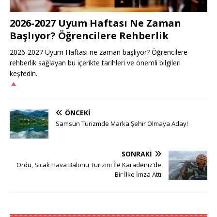
2026-2027 Uyum Haftası Ne Zaman
Başlıyor? Öğrencilere Rehberlik
2026-2027 Uyum Haftası ne zaman başlıyor? Öğrencilere
rehberlik sağlayan bu içerikte tarihleri ve önemli bilgileri
keşfedin.
ÖNCEKI
Samsun Turizmde Marka Şehir Olmaya Aday!
SONRAKI
Ordu, Sıcak Hava Balonu Turizmi İle Karadeniz’de
Bir İlke İmza Attı