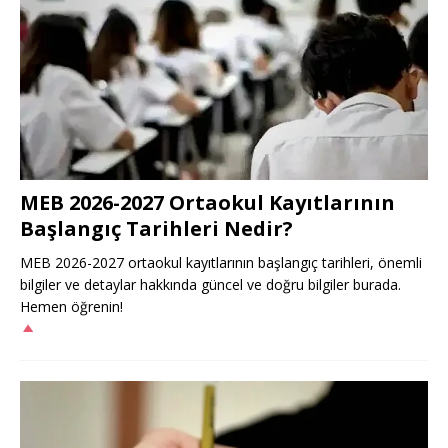
MEB 2026-2027 Ortaokul Kayıtlarının
Başlangıç Tarihleri Nedir?
MEB 2026-2027 ortaokul kayıtlarının başlangıç tarihleri, önemli
bilgiler ve detaylar hakkında güncel ve doğru bilgiler burada.
Hemen öğrenin!