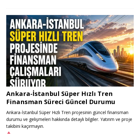
Ankara-İstanbul Süper Hızlı Tren
Finansman Süreci Güncel Durumu
Ankara-İstanbul Süper Hızlı Tren projesinin güncel finansman
durumu ve gelişmeleri hakkında detaylı bilgiler. Yatırım ve proje
takibini kaçırmayın.