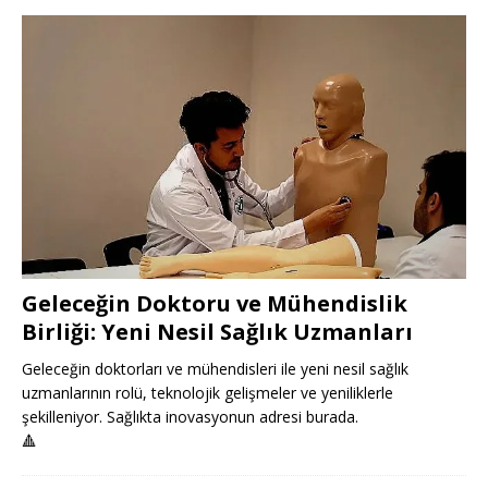
Geleceğin Doktoru ve Mühendislik
Birliği: Yeni Nesil Sağlık Uzmanları
Geleceğin doktorları ve mühendisleri ile yeni nesil sağlık
uzmanlarının rolü, teknolojik gelişmeler ve yeniliklerle
şekilleniyor. Sağlıkta inovasyonun adresi burada.
🔺