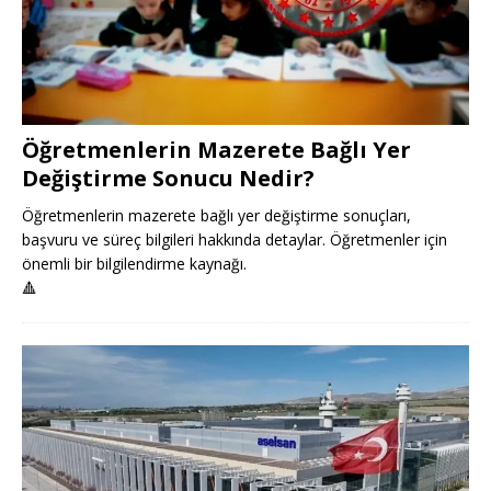
Öğretmenlerin Mazerete Bağlı Yer
Değiştirme Sonucu Nedir?
Öğretmenlerin mazerete bağlı yer değiştirme sonuçları,
başvuru ve süreç bilgileri hakkında detaylar. Öğretmenler için
önemli bir bilgilendirme kaynağı.
🔺