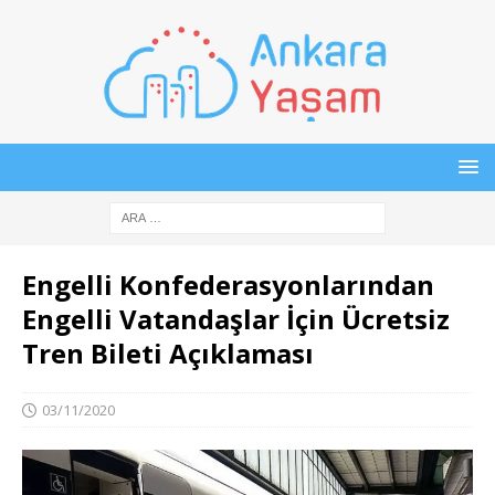
Engelli Konfederasyonlarından
Engelli Vatandaşlar İçin Ücretsiz
Tren Bileti Açıklaması
03/11/2020