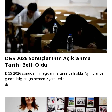
DGS 2026 Sonuçlarının Açıklanma
Tarihi Belli Oldu
DGS 2026 sonuçlarının açıklanma tarihi belli oldu. Ayrıntılar ve
güncel bilgiler için hemen ziyaret edin!
🔺