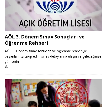
AÖL 3. Dönem Sınav Sonuçları ve
Öğrenme Rehberi
AÖL 3. Dönem sınav sonuçları ve öğrenme rehberiyle
başarılarınızı takip edin, sınav detaylarına ulaşın ve geleceğinize
yön verin.
🔺