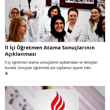
İl İçi Öğretmen Atama Sonuçlarının
Açıklanması
İl içi öğretmen atama sonuçlarının açıklamaları ve detayları
burada. Sonuçları öğrenmek için sayfamızı ziyaret edin.
🔺