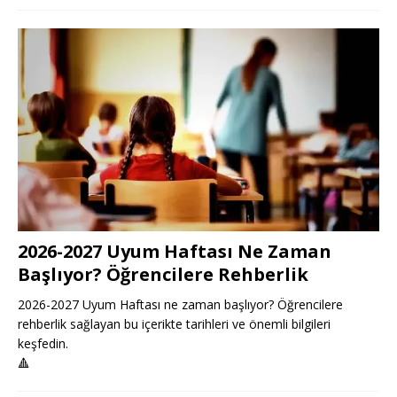
2026-2027 Uyum Haftası Ne Zaman
Başlıyor? Öğrencilere Rehberlik
2026-2027 Uyum Haftası ne zaman başlıyor? Öğrencilere
rehberlik sağlayan bu içerikte tarihleri ve önemli bilgileri
keşfedin.
🔺