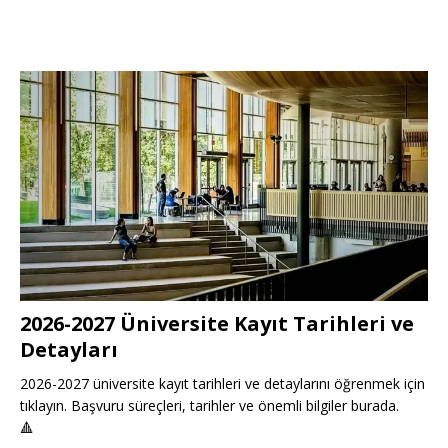
2026-2027 Üniversite Kayıt Tarihleri ve
Detayları
2026-2027 üniversite kayıt tarihleri ve detaylarını öğrenmek için
tıklayın. Başvuru süreçleri, tarihler ve önemli bilgiler burada.
🔺