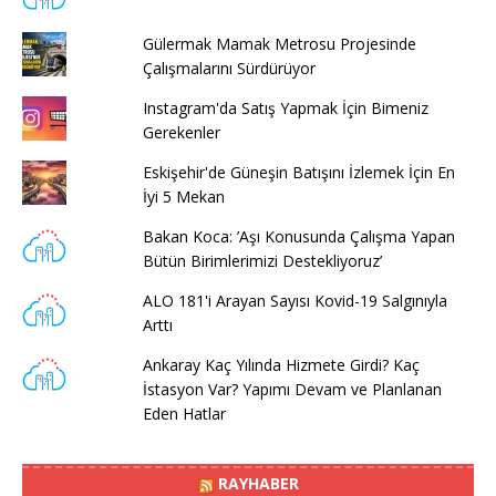
Gülermak Mamak Metrosu Projesinde
Çalışmalarını Sürdürüyor
Instagram'da Satış Yapmak İçin Bimeniz
Gerekenler
Eskişehir'de Güneşin Batışını İzlemek İçin En
İyi 5 Mekan
Bakan Koca: ’Aşı Konusunda Çalışma Yapan
Bütün Birimlerimizi Destekliyoruz’
ALO 181'i Arayan Sayısı Kovid-19 Salgınıyla
Arttı
Ankaray Kaç Yılında Hizmete Girdi? Kaç
İstasyon Var? Yapımı Devam ve Planlanan
Eden Hatlar
RAYHABER