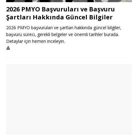
2026 PMYO Başvuruları ve Başvuru
Şartları Hakkında Güncel Bilgiler
2026 PMYO başvuruları ve şartları hakkında güncel bilgiler,
başvuru süreci, gerekli belgeler ve önemli tarihler burada.
Detaylar için hemen inceleyin.
🔺