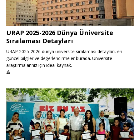
URAP 2025-2026 Dünya Üniversite
Sıralaması Detayları
URAP 2025-2026 dünya üniversite sıralaması detayları, en
güncel bilgiler ve değerlendirmeler burada. Üniversite
araştırmalarınız için ideal kaynak.
🔺