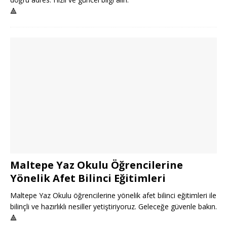
🔺
Maltepe Yaz Okulu Öğrencilerine
Yönelik Afet Bilinci Eğitimleri
Maltepe Yaz Okulu öğrencilerine yönelik afet bilinci eğitimleri ile
bilinçli ve hazırlıklı nesiller yetiştiriyoruz. Geleceğe güvenle bakın.
🔺