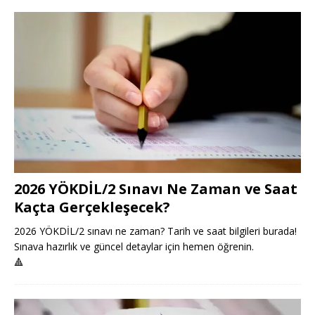
2026 YÖKDİL/2 Sınavı Ne Zaman ve Saat
Kaçta Gerçekleşecek?
2026 YÖKDİL/2 sınavı ne zaman? Tarih ve saat bilgileri burada!
Sınava hazırlık ve güncel detaylar için hemen öğrenin.
🔺