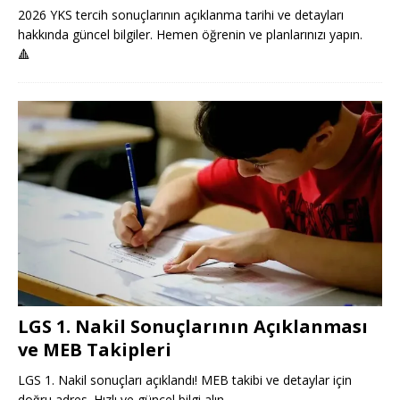
2026 YKS tercih sonuçlarının açıklanma tarihi ve detayları
hakkında güncel bilgiler. Hemen öğrenin ve planlarınızı yapın.
🔺
LGS 1. Nakil Sonuçlarının Açıklanması
ve MEB Takipleri
LGS 1. Nakil sonuçları açıklandı! MEB takibi ve detaylar için
doğru adres. Hızlı ve güncel bilgi alın.