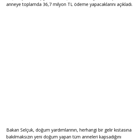
anneye toplamda 36,7 milyon TL ödeme yapacaklarını açıkladı.
Bakan Selçuk, doğum yardımlarının, herhangi bir gelir kıstasına
bakılmaksızın yeni doğum yapan tüm anneleri kapsadığını