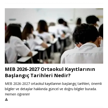
MEB 2026-2027 Ortaokul Kayıtlarının
Başlangıç Tarihleri Nedir?
MEB 2026-2027 ortaokul kayıtlarının başlangıç tarihleri, önemli
bilgiler ve detaylar hakkında güncel ve doğru bilgiler burada.
Hemen öğrenin!
🔺