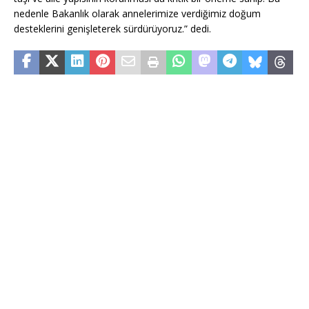
nedenle Bakanlık olarak annelerimize verdiğimiz doğum
desteklerini genişleterek sürdürüyoruz.” dedi.