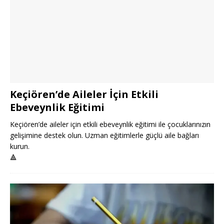
Keçiören’de Aileler İçin Etkili
Ebeveynlik Eğitimi
Keçiören’de aileler için etkili ebeveynlik eğitimi ile çocuklarınızın
gelişimine destek olun. Uzman eğitimlerle güçlü aile bağları
kurun.
🔺