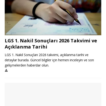
LGS 1. Nakil Sonuçları 2026 Takvimi ve
Açıklanma Tarihi
LGS 1. Nakil Sonuçları 2026 takvimi, açıklanma tarihi ve
detaylar burada. Güncel bilgiler için hemen inceleyin ve son
gelişmelerden haberdar olun.
🔺