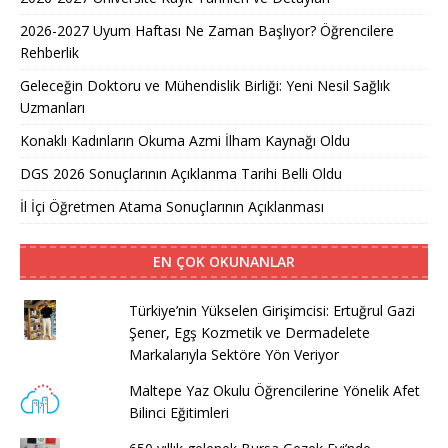
2026-2027 Uyum Haftası Ne Zaman Başlıyor? Öğrencilere
Rehberlik
Geleceğin Doktoru ve Mühendislik Birliği: Yeni Nesil Sağlık
Uzmanları
Konaklı Kadınların Okuma Azmi İlham Kaynağı Oldu
DGS 2026 Sonuçlarının Açıklanma Tarihi Belli Oldu
İl İçi Öğretmen Atama Sonuçlarının Açıklanması
EN ÇOK OKUNANLAR
Türkiye’nin Yükselen Girişimcisi: Ertuğrul Gazi
Şener, Egş Kozmetik ve Dermadelete
Markalarıyla Sektöre Yön Veriyor
Maltepe Yaz Okulu Öğrencilerine Yönelik Afet
Bilinci Eğitimleri