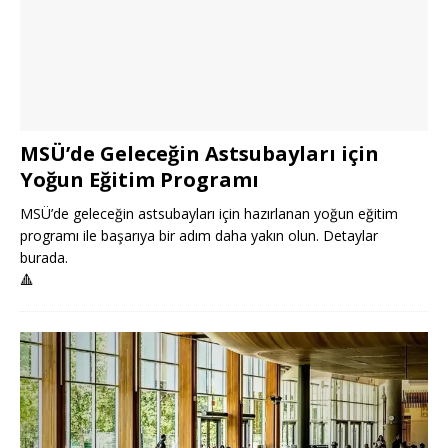
MSÜ’de Geleceğin Astsubayları için
Yoğun Eğitim Programı
MSÜ’de geleceğin astsubayları için hazırlanan yoğun eğitim
programı ile başarıya bir adım daha yakın olun. Detaylar
burada.
🔺