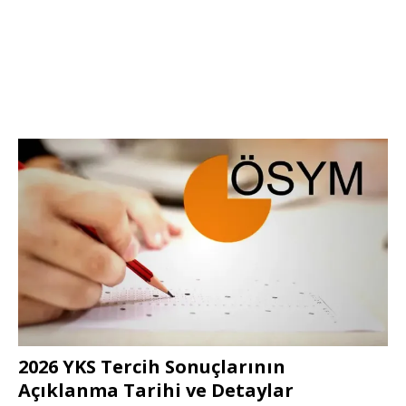
2026 YKS Tercih Sonuçlarının
Açıklanma Tarihi ve Detaylar