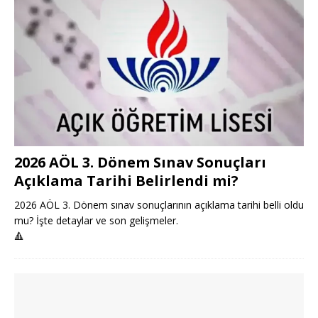
2026 AÖL 3. Dönem Sınav Sonuçları
Açıklama Tarihi Belirlendi mi?
2026 AÖL 3. Dönem sınav sonuçlarının açıklama tarihi belli oldu
mu? İşte detaylar ve son gelişmeler.
🔺