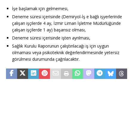
İşe başlamak için gelmemesi,
Deneme süresi içerisinde (Demiryol-İş e bağlı işyerlerinde
çalışan işçilerde 4 ay, İzmir Liman İşletme Müdürlüğünde
çalışan işçilerde 1 ay) başarısız olması,
Deneme süresi içerisinde işten ayrılması,
Sağlık Kurulu Raporunun çalıştırılacağı iş için uygun
olmaması veya psikoteknik değerlendirmesinde yetersiz
görülmesi durumunda çağrılacaktır.