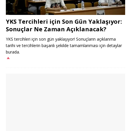
YKS Tercihleri için Son Gün Yaklaşıyor:
Sonuçlar Ne Zaman Açıklanacak?
YKS tercihleri için son gün yaklaşıyor! Sonuçların açıklanma
tarihi ve tercihlerin başarılı şekilde tamamlanması için detaylar
burada.