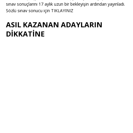
sınav sonuçlarını 17 aylık uzun bir bekleyişin ardından yayınladı.
Sözlü sınav sonucu için TIKLAYINIZ
ASIL KAZANAN ADAYLARIN
DİKKATİNE