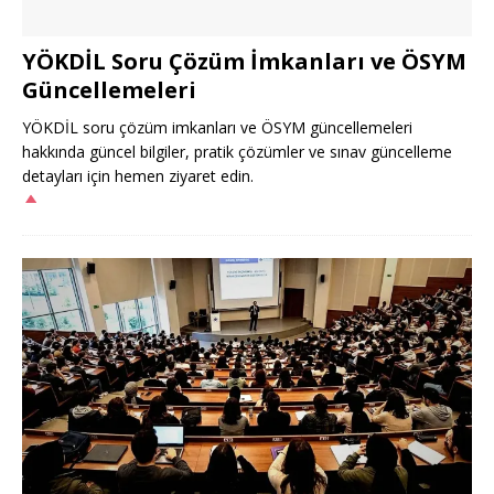
YÖKDİL Soru Çözüm İmkanları ve ÖSYM
Güncellemeleri
YÖKDİL soru çözüm imkanları ve ÖSYM güncellemeleri
hakkında güncel bilgiler, pratik çözümler ve sınav güncelleme
detayları için hemen ziyaret edin.