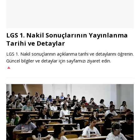
LGS 1. Nakil Sonuçlarının Yayınlanma
Tarihi ve Detaylar
LGS 1. Nakil sonuçlarının açıklanma tarihi ve detaylarını öğrenin.
Güncel bilgiler ve detaylar için sayfamızı ziyaret edin.