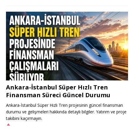
Ankara-İstanbul Süper Hızlı Tren
Finansman Süreci Güncel Durumu
Ankara-İstanbul Süper Hızlı Tren projesinin güncel finansman
durumu ve gelişmeleri hakkında detaylı bilgiler. Yatırım ve proje
takibini kaçırmayın.