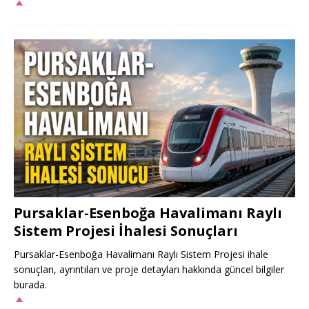
Pursaklar-Esenboğa Havalimanı Raylı
Sistem Projesi İhalesi Sonuçları
Pursaklar-Esenboğa Havalimanı Raylı Sistem Projesi ihale
sonuçları, ayrıntıları ve proje detayları hakkında güncel bilgiler
burada.