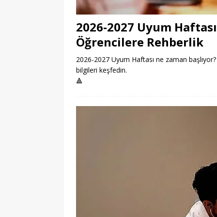
2026-2027 Uyum Haftası
Öğrencilere Rehberlik
2026-2027 Uyum Haftası ne zaman başlıyor? Öğ
bilgileri keşfedin.
🔺