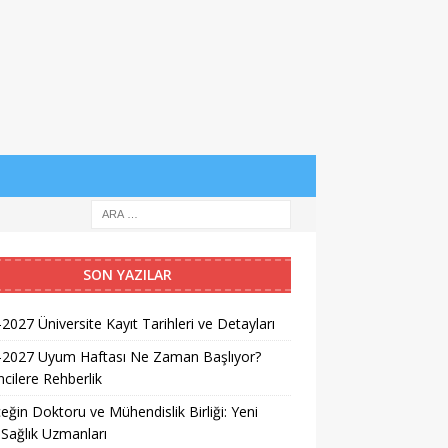
SON YAZILAR
2027 Üniversite Kayıt Tarihleri ve Detayları
-2027 Uyum Haftası Ne Zaman Başlıyor?
cilere Rehberlik
eğin Doktoru ve Mühendislik Birliği: Yeni
 Sağlık Uzmanları