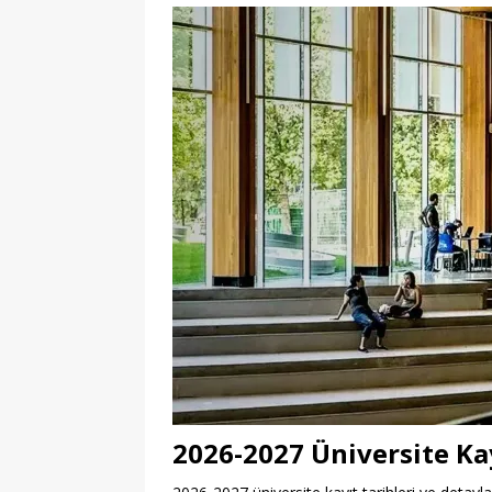
2026-2027 Üniversite Kay