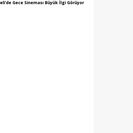
eli’de Gece Sineması Büyük İlgi Görüyor