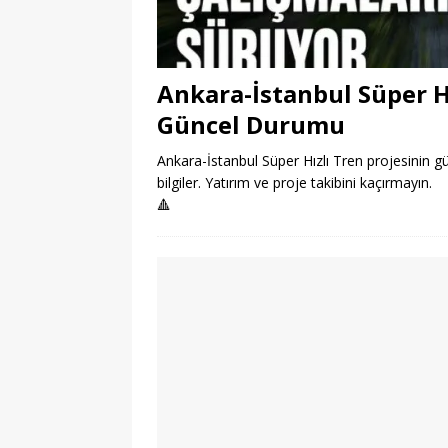
Ankara-İstanbul Süper H
Güncel Durumu
Ankara-İstanbul Süper Hızlı Tren projesinin 
bilgiler. Yatırım ve proje takibini kaçırmayın.
🔺