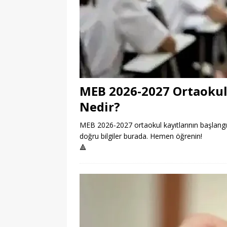
MEB 2026-2027 Ortaokul 
Nedir?
MEB 2026-2027 ortaokul kayıtlarının başlangıç 
doğru bilgiler burada. Hemen öğrenin!
🔺