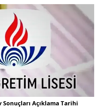
 Sonuçları Açıklama Tarihi