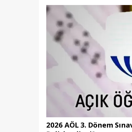
2026 AÖL 3. Dönem Sınav