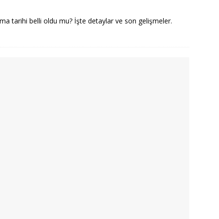
 tarihi belli oldu mu? İşte detaylar ve son gelişmeler.