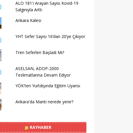
ALO 181'i Arayan Sayısı Kovid-19
Salgınıyla Arttı
Ankara Kalesi
YHT Sefer Sayısı 16’dan 20’ye Çıkıyor
Tren Seferleri Başladı Mı?
ASELSAN, ADOP-2000
Teslimatlarına Devam Ediyor
YÖK'ten Yurtdışında Eğitim Uyarısı
Ankara'da Mantı nerede yenir?
RAYHABER