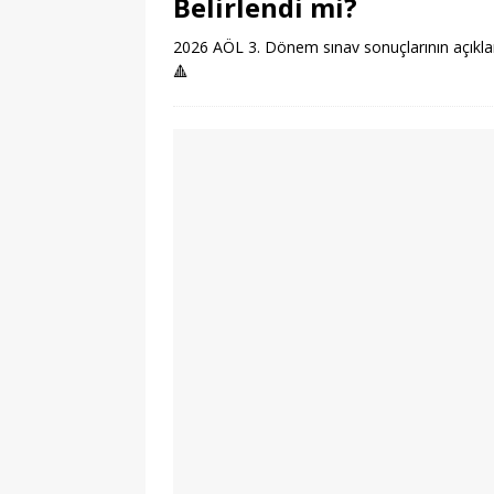
Belirlendi mi?
2026 AÖL 3. Dönem sınav sonuçlarının açıklama
🔺