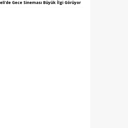
eli’de Gece Sineması Büyük İlgi Görüyor