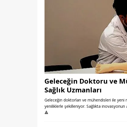
Geleceğin Doktoru ve Müh
Sağlık Uzmanları
Geleceğin doktorları ve mühendisleri ile yeni n
yeniliklerle şekilleniyor. Sağlıkta inovasyonun
🔺