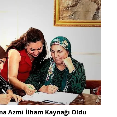
ma Azmi İlham Kaynağı Oldu