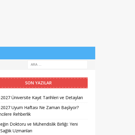
SON YAZILAR
2027 Üniversite Kayıt Tarihleri ve Detayları
-2027 Uyum Haftası Ne Zaman Başlıyor?
cilere Rehberlik
eğin Doktoru ve Mühendislik Birliği: Yeni
 Sağlık Uzmanları