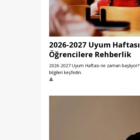
2026-2027 Uyum Haftası
Öğrencilere Rehberlik
2026-2027 Uyum Haftası ne zaman başlıyor? Öğ
bilgileri keşfedin.
🔺