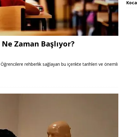
Koca
 Ne Zaman Başlıyor?
rencilere rehberlik sağlayan bu içerikte tarihleri ve önemli