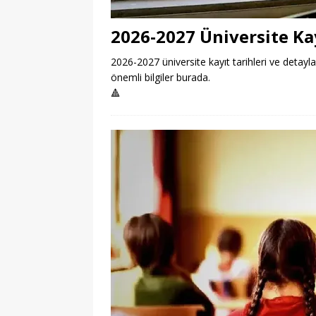
2026-2027 Üniversite Kay
2026-2027 üniversite kayıt tarihleri ve detayla
önemli bilgiler burada.
🔺