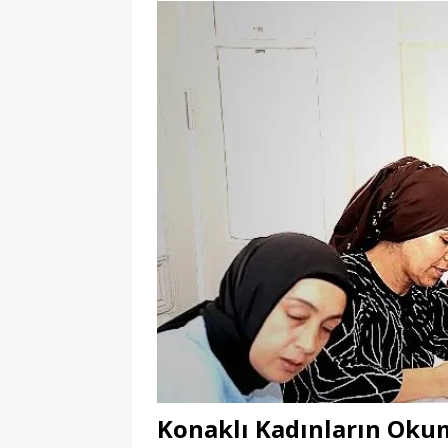
Konaklı Kadınların Oku