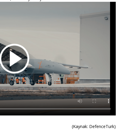
(Kaynak: DefenceTurk)