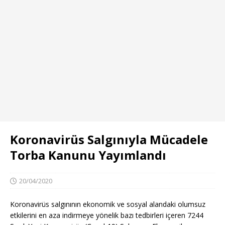
Koronavirüs Salgınıyla Mücadele
Torba Kanunu Yayımlandı
20/04/2020
Koronavirüs salgınının ekonomik ve sosyal alandaki olumsuz
etkilerini en aza indirmeye yönelik bazı tedbirleri içeren 7244