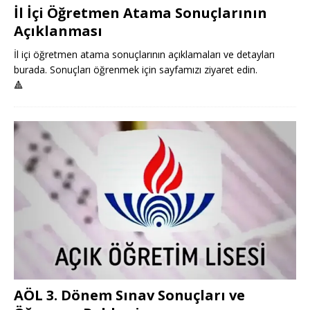
İl İçi Öğretmen Atama Sonuçlarının
Açıklanması
İl içi öğretmen atama sonuçlarının açıklamaları ve detayları
burada. Sonuçları öğrenmek için sayfamızı ziyaret edin.
🔺
AÖL 3. Dönem Sınav Sonuçları ve