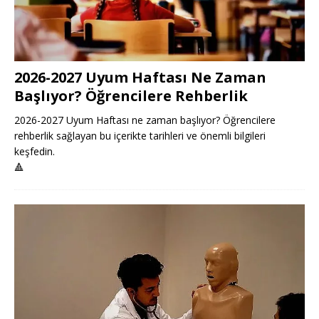
2026-2027 Uyum Haftası Ne Zaman
Başlıyor? Öğrencilere Rehberlik
2026-2027 Uyum Haftası ne zaman başlıyor? Öğrencilere
rehberlik sağlayan bu içerikte tarihleri ve önemli bilgileri
keşfedin.
🔺