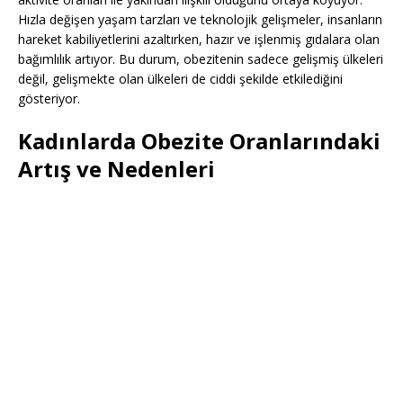
Hızla değişen yaşam tarzları ve teknolojik gelişmeler, insanların
hareket kabiliyetlerini azaltırken, hazır ve işlenmiş gıdalara olan
bağımlılık artıyor. Bu durum, obezitenin sadece gelişmiş ülkeleri
değil, gelişmekte olan ülkeleri de ciddi şekilde etkilediğini
gösteriyor.
Kadınlarda Obezite Oranlarındaki
Artış ve Nedenleri