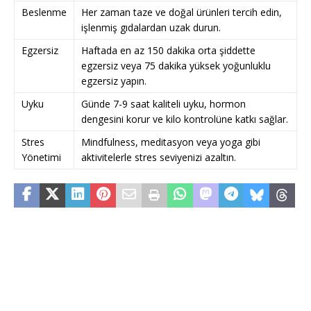
Beslenme
Her zaman taze ve doğal ürünleri tercih edin,
işlenmiş gıdalardan uzak durun.
Egzersiz
Haftada en az 150 dakika orta şiddette
egzersiz veya 75 dakika yüksek yoğunluklu
egzersiz yapın.
Uyku
Günde 7-9 saat kaliteli uyku, hormon
dengesini korur ve kilo kontrolüne katkı sağlar.
Stres
Mindfulness, meditasyon veya yoga gibi
Yönetimi
aktivitelerle stres seviyenizi azaltın.