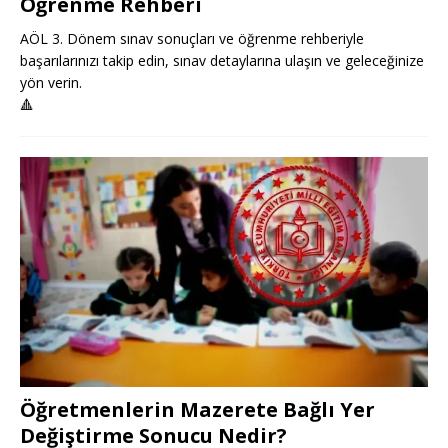
Öğrenme Rehberi
AÖL 3. Dönem sınav sonuçları ve öğrenme rehberiyle
başarılarınızı takip edin, sınav detaylarına ulaşın ve geleceğinize
yön verin.
🔺
Öğretmenlerin Mazerete Bağlı Yer
Değiştirme Sonucu Nedir?