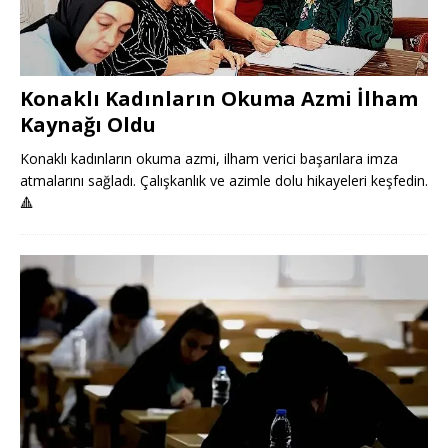
Konaklı Kadınların Okuma Azmi İlham
Kaynağı Oldu
Konaklı kadınların okuma azmi, ilham verici başarılara imza
atmalarını sağladı. Çalışkanlık ve azimle dolu hikayeleri keşfedin.
🔺