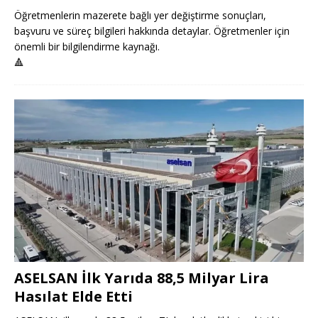
Öğretmenlerin mazerete bağlı yer değiştirme sonuçları,
başvuru ve süreç bilgileri hakkında detaylar. Öğretmenler için
önemli bir bilgilendirme kaynağı.
🔺
ASELSAN İlk Yarıda 88,5 Milyar Lira
Hasılat Elde Etti