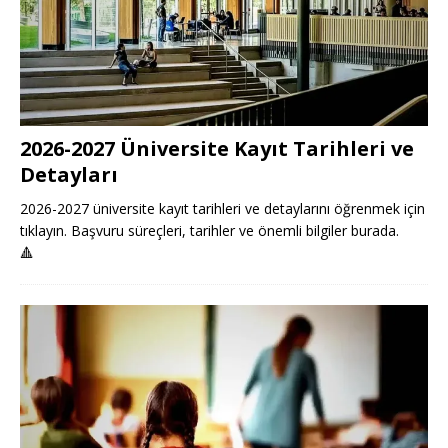
2026-2027 Üniversite Kayıt Tarihleri ve
Detayları
2026-2027 üniversite kayıt tarihleri ve detaylarını öğrenmek için
tıklayın. Başvuru süreçleri, tarihler ve önemli bilgiler burada.
🔺