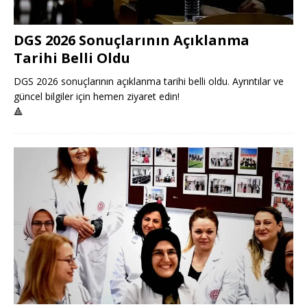
DGS 2026 Sonuçlarının Açıklanma
Tarihi Belli Oldu
DGS 2026 sonuçlarının açıklanma tarihi belli oldu. Ayrıntılar ve
güncel bilgiler için hemen ziyaret edin!
🔺