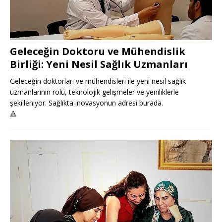
Geleceğin Doktoru ve Mühendislik
Birliği: Yeni Nesil Sağlık Uzmanları
Geleceğin doktorları ve mühendisleri ile yeni nesil sağlık
uzmanlarının rolü, teknolojik gelişmeler ve yeniliklerle
şekilleniyor. Sağlıkta inovasyonun adresi burada.
🔺