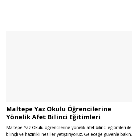
Maltepe Yaz Okulu Öğrencilerine
Yönelik Afet Bilinci Eğitimleri
Maltepe Yaz Okulu öğrencilerine yönelik afet bilinci eğitimleri ile
bilinçli ve hazırlıklı nesiller yetiştiriyoruz. Geleceğe güvenle bakın.