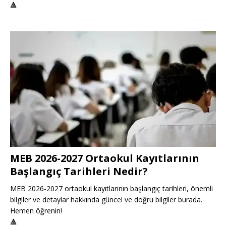
🔺
MEB 2026-2027 Ortaokul Kayıtlarının
Başlangıç Tarihleri Nedir?
MEB 2026-2027 ortaokul kayıtlarının başlangıç tarihleri, önemli
bilgiler ve detaylar hakkında güncel ve doğru bilgiler burada.
Hemen öğrenin!
🔺