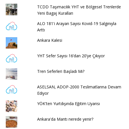
TCDD Taşımacılık YHT ve Bölgesel Trenlerde
Yeni Bagaj Kuralları
ALO 181'i Arayan Sayısı Kovid-19 Salgınıyla
Arttı
Ankara Kalesi
YHT Sefer Sayısı 16’dan 20’ye Çıkıyor
Tren Seferleri Başladı Mı?
ASELSAN, ADOP-2000 Teslimatlarına Devam
Ediyor
YÖK'ten Yurtdışında Eğitim Uyarısı
Ankara'da Mantı nerede yenir?