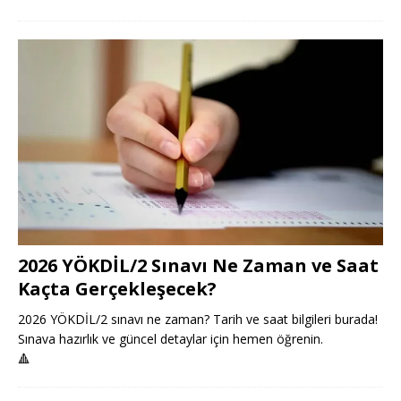
2026 YÖKDİL/2 Sınavı Ne Zaman ve Saat
Kaçta Gerçekleşecek?
2026 YÖKDİL/2 sınavı ne zaman? Tarih ve saat bilgileri burada!
Sınava hazırlık ve güncel detaylar için hemen öğrenin.
🔺