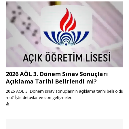
2026 AÖL 3. Dönem Sınav Sonuçları
Açıklama Tarihi Belirlendi mi?
2026 AÖL 3. Dönem sınav sonuçlarının açıklama tarihi belli oldu
mu? İşte detaylar ve son gelişmeler.
🔺