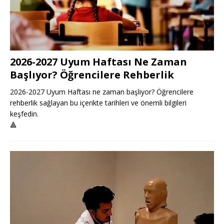
2026-2027 Uyum Haftası Ne Zaman
Başlıyor? Öğrencilere Rehberlik
2026-2027 Uyum Haftası ne zaman başlıyor? Öğrencilere
rehberlik sağlayan bu içerikte tarihleri ve önemli bilgileri
keşfedin.
🔺