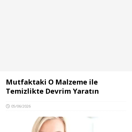
Mutfaktaki O Malzeme ile
Temizlikte Devrim Yaratın
05/06/2026