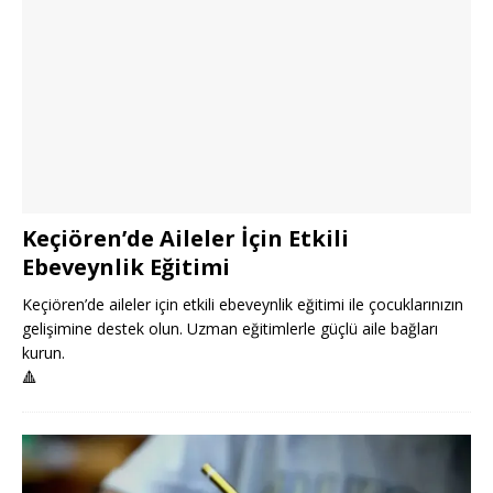
Keçiören’de Aileler İçin Etkili
Ebeveynlik Eğitimi
Keçiören’de aileler için etkili ebeveynlik eğitimi ile çocuklarınızın
gelişimine destek olun. Uzman eğitimlerle güçlü aile bağları
kurun.
🔺