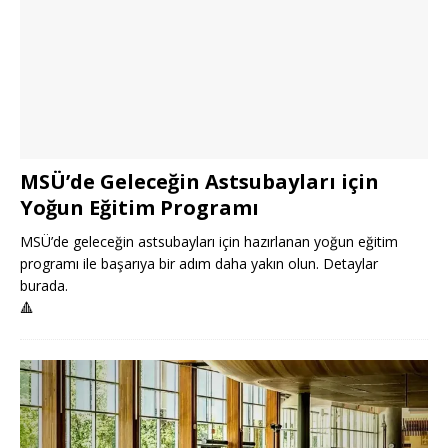
MSÜ’de Geleceğin Astsubayları için
Yoğun Eğitim Programı
MSÜ’de geleceğin astsubayları için hazırlanan yoğun eğitim
programı ile başarıya bir adım daha yakın olun. Detaylar
burada.
🔺