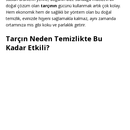
doğal çözüm olan
tarçının
gücünü kullanmak artık çok kolay.
Hem ekonomik hem de sağlıklı bir yöntem olan bu doğal
temizlik, evinizde hijyeni sağlamakla kalmaz, aynı zamanda
ortamınıza mis gibi koku ve parlaklık getirir.
Tarçın Neden Temizlikte Bu
Kadar Etkili?