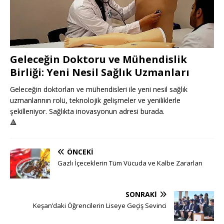
Geleceğin Doktoru ve Mühendislik
Birliği: Yeni Nesil Sağlık Uzmanları
Geleceğin doktorları ve mühendisleri ile yeni nesil sağlık
uzmanlarının rolü, teknolojik gelişmeler ve yeniliklerle
şekilleniyor. Sağlıkta inovasyonun adresi burada.
🔺
ÖNCEKI
Gazlı İçeceklerin Tüm Vücuda ve Kalbe Zararları
SONRAKI
Keşan’daki Öğrencilerin Liseye Geçiş Sevinci