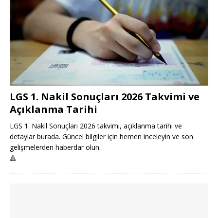
LGS 1. Nakil Sonuçları 2026 Takvimi ve
Açıklanma Tarihi
LGS 1. Nakil Sonuçları 2026 takvimi, açıklanma tarihi ve
detaylar burada. Güncel bilgiler için hemen inceleyin ve son
gelişmelerden haberdar olun.
🔺