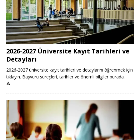
2026-2027 Üniversite Kayıt Tarihleri ve
Detayları
2026-2027 üniversite kayıt tarihleri ve detaylarını öğrenmek için
tıklayın. Başvuru süreçleri, tarihler ve önemli bilgiler burada.
🔺