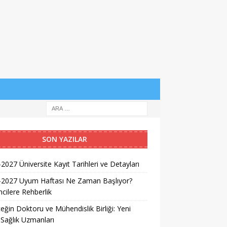
SON YAZILAR
2027 Üniversite Kayıt Tarihleri ve Detayları
-2027 Uyum Haftası Ne Zaman Başlıyor?
cilere Rehberlik
eğin Doktoru ve Mühendislik Birliği: Yeni
 Sağlık Uzmanları