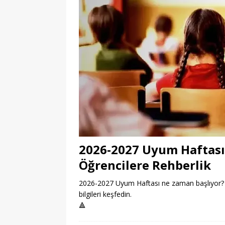
2026-2027 Uyum Haftası
Öğrencilere Rehberlik
2026-2027 Uyum Haftası ne zaman başlıyor? Öğ
bilgileri keşfedin.
🔺