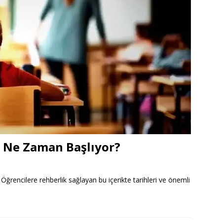
 Ne Zaman Başlıyor?
rencilere rehberlik sağlayan bu içerikte tarihleri ve önemli