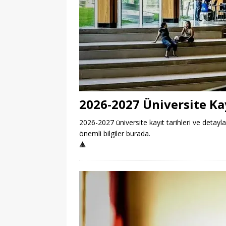
2026-2027 Üniversite Kay
2026-2027 üniversite kayıt tarihleri ve detayla
önemli bilgiler burada.
🔺