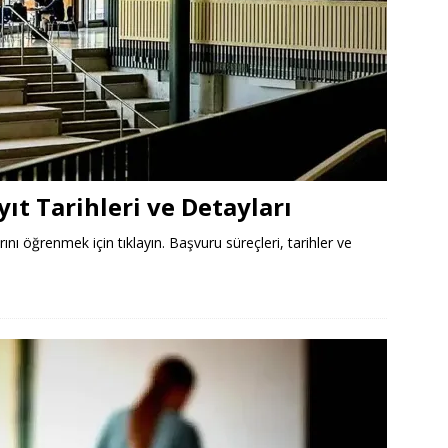
ıt Tarihleri ve Detayları
rını öğrenmek için tıklayın. Başvuru süreçleri, tarihler ve