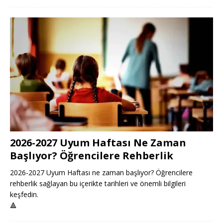
2026-2027 Uyum Haftası Ne Zaman
Başlıyor? Öğrencilere Rehberlik
2026-2027 Uyum Haftası ne zaman başlıyor? Öğrencilere
rehberlik sağlayan bu içerikte tarihleri ve önemli bilgileri
keşfedin.
🔺