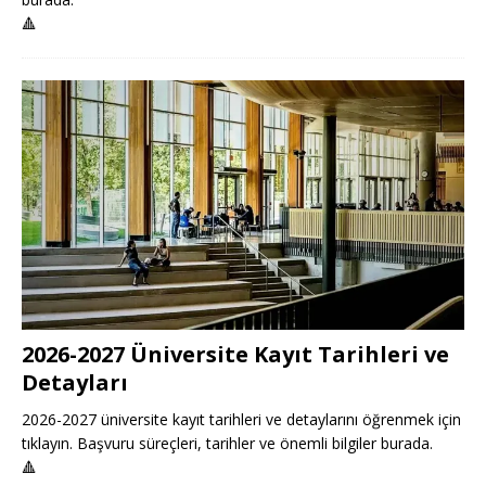
🔺
2026-2027 Üniversite Kayıt Tarihleri ve
Detayları
2026-2027 üniversite kayıt tarihleri ve detaylarını öğrenmek için
tıklayın. Başvuru süreçleri, tarihler ve önemli bilgiler burada.
🔺