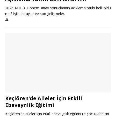
2026 AÖL 3. Dönem sınav sonuçlarının açıklama tarihi belli oldu
mu? İşte detaylar ve son gelişmeler.
🔺
Keçiören’de Aileler İçin Etkili
Ebeveynlik Eğitimi
Keçiören’de aileler için etkili ebeveynlik eğitimi ile çocuklarınızın