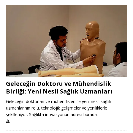
Geleceğin Doktoru ve Mühendislik
Birliği: Yeni Nesil Sağlık Uzmanları
Geleceğin doktorları ve mühendisleri ile yeni nesil sağlık
uzmanlarının rolü, teknolojik gelişmeler ve yeniliklerle
şekilleniyor. Sağlıkta inovasyonun adresi burada.
🔺