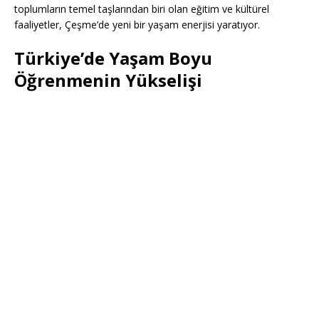
toplumların temel taşlarından biri olan eğitim ve kültürel
faaliyetler, Çeşme’de yeni bir yaşam enerjisi yaratıyor.
Türkiye’de Yaşam Boyu
Öğrenmenin Yükselişi