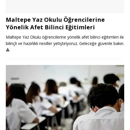
Maltepe Yaz Okulu Öğrencilerine
Yönelik Afet Bilinci Eğitimleri
Maltepe Yaz Okulu öğrencilerine yönelik afet bilinci eğitimleri ile
bilinçli ve hazırlıklı nesiller yetiştiriyoruz. Geleceğe güvenle bakın.
🔺