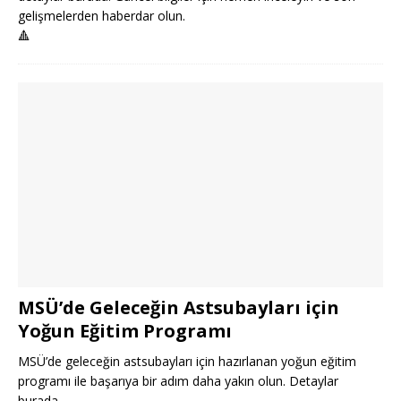
gelişmelerden haberdar olun.
🔺
MSÜ’de Geleceğin Astsubayları için
Yoğun Eğitim Programı
MSÜ’de geleceğin astsubayları için hazırlanan yoğun eğitim
programı ile başarıya bir adım daha yakın olun. Detaylar
burada.