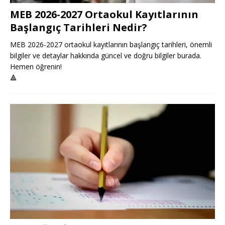
MEB 2026-2027 Ortaokul Kayıtlarının
Başlangıç Tarihleri Nedir?
MEB 2026-2027 ortaokul kayıtlarının başlangıç tarihleri, önemli
bilgiler ve detaylar hakkında güncel ve doğru bilgiler burada.
Hemen öğrenin!
🔺