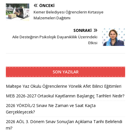
ÖNCEKI
Kemer Belediyesi Öğrencilerin Kırtasiye
Malzemeleri Dağıtımı
SONRAKI
Aile Desteğinin Psikolojik Dayanıklılık Üzerindeki
Etkisi
SON YAZILAR
Maltepe Yaz Okulu Öğrencilerine Yönelik Afet Bilinci Eğitimleri
MEB 2026-2027 Ortaokul Kayıtlarının Başlangıç Tarihleri Nedir?
2026 YÖKDİL/2 Sınavı Ne Zaman ve Saat Kaçta
Gerçekleşecek?
2026 AÖL 3. Dönem Sınav Sonuçları Açıklama Tarihi Belirlendi
mi?