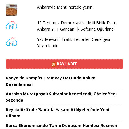
Ankara'da Mantı nerede yenir?
15 Temmuz Demokrasi ve Milli Birlik Treni
Ankara YHT Gar’dan İlk Seferine Uğurlandı
Yaz Mevsimi Trafik Tedbirleri Genelgesi
Yayımlandı
RAYHABER
Konya’da Kampüs Tramvay Hattında Bakım
Düzenlemesi
Antalya Muratpaşalı Sultanlar Kenetlendi, Gözler Yeni
Sezonda
Beylikdüzü’nde ‘Sanatla Yaşam Atölyeleri’nde Yeni
Dönem
Bursa Ekonomisinde Tarihi Dönüşüm Hamlesi Resmen