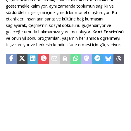
göstermekle kalmıyor, aynı zamanda toplumun sağlıklı ve
sürdürülebilir gelişimi için kıymetli bir model oluşturuyor. Bu
etkinlikler, insanların sanat ve kültürle bağ kurmasını
sağlayarak, Çeşme’nin sosyal dokusunu güçlendiriyor ve
geleceğe umutla bakmamıza yardımcı oluyor.
Kent Enstitüsü
ve onun yıl sonu programları, yaşamın her anında öğrenmeyi
teşvik ediyor ve herkesin kendini ifade etmesi için güç veriyor.