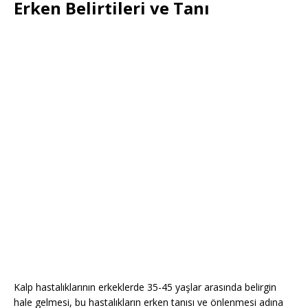
Erken Belirtileri ve Tanı
Kalp hastalıklarının erkeklerde 35-45 yaşlar arasında belirgin
hale gelmesi, bu hastalıkların erken tanısı ve önlenmesi adına