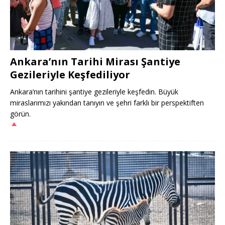
Ankara’nın Tarihi Mirası Şantiye
Gezileriyle Keşfediliyor
Ankara’nın tarihini şantiye gezileriyle keşfedin. Büyük
miraslarımızı yakından tanıyın ve şehri farklı bir perspektiften
görün.