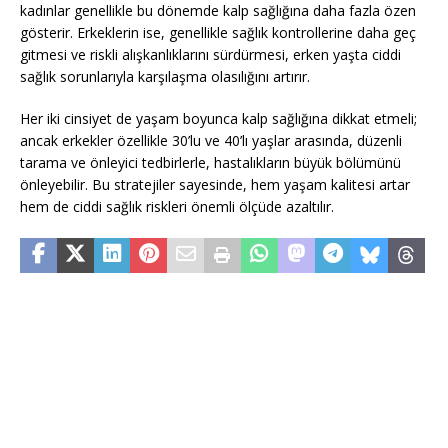
kadınlar genellikle bu dönemde kalp sağlığına daha fazla özen
gösterir. Erkeklerin ise, genellikle sağlık kontrollerine daha geç
gitmesi ve riskli alışkanlıklarını sürdürmesi, erken yaşta ciddi
sağlık sorunlarıyla karşılaşma olasılığını artırır.
Her iki cinsiyet de yaşam boyunca kalp sağlığına dikkat etmeli;
ancak erkekler özellikle 30’lu ve 40’lı yaşlar arasında, düzenli
tarama ve önleyici tedbirlerle, hastalıkların büyük bölümünü
önleyebilir. Bu stratejiler sayesinde, hem yaşam kalitesi artar
hem de ciddi sağlık riskleri önemli ölçüde azaltılır.