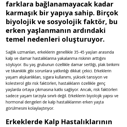
farklara bağlanamayacak kadar
karmaşık bir yapıya sahip. Birçok
biyolojik ve sosyolojik faktör, bu
erken yaşlanmanın ardındaki
temel nedenleri oluşturuyor.
Sağlık uzmanları, erkeklerin genellikle 35-45 yaşları arasında
kalp ve damar hastalıklarına yakalanma riskinin arttığını
söylüyor. Bu yaş grubunun özellikle damar sertliği, plak birikimi
ve tıkanıklık gibi sorunlara yatkınlığı dikkat çekici. Erkeklerin
yaşam alışkanlıkları, sigara kullanımı, yüksek tansiyon ve
kolesterol gibi risk faktörleri, hastalıkların özellikle genç
yaşlarda ortaya çıkmasına katkı sağlıyor. Ancak, risk faktörleri
sadece yaşam tarzıyla sınırlı değil. Erkeklerin biyolojik yapısı ve
hormonal dengeleri de kalp hastalıklarının erken yaşta
görülmesini kolaylaştırıyor.
Erkeklerde Kalp Hastalıklarının