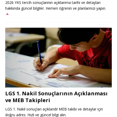
2026 YKS tercih sonuçlarının açıklanma tarihi ve detayları
hakkında güncel bilgiler. Hemen öğrenin ve planlarınızı yapın.
LGS 1. Nakil Sonuçlarının Açıklanması
ve MEB Takipleri
LGS 1. Nakil sonuçları açıklandı! MEB takibi ve detaylar için
doğru adres. Hızlı ve güncel bilgi alın.