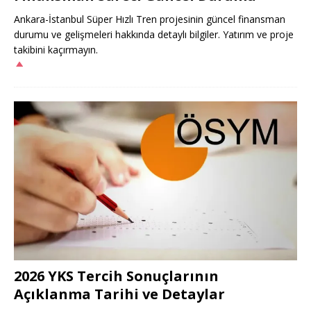
Ankara-İstanbul Süper Hızlı Tren projesinin güncel finansman
durumu ve gelişmeleri hakkında detaylı bilgiler. Yatırım ve proje
takibini kaçırmayın.
2026 YKS Tercih Sonuçlarının
Açıklanma Tarihi ve Detaylar