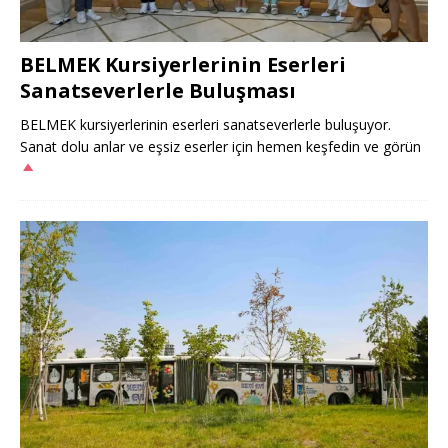
BELMEK Kursiyerlerinin Eserleri
Sanatseverlerle Buluşması
BELMEK kursiyerlerinin eserleri sanatseverlerle buluşuyor.
Sanat dolu anlar ve eşsiz eserler için hemen keşfedin ve görün