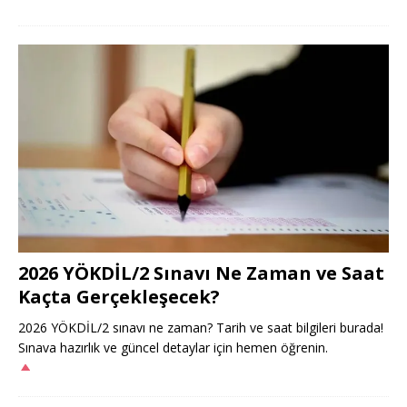
2026 YÖKDİL/2 Sınavı Ne Zaman ve Saat
Kaçta Gerçekleşecek?
2026 YÖKDİL/2 sınavı ne zaman? Tarih ve saat bilgileri burada!
Sınava hazırlık ve güncel detaylar için hemen öğrenin.