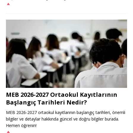
MEB 2026-2027 Ortaokul Kayıtlarının
Başlangıç Tarihleri Nedir?
MEB 2026-2027 ortaokul kayıtlarının başlangıç tarihleri, önemli
bilgiler ve detaylar hakkında güncel ve doğru bilgiler burada.
Hemen öğrenin!