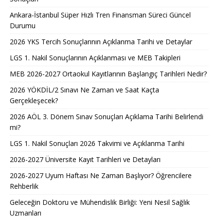
Ankara-İstanbul Süper Hızlı Tren Finansman Süreci Güncel
Durumu
2026 YKS Tercih Sonuçlarının Açıklanma Tarihi ve Detaylar
LGS 1. Nakil Sonuçlarının Açıklanması ve MEB Takipleri
MEB 2026-2027 Ortaokul Kayıtlarının Başlangıç Tarihleri Nedir?
2026 YÖKDİL/2 Sınavı Ne Zaman ve Saat Kaçta
Gerçekleşecek?
2026 AÖL 3. Dönem Sınav Sonuçları Açıklama Tarihi Belirlendi
mi?
LGS 1. Nakil Sonuçları 2026 Takvimi ve Açıklanma Tarihi
2026-2027 Üniversite Kayıt Tarihleri ve Detayları
2026-2027 Uyum Haftası Ne Zaman Başlıyor? Öğrencilere
Rehberlik
Geleceğin Doktoru ve Mühendislik Birliği: Yeni Nesil Sağlık
Uzmanları