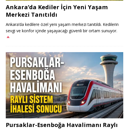
Ankara’da Kediler İçin Yeni Yaşam
Merkezi Tanıtıldı
Ankara’da kedilere özel yeni yaşam merkezi tanıtıldı. Kedilerin
sevgi ve konfor içinde yaşayacağı güvenli bir ortam sunuyor.
Pursaklar-Esenboğa Havalimanı Raylı