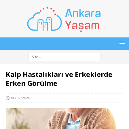
Kalp Hastalıkları ve Erkeklerde
Erken Görülme
06/02/2026