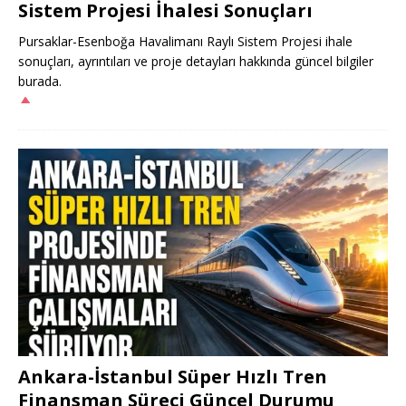
Sistem Projesi İhalesi Sonuçları
Pursaklar-Esenboğa Havalimanı Raylı Sistem Projesi ihale
sonuçları, ayrıntıları ve proje detayları hakkında güncel bilgiler
burada.
Ankara-İstanbul Süper Hızlı Tren
Finansman Süreci Güncel Durumu