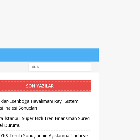
SON YAZILAR
klar-Esenboğa Havalimanı Raylı Sistem
si İhalesi Sonuçları
a-İstanbul Süper Hızlı Tren Finansman Süreci
el Durumu
YKS Tercih Sonuçlarının Açıklanma Tarihi ve