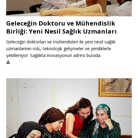
Geleceğin Doktoru ve Mühendislik
Birliği: Yeni Nesil Sağlık Uzmanları
Geleceğin doktorları ve mühendisleri ile yeni nesil sağlık
uzmanlarının rolü, teknolojik gelişmeler ve yeniliklerle
şekilleniyor. Sağlıkta inovasyonun adresi burada.
🔺