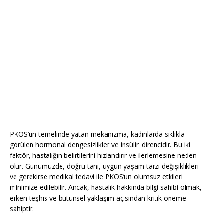
PKOS’un temelinde yatan mekanizma, kadınlarda sıklıkla
görülen hormonal dengesizlikler ve insülin direncidir. Bu iki
faktör, hastalığın belirtilerini hızlandırır ve ilerlemesine neden
olur. Günümüzde, doğru tanı, uygun yaşam tarzı değişiklikleri
ve gerekirse medikal tedavi ile PKOS’un olumsuz etkileri
minimize edilebilir. Ancak, hastalık hakkında bilgi sahibi olmak,
erken teşhis ve bütünsel yaklaşım açısından kritik öneme
sahiptir.