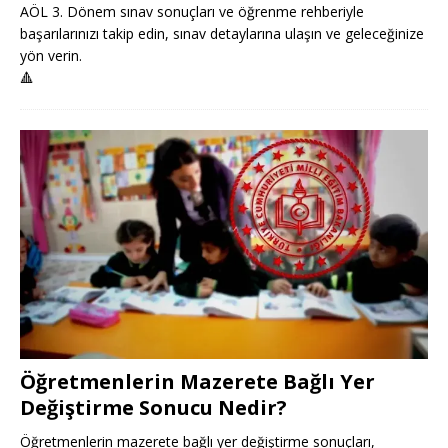
AÖL 3. Dönem sınav sonuçları ve öğrenme rehberiyle
başarılarınızı takip edin, sınav detaylarına ulaşın ve geleceğinize
yön verin.
🔺
Öğretmenlerin Mazerete Bağlı Yer
Değiştirme Sonucu Nedir?
Öğretmenlerin mazerete bağlı yer değiştirme sonuçları,