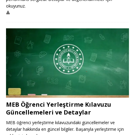
okuyunuz.
🔺
MEB Öğrenci Yerleştirme Kılavuzu
Güncellemeleri ve Detaylar
MEB öğrenci yerleştirme kılavuzundaki güncellemeler ve
detaylar hakkında en güncel bilgiler. Başarıyla yerleştirme için