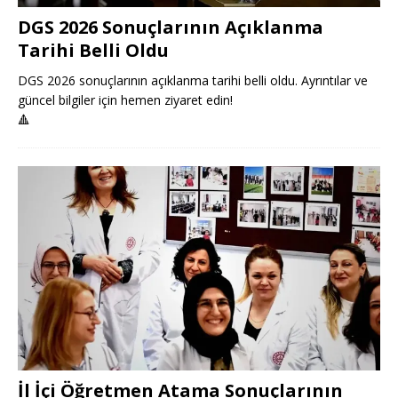
DGS 2026 Sonuçlarının Açıklanma
Tarihi Belli Oldu
DGS 2026 sonuçlarının açıklanma tarihi belli oldu. Ayrıntılar ve
güncel bilgiler için hemen ziyaret edin!
🔺
İl İçi Öğretmen Atama Sonuçlarının