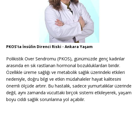
PKOS'ta İnsülin Direnci Riski - Ankara Yaşam
Polikistik Over Sendromu (PKOS), günümüzde genç kadınlar
arasında en sık rastlanan hormonal bozukluklardan biridir.
Özellikle üreme sağlığı ve metabolik sağlık üzerindeki etkileri
nedeniyle, doğru bilgi ve etkin müdahaleler hayat kalitesini
önemli ölçüde artırır. Bu hastalık, sadece yumurtalıklar üzerinde
değil, aynı zamanda vücuttaki birçok sistemi etkileyerek, yaşam
boyu ciddi sağlık sorunlarına yol açabilir.