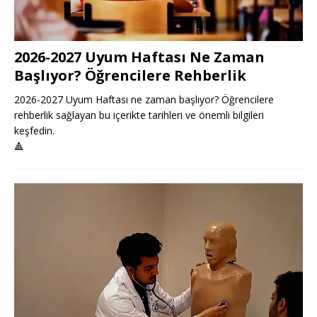
2026-2027 Uyum Haftası Ne Zaman
Başlıyor? Öğrencilere Rehberlik
2026-2027 Uyum Haftası ne zaman başlıyor? Öğrencilere
rehberlik sağlayan bu içerikte tarihleri ve önemli bilgileri
keşfedin.
🔺