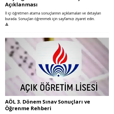
Açıklanması
İl içi öğretmen atama sonuçlarının açıklamaları ve detayları
burada. Sonuçları öğrenmek için sayfamızı ziyaret edin.
🔺
AÖL 3. Dönem Sınav Sonuçları ve
Öğrenme Rehberi