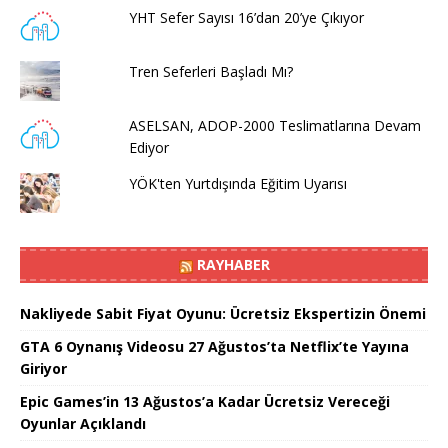
YHT Sefer Sayısı 16’dan 20’ye Çıkıyor
Tren Seferleri Başladı Mı?
ASELSAN, ADOP-2000 Teslimatlarına Devam
Ediyor
YÖK'ten Yurtdışında Eğitim Uyarısı
RAYHABER
Nakliyede Sabit Fiyat Oyunu: Ücretsiz Ekspertizin Önemi
GTA 6 Oynanış Videosu 27 Ağustos’ta Netflix’te Yayına
Giriyor
Epic Games’in 13 Ağustos’a Kadar Ücretsiz Vereceği
Oyunlar Açıklandı