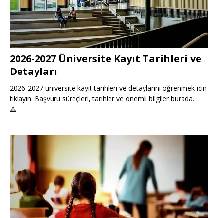
2026-2027 Üniversite Kayıt Tarihleri ve
Detayları
2026-2027 üniversite kayıt tarihleri ve detaylarını öğrenmek için
tıklayın. Başvuru süreçleri, tarihler ve önemli bilgiler burada.
🔺