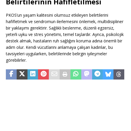
Belirtilerinin Hafifletilmesi
PKOS’un yaşam kalitesini olumsuz etkileyen belirtilerini
hafifletmek ve sendromun ilerlemesini önlemek, multidisipliner
bir yaklaşımı gerektirir. Sağlıklı beslenme, düzenli egzersiz,
yeterli uyku ve stres yönetimi, temel taşlardır. Ayrıca, psikolojik
destek almak, hastaların ruh sağlığını koruma adına önemli bir
adım olur. Kendi vücutlarını anlamaya çalışan kadınlar, bu
tavsiyeleri uygularken, belirtilerinde belirgin iyileşmeler
görebilirler.