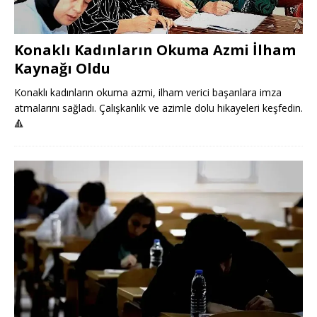
Konaklı Kadınların Okuma Azmi İlham
Kaynağı Oldu
Konaklı kadınların okuma azmi, ilham verici başarılara imza
atmalarını sağladı. Çalışkanlık ve azimle dolu hikayeleri keşfedin.
🔺