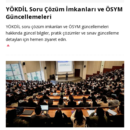
YÖKDİL Soru Çözüm İmkanları ve ÖSYM
Güncellemeleri
YÖKDİL soru çözüm imkanları ve ÖSYM güncellemeleri
hakkında güncel bilgiler, pratik çözümler ve sınav güncelleme
detayları için hemen ziyaret edin.