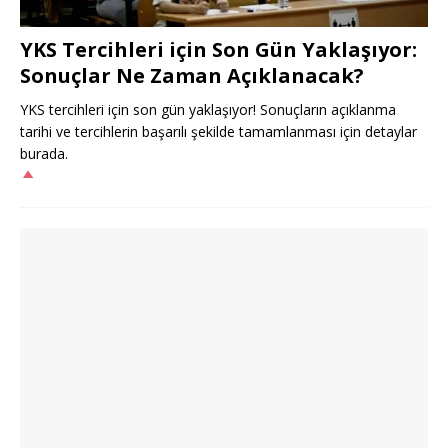
YKS Tercihleri için Son Gün Yaklaşıyor:
Sonuçlar Ne Zaman Açıklanacak?
YKS tercihleri için son gün yaklaşıyor! Sonuçların açıklanma
tarihi ve tercihlerin başarılı şekilde tamamlanması için detaylar
burada.