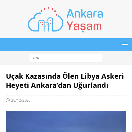
Uçak Kazasında Ölen Libya Askeri
Heyeti Ankara’dan Uğurlandı
28/12/2025