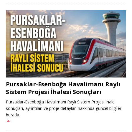
Pursaklar-Esenboğa Havalimanı Raylı
Sistem Projesi İhalesi Sonuçları
Pursaklar-Esenboğa Havalimanı Raylı Sistem Projesi ihale
sonuçları, ayrıntıları ve proje detayları hakkında güncel bilgiler
burada.