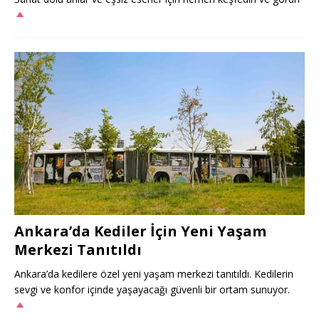
Ankara’da Kediler İçin Yeni Yaşam
Merkezi Tanıtıldı
Ankara’da kedilere özel yeni yaşam merkezi tanıtıldı. Kedilerin
sevgi ve konfor içinde yaşayacağı güvenli bir ortam sunuyor.