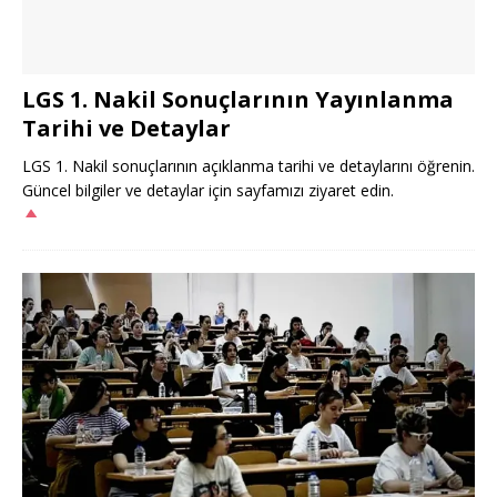
LGS 1. Nakil Sonuçlarının Yayınlanma
Tarihi ve Detaylar
LGS 1. Nakil sonuçlarının açıklanma tarihi ve detaylarını öğrenin.
Güncel bilgiler ve detaylar için sayfamızı ziyaret edin.