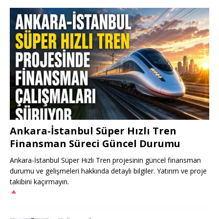
Ankara-İstanbul Süper Hızlı Tren
Finansman Süreci Güncel Durumu
Ankara-İstanbul Süper Hızlı Tren projesinin güncel finansman
durumu ve gelişmeleri hakkında detaylı bilgiler. Yatırım ve proje
takibini kaçırmayın.