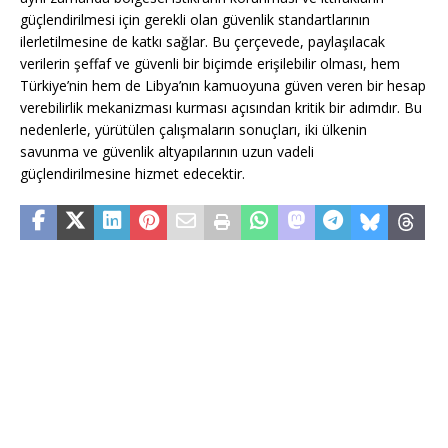
güçlendirilmesi için gerekli olan güvenlik standartlarının
ilerletilmesine de katkı sağlar. Bu çerçevede, paylaşılacak
verilerin şeffaf ve güvenli bir biçimde erişilebilir olması, hem
Türkiye’nin hem de Libya’nın kamuoyuna güven veren bir hesap
verebilirlik mekanizması kurması açısından kritik bir adımdır. Bu
nedenlerle, yürütülen çalışmaların sonuçları, iki ülkenin
savunma ve güvenlik altyapılarının uzun vadeli
güçlendirilmesine hizmet edecektir.