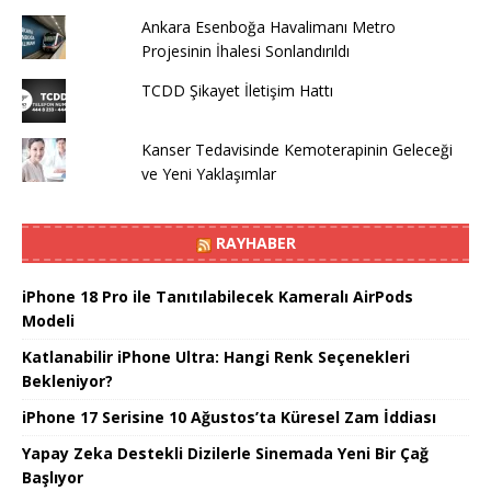
Ankara Esenboğa Havalimanı Metro
Projesinin İhalesi Sonlandırıldı
TCDD Şikayet İletişim Hattı
Kanser Tedavisinde Kemoterapinin Geleceği
ve Yeni Yaklaşımlar
RAYHABER
iPhone 18 Pro ile Tanıtılabilecek Kameralı AirPods
Modeli
Katlanabilir iPhone Ultra: Hangi Renk Seçenekleri
Bekleniyor?
iPhone 17 Serisine 10 Ağustos’ta Küresel Zam İddiası
Yapay Zeka Destekli Dizilerle Sinemada Yeni Bir Çağ
Başlıyor