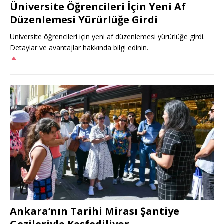
Üniversite Öğrencileri İçin Yeni Af
Düzenlemesi Yürürlüğe Girdi
Üniversite öğrencileri için yeni af düzenlemesi yürürlüğe girdi.
Detaylar ve avantajlar hakkında bilgi edinin.
Ankara’nın Tarihi Mirası Şantiye