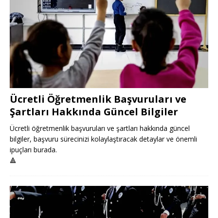
Ücretli Öğretmenlik Başvuruları ve
Şartları Hakkında Güncel Bilgiler
Ücretli öğretmenlik başvuruları ve şartları hakkında güncel
bilgiler, başvuru sürecinizi kolaylaştıracak detaylar ve önemli
ipuçları burada.
🔺