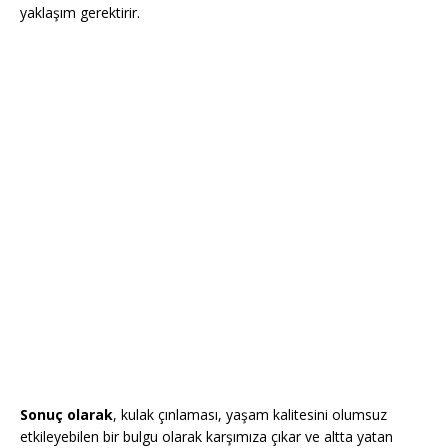
yaklaşım gerektirir.
Sonuç olarak
, kulak çınlaması, yaşam kalitesini olumsuz
etkileyebilen bir bulgu olarak karşımıza çıkar ve altta yatan