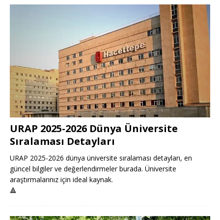
URAP 2025-2026 Dünya Üniversite
Sıralaması Detayları
URAP 2025-2026 dünya üniversite sıralaması detayları, en
güncel bilgiler ve değerlendirmeler burada. Üniversite
araştırmalarınız için ideal kaynak.
🔺