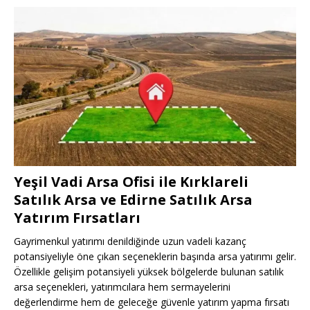
Yeşil Vadi Arsa Ofisi ile Kırklareli
Satılık Arsa ve Edirne Satılık Arsa
Yatırım Fırsatları
Gayrimenkul yatırımı denildiğinde uzun vadeli kazanç
potansiyeliyle öne çıkan seçeneklerin başında arsa yatırımı gelir.
Özellikle gelişim potansiyeli yüksek bölgelerde bulunan satılık
arsa seçenekleri, yatırımcılara hem sermayelerini
değerlendirme hem de geleceğe güvenle yatırım yapma fırsatı