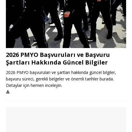
2026 PMYO Başvuruları ve Başvuru
Şartları Hakkında Güncel Bilgiler
2026 PMYO başvuruları ve şartları hakkında güncel bilgiler,
başvuru süreci, gerekli belgeler ve önemli tarihler burada.
Detaylar için hemen inceleyin.
🔺