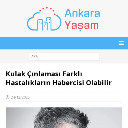
Kulak Çınlaması Farklı
Hastalıkların Habercisi Olabilir
24/12/2025