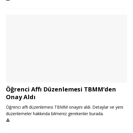
Öğrenci Affı Düzenlemesi TBMM’den
Onay Aldı
Öğrenci affı düzenlemesi TBMM onayını aldı. Detaylar ve yeni
düzenlemeler hakkında bilmeniz gerekenler burada.
🔺