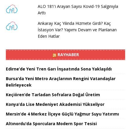
ALO 181'i Arayan Sayısı Kovid-19 Salgınıyla
Arttı
Ankaray Kaç Yılında Hizmete Girdi? Kaç
İstasyon Var? Yapımı Devam ve Planlanan
Eden Hatlar
RAYHABER
Edirne’de Yeni Tren Garı İnşaatında Sona Yaklaşıldı
Bursa’da Yeni Metro Araçlarının Rengini Vatandaşlar
Belirleyecek
Keçiören’de Tarladan Sofralara Doğal Üretim
Konya’da Lise Medeniyet Akademisi Yükseliyor
Mersin’de 4 Merkez İlçeye Güçlü Yağmur Suyu Yatırımı
Altınordu’da Sporculara Modern Spor Tesisi