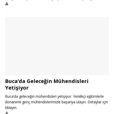
🔺
Buca’da Geleceğin Mühendisleri
Yetişiyor
Buca’da geleceğin mühendisleri yetişiyor. Yenilikçi eğitimlerle
donanımlı genç mühendislerimizle başarıya ulaşın. Detaylar için
tıklayın.
🔺