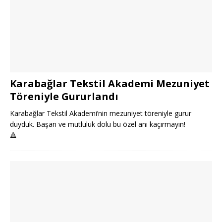
Karabağlar Tekstil Akademi Mezuniyet
Töreniyle Gururlandı
Karabağlar Tekstil Akademi’nin mezuniyet töreniyle gurur
duyduk. Başarı ve mutluluk dolu bu özel anı kaçırmayın!
🔺