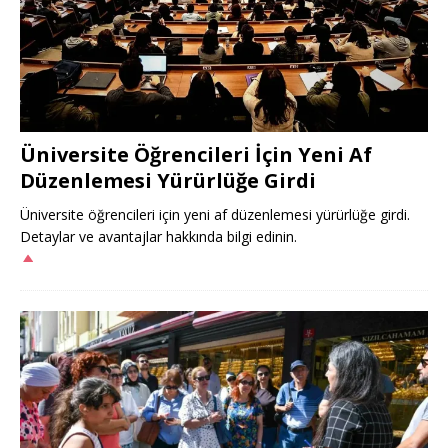
Üniversite Öğrencileri İçin Yeni Af
Düzenlemesi Yürürlüğe Girdi
Üniversite öğrencileri için yeni af düzenlemesi yürürlüğe girdi.
Detaylar ve avantajlar hakkında bilgi edinin.