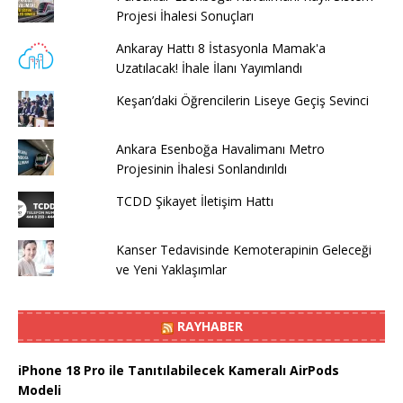
Projesi İhalesi Sonuçları
Ankaray Hattı 8 İstasyonla Mamak'a
Uzatılacak! İhale İlanı Yayımlandı
Keşan’daki Öğrencilerin Liseye Geçiş Sevinci
Ankara Esenboğa Havalimanı Metro
Projesinin İhalesi Sonlandırıldı
TCDD Şikayet İletişim Hattı
Kanser Tedavisinde Kemoterapinin Geleceği
ve Yeni Yaklaşımlar
RAYHABER
iPhone 18 Pro ile Tanıtılabilecek Kameralı AirPods
Modeli