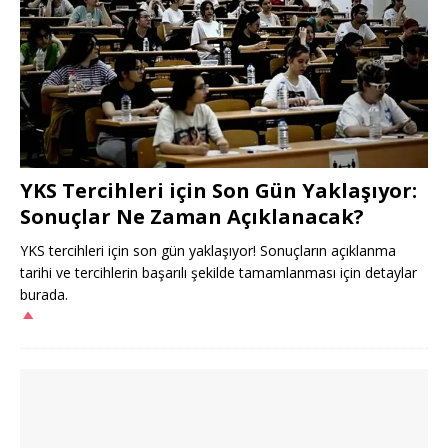
YKS Tercihleri için Son Gün Yaklaşıyor:
Sonuçlar Ne Zaman Açıklanacak?
YKS tercihleri için son gün yaklaşıyor! Sonuçların açıklanma
tarihi ve tercihlerin başarılı şekilde tamamlanması için detaylar
burada.