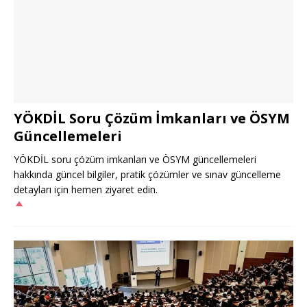
YÖKDİL Soru Çözüm İmkanları ve ÖSYM
Güncellemeleri
YÖKDİL soru çözüm imkanları ve ÖSYM güncellemeleri
hakkında güncel bilgiler, pratik çözümler ve sınav güncelleme
detayları için hemen ziyaret edin.