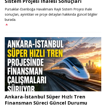
Sistem Projesi İhalesi Sonuçları
Pursaklar-Esenboğa Havalimanı Raylı Sistem Projesi ihale
sonuçları, ayrıntıları ve proje detayları hakkında güncel bilgiler
burada.
Ankara-İstanbul Süper Hızlı Tren
Finansman Süreci Güncel Durumu