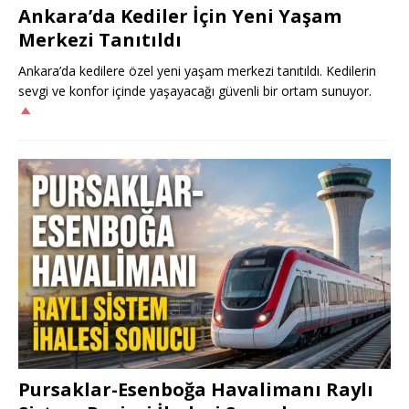
Ankara’da Kediler İçin Yeni Yaşam
Merkezi Tanıtıldı
Ankara’da kedilere özel yeni yaşam merkezi tanıtıldı. Kedilerin
sevgi ve konfor içinde yaşayacağı güvenli bir ortam sunuyor.
Pursaklar-Esenboğa Havalimanı Raylı