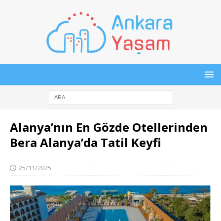
Alanya’nın En Gözde Otellerinden
Bera Alanya’da Tatil Keyfi
25/11/2025