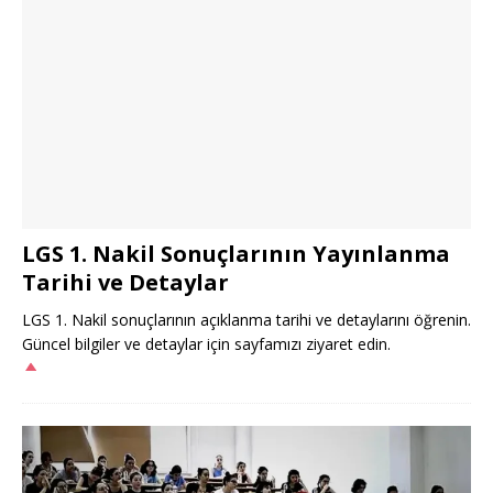
LGS 1. Nakil Sonuçlarının Yayınlanma
Tarihi ve Detaylar
LGS 1. Nakil sonuçlarının açıklanma tarihi ve detaylarını öğrenin.
Güncel bilgiler ve detaylar için sayfamızı ziyaret edin.