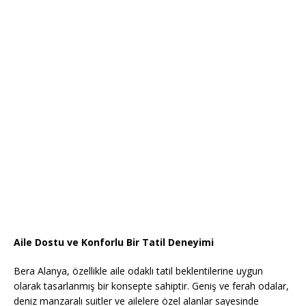
Aile Dostu ve Konforlu Bir Tatil Deneyimi
Bera Alanya, özellikle aile odaklı tatil beklentilerine uygun
olarak tasarlanmış bir konsepte sahiptir. Geniş ve ferah odalar,
deniz manzaralı suitler ve ailelere özel alanlar sayesinde