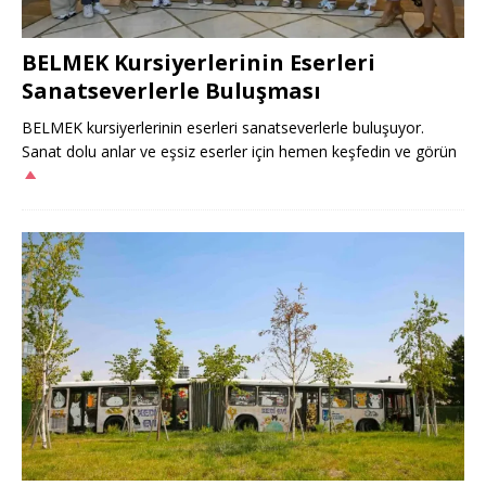
BELMEK Kursiyerlerinin Eserleri
Sanatseverlerle Buluşması
BELMEK kursiyerlerinin eserleri sanatseverlerle buluşuyor.
Sanat dolu anlar ve eşsiz eserler için hemen keşfedin ve görün