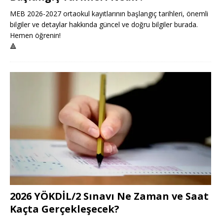
MEB 2026-2027 ortaokul kayıtlarının başlangıç tarihleri, önemli
bilgiler ve detaylar hakkında güncel ve doğru bilgiler burada.
Hemen öğrenin!
🔺
2026 YÖKDİL/2 Sınavı Ne Zaman ve Saat
Kaçta Gerçekleşecek?