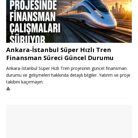
Ankara-İstanbul Süper Hızlı Tren
Finansman Süreci Güncel Durumu
Ankara-İstanbul Süper Hızlı Tren projesinin güncel finansman
durumu ve gelişmeleri hakkında detaylı bilgiler. Yatırım ve proje
takibini kaçırmayın.
🔺