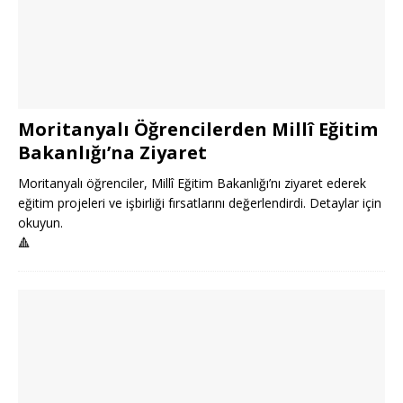
Moritanyalı Öğrencilerden Millî Eğitim
Bakanlığı’na Ziyaret
Moritanyalı öğrenciler, Millî Eğitim Bakanlığı’nı ziyaret ederek
eğitim projeleri ve işbirliği fırsatlarını değerlendirdi. Detaylar için
okuyun.
🔺