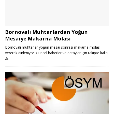
Bornovalı Muhtarlardan Yoğun
Mesaiye Makarna Molası
Bornovalı muhtarlar yoğun mesai sonrası makarna molası
vererek dinleniyor. Güncel haberler ve detaylar için takipte kalın.
🔺