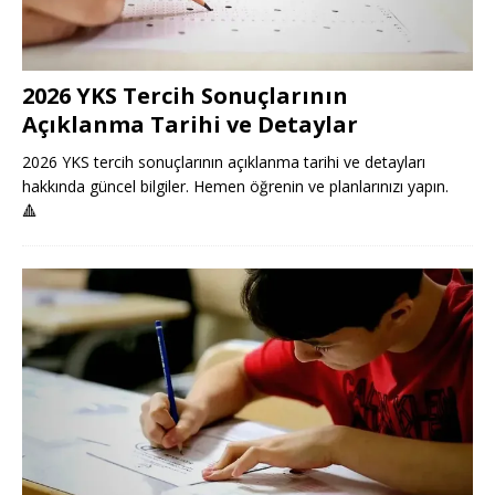
2026 YKS Tercih Sonuçlarının
Açıklanma Tarihi ve Detaylar
2026 YKS tercih sonuçlarının açıklanma tarihi ve detayları
hakkında güncel bilgiler. Hemen öğrenin ve planlarınızı yapın.
🔺