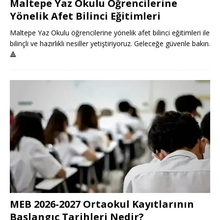
Maltepe Yaz Okulu Öğrencilerine
Yönelik Afet Bilinci Eğitimleri
Maltepe Yaz Okulu öğrencilerine yönelik afet bilinci eğitimleri ile
bilinçli ve hazırlıklı nesiller yetiştiriyoruz. Geleceğe güvenle bakın.
🔺
MEB 2026-2027 Ortaokul Kayıtlarının
Başlangıç Tarihleri Nedir?