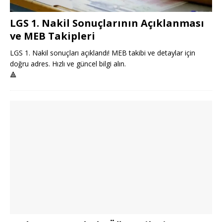
LGS 1. Nakil Sonuçlarının Açıklanması
ve MEB Takipleri
LGS 1. Nakil sonuçları açıklandı! MEB takibi ve detaylar için
doğru adres. Hızlı ve güncel bilgi alın.
🔺