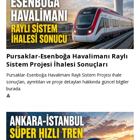
Pursaklar-Esenboğa Havalimanı Raylı
Sistem Projesi İhalesi Sonuçları
Pursaklar-Esenboğa Havalimanı Raylı Sistem Projesi ihale
sonuçları, ayrıntıları ve proje detayları hakkında güncel bilgiler
burada.
🔺