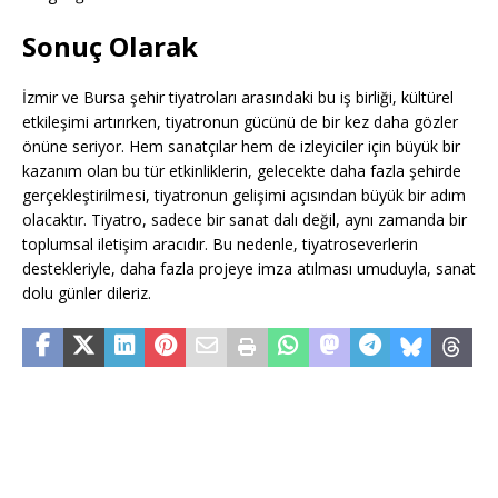
Sonuç Olarak
İzmir ve Bursa şehir tiyatroları arasındaki bu iş birliği, kültürel
etkileşimi artırırken, tiyatronun gücünü de bir kez daha gözler
önüne seriyor. Hem sanatçılar hem de izleyiciler için büyük bir
kazanım olan bu tür etkinliklerin, gelecekte daha fazla şehirde
gerçekleştirilmesi, tiyatronun gelişimi açısından büyük bir adım
olacaktır. Tiyatro, sadece bir sanat dalı değil, aynı zamanda bir
toplumsal iletişim aracıdır. Bu nedenle, tiyatroseverlerin
destekleriyle, daha fazla projeye imza atılması umuduyla, sanat
dolu günler dileriz.