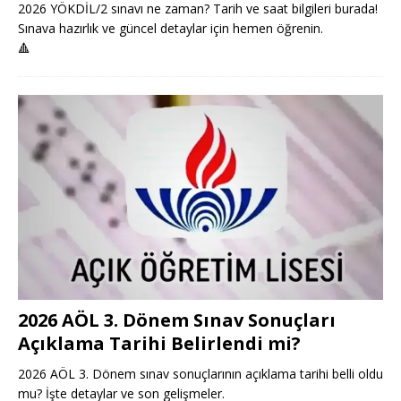
2026 YÖKDİL/2 sınavı ne zaman? Tarih ve saat bilgileri burada!
Sınava hazırlık ve güncel detaylar için hemen öğrenin.
🔺
2026 AÖL 3. Dönem Sınav Sonuçları
Açıklama Tarihi Belirlendi mi?
2026 AÖL 3. Dönem sınav sonuçlarının açıklama tarihi belli oldu
mu? İşte detaylar ve son gelişmeler.