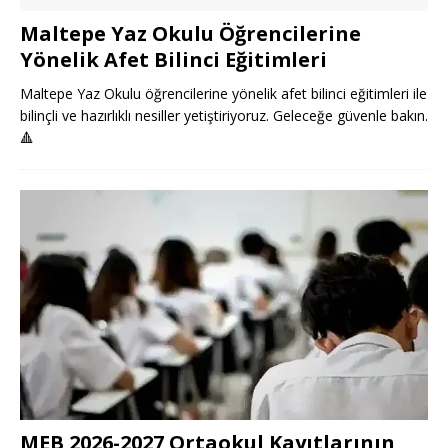
Maltepe Yaz Okulu Öğrencilerine
Yönelik Afet Bilinci Eğitimleri
Maltepe Yaz Okulu öğrencilerine yönelik afet bilinci eğitimleri ile
bilinçli ve hazırlıklı nesiller yetiştiriyoruz. Geleceğe güvenle bakın.
🔺
MEB 2026-2027 Ortaokul Kayıtlarının