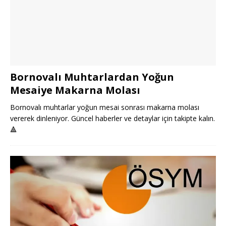
Bornovalı Muhtarlardan Yoğun
Mesaiye Makarna Molası
Bornovalı muhtarlar yoğun mesai sonrası makarna molası
vererek dinleniyor. Güncel haberler ve detaylar için takipte kalın.
🔺