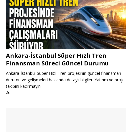
Ankara-İstanbul Süper Hızlı Tren
Finansman Süreci Güncel Durumu
Ankara-İstanbul Süper Hızlı Tren projesinin güncel finansman
durumu ve gelişmeleri hakkında detaylı bilgiler. Yatırım ve proje
takibini kaçırmayın.
🔺