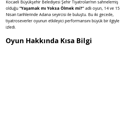
Kocaeli Büyükşehir Belediyesi Şehir Tiyatroları’nın sahnelemiş
olduğu
“Yaşamak mı Yoksa Ölmek mi?”
adlı oyun, 14 ve 15
Nisan tarihlerinde Adana seyircisi ile buluştu. Bu iki gecede,
tiyatroseverler oyunun etkileyici performansını büyük bir ilgiyle
izledi.
Oyun Hakkında Kısa Bilgi