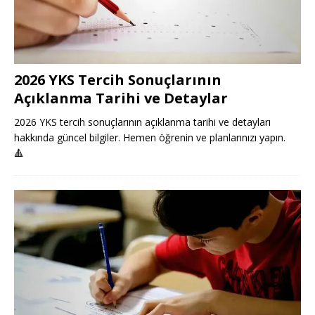
2026 YKS Tercih Sonuçlarının
Açıklanma Tarihi ve Detaylar
2026 YKS tercih sonuçlarının açıklanma tarihi ve detayları
hakkında güncel bilgiler. Hemen öğrenin ve planlarınızı yapın.
🔺