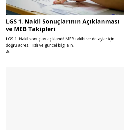
LGS 1. Nakil Sonuçlarının Açıklanması
ve MEB Takipleri
LGS 1. Nakil sonuçları açıklandı! MEB takibi ve detaylar için
doğru adres. Hızlı ve güncel bilgi alın.
🔺