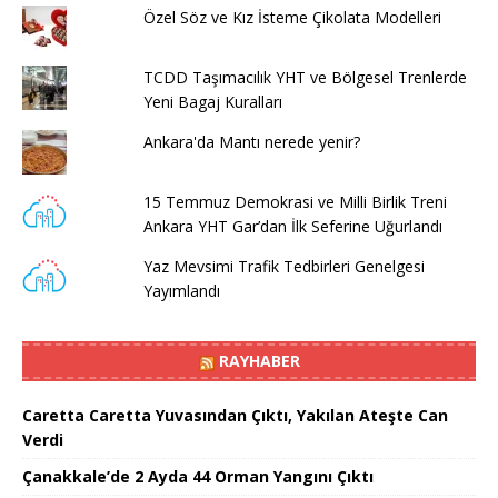
Özel Söz ve Kız İsteme Çikolata Modelleri
TCDD Taşımacılık YHT ve Bölgesel Trenlerde
Yeni Bagaj Kuralları
Ankara'da Mantı nerede yenir?
15 Temmuz Demokrasi ve Milli Birlik Treni
Ankara YHT Gar’dan İlk Seferine Uğurlandı
Yaz Mevsimi Trafik Tedbirleri Genelgesi
Yayımlandı
RAYHABER
Caretta Caretta Yuvasından Çıktı, Yakılan Ateşte Can
Verdi
Çanakkale’de 2 Ayda 44 Orman Yangını Çıktı