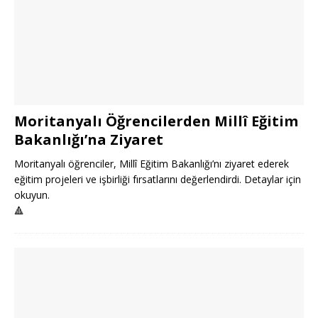
Moritanyalı Öğrencilerden Millî Eğitim
Bakanlığı’na Ziyaret
Moritanyalı öğrenciler, Millî Eğitim Bakanlığı’nı ziyaret ederek
eğitim projeleri ve işbirliği fırsatlarını değerlendirdi. Detaylar için
okuyun.
🔺