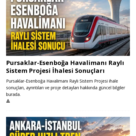
Pursaklar-Esenboğa Havalimanı Raylı
Sistem Projesi İhalesi Sonuçları
Pursaklar-Esenboğa Havalimanı Raylı Sistem Projesi ihale
sonuçları, ayrıntıları ve proje detayları hakkında güncel bilgiler
burada.
🔺