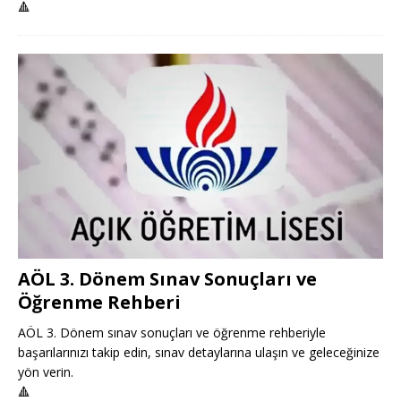
🔺
AÖL 3. Dönem Sınav Sonuçları ve
Öğrenme Rehberi
AÖL 3. Dönem sınav sonuçları ve öğrenme rehberiyle
başarılarınızı takip edin, sınav detaylarına ulaşın ve geleceğinize
yön verin.
🔺