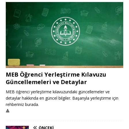
MEB Öğrenci Yerleştirme Kılavuzu
Güncellemeleri ve Detaylar
MEB öğrenci yerleştirme kılavuzundaki güncellemeler ve
detaylar hakkında en güncel bilgiler. Başarıyla yerleştirme için
rehberiniz burada.
🔺
ÖNCEKI