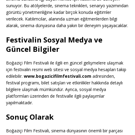
sunuyor. Bu atölyelerde, sinema teknikleri, senaryo yazımından
görüntü yönetmenliğine kadar birçok konuda eğitimler
verilecek. Katılımcılar, alanında uzman eğitmenlerden bilgi
alarak, sinema dünyasına daha yakın bir deneyim yaşayacaklar.
Festivalin Sosyal Medya ve
Güncel Bilgiler
Boğaziçi Film Festivali ile ilgili en güncel gelişmelere ulaşmak
için festivalin resmi web sitesi ve sosyal medya hesapları takip
edilebilir.
www.bogazicifilmfestivali.com
adresinden,
festival programı, bilet satışları ve etkinlikler hakkında detaylı
bilgilere ulaşmak mümkündür. Ayrıca, sosyal medya
platformları üzerinden de festivalle ilgili paylaşımlar
yapılmaktadır.
Sonuç Olarak
Boğaziçi Film Festivali, sinema dünyasının önemli bir parçası