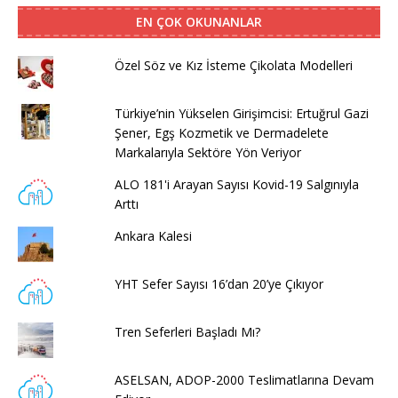
EN ÇOK OKUNANLAR
Özel Söz ve Kız İsteme Çikolata Modelleri
Türkiye’nin Yükselen Girişimcisi: Ertuğrul Gazi
Şener, Egş Kozmetik ve Dermadelete
Markalarıyla Sektöre Yön Veriyor
ALO 181'i Arayan Sayısı Kovid-19 Salgınıyla
Arttı
Ankara Kalesi
YHT Sefer Sayısı 16’dan 20’ye Çıkıyor
Tren Seferleri Başladı Mı?
ASELSAN, ADOP-2000 Teslimatlarına Devam