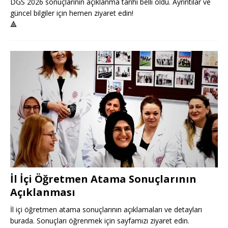
DGS 2026 sonuçlarının açıklanma tarihi belli oldu. Ayrıntılar ve
güncel bilgiler için hemen ziyaret edin!
🔺
İl İçi Öğretmen Atama Sonuçlarının
Açıklanması
İl içi öğretmen atama sonuçlarının açıklamaları ve detayları
burada. Sonuçları öğrenmek için sayfamızı ziyaret edin.