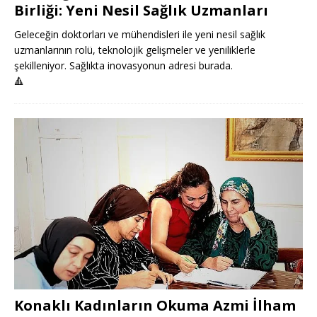
Birliği: Yeni Nesil Sağlık Uzmanları
Geleceğin doktorları ve mühendisleri ile yeni nesil sağlık
uzmanlarının rolü, teknolojik gelişmeler ve yeniliklerle
şekilleniyor. Sağlıkta inovasyonun adresi burada.
🔺
Konaklı Kadınların Okuma Azmi İlham