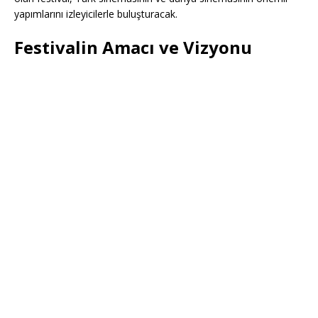
yapımlarını izleyicilerle buluşturacak.
Festivalin Amacı ve Vizyonu