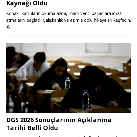
Kaynağı Oldu
Konaklı kadınların okuma azmi, ilham verici başarılara imza
atmalarını sağladı. Çalışkanlık ve azimle dolu hikayeleri keşfedin.
🔺
DGS 2026 Sonuçlarının Açıklanma
Tarihi Belli Oldu