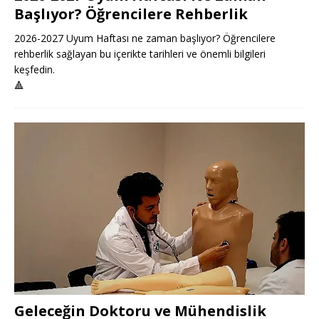
Başlıyor? Öğrencilere Rehberlik
2026-2027 Uyum Haftası ne zaman başlıyor? Öğrencilere
rehberlik sağlayan bu içerikte tarihleri ve önemli bilgileri
keşfedin.
🔺
Geleceğin Doktoru ve Mühendislik