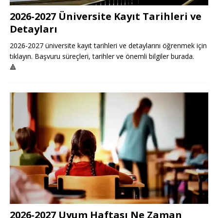
2026-2027 Üniversite Kayıt Tarihleri ve
Detayları
2026-2027 üniversite kayıt tarihleri ve detaylarını öğrenmek için
tıklayın. Başvuru süreçleri, tarihler ve önemli bilgiler burada.
🔺
2026-2027 Uyum Haftası Ne Zaman