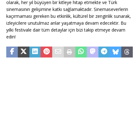
olarak, her yıl büyüyen bir kitleye hitap etmekte ve Türk
sinemasının gelişimine katkı sağlamaktadır. Sinemaseverlerin
kaçırmaması gereken bu etkinlik, kültürel bir zenginlik sunarak,
izleyicilere unutulmaz anlar yaşatmaya devam edecektir. Bu
yılki festivale dair tüm detaylar için bizi takip etmeye devam
edin!