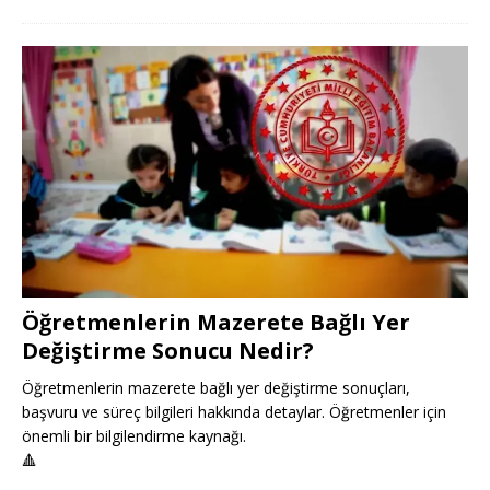
Öğretmenlerin Mazerete Bağlı Yer
Değiştirme Sonucu Nedir?
Öğretmenlerin mazerete bağlı yer değiştirme sonuçları,
başvuru ve süreç bilgileri hakkında detaylar. Öğretmenler için
önemli bir bilgilendirme kaynağı.
🔺