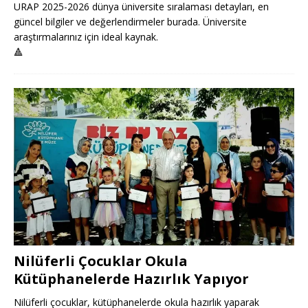
URAP 2025-2026 dünya üniversite sıralaması detayları, en
güncel bilgiler ve değerlendirmeler burada. Üniversite
araştırmalarınız için ideal kaynak.
🔺
Nilüferli Çocuklar Okula
Kütüphanelerde Hazırlık Yapıyor
Nilüferli çocuklar, kütüphanelerde okula hazırlık yaparak