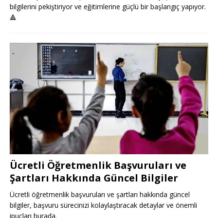
bilgilerini pekiştiriyor ve eğitimlerine güçlü bir başlangıç yapıyor.
🔺
Ücretli Öğretmenlik Başvuruları ve
Şartları Hakkında Güncel Bilgiler
Ücretli öğretmenlik başvuruları ve şartları hakkında güncel
bilgiler, başvuru sürecinizi kolaylaştıracak detaylar ve önemli
ipuçları burada.