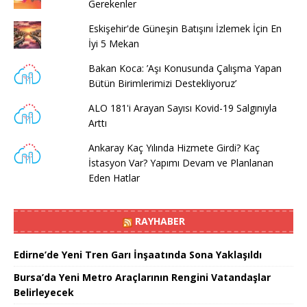
Gerekenler
Eskişehir'de Güneşin Batışını İzlemek İçin En
İyi 5 Mekan
Bakan Koca: ’Aşı Konusunda Çalışma Yapan
Bütün Birimlerimizi Destekliyoruz’
ALO 181'i Arayan Sayısı Kovid-19 Salgınıyla
Arttı
Ankaray Kaç Yılında Hizmete Girdi? Kaç
İstasyon Var? Yapımı Devam ve Planlanan
Eden Hatlar
RAYHABER
Edirne’de Yeni Tren Garı İnşaatında Sona Yaklaşıldı
Bursa’da Yeni Metro Araçlarının Rengini Vatandaşlar
Belirleyecek