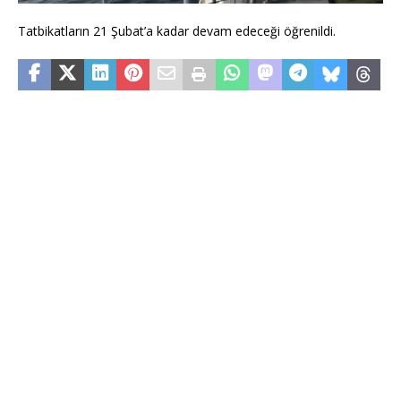
Tatbikatların 21 Şubat’a kadar devam edeceği öğrenildi.