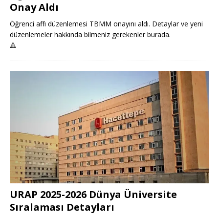
Onay Aldı
Öğrenci affı düzenlemesi TBMM onayını aldı. Detaylar ve yeni
düzenlemeler hakkında bilmeniz gerekenler burada.
🔺
URAP 2025-2026 Dünya Üniversite
Sıralaması Detayları