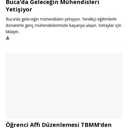
Buca’da Geleceğin Mühendisleri
Yetişiyor
Buca’da geleceğin mühendisleri yetişiyor. Yenilikçi eğitimlerle
donanımlı genç mühendislerimizle başarıya ulaşın. Detaylar için
tıklayın.
🔺
Öğrenci Affı Düzenlemesi TBMM’den