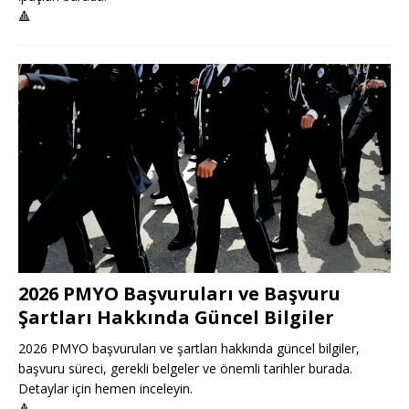
🔺
2026 PMYO Başvuruları ve Başvuru
Şartları Hakkında Güncel Bilgiler
2026 PMYO başvuruları ve şartları hakkında güncel bilgiler,
başvuru süreci, gerekli belgeler ve önemli tarihler burada.
Detaylar için hemen inceleyin.
🔺