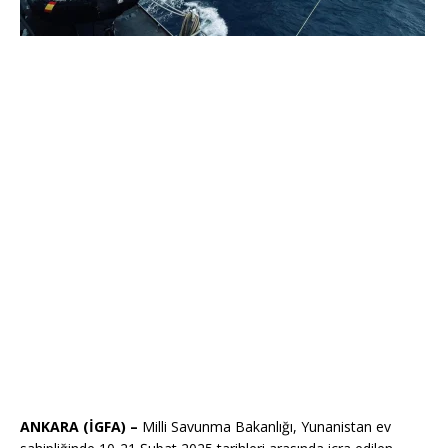
ANKARA (İGFA) –
Milli Savunma Bakanlığı, Yunanistan ev