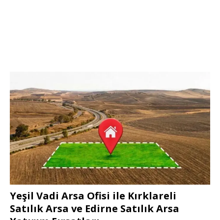
Yeşil Vadi Arsa Ofisi ile Kırklareli
Satılık Arsa ve Edirne Satılık Arsa