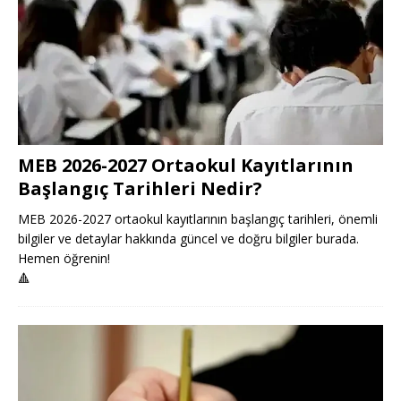
MEB 2026-2027 Ortaokul Kayıtlarının
Başlangıç Tarihleri Nedir?
MEB 2026-2027 ortaokul kayıtlarının başlangıç tarihleri, önemli
bilgiler ve detaylar hakkında güncel ve doğru bilgiler burada.
Hemen öğrenin!
🔺