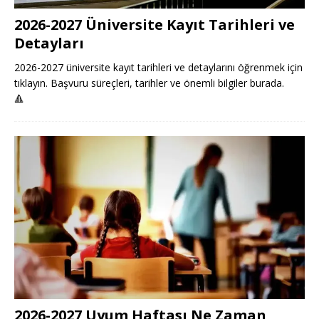
2026-2027 Üniversite Kayıt Tarihleri ve
Detayları
2026-2027 üniversite kayıt tarihleri ve detaylarını öğrenmek için
tıklayın. Başvuru süreçleri, tarihler ve önemli bilgiler burada.
🔺
2026-2027 Uyum Haftası Ne Zaman