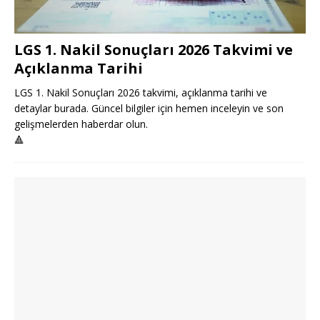
LGS 1. Nakil Sonuçları 2026 Takvimi ve
Açıklanma Tarihi
LGS 1. Nakil Sonuçları 2026 takvimi, açıklanma tarihi ve
detaylar burada. Güncel bilgiler için hemen inceleyin ve son
gelişmelerden haberdar olun.
🔺