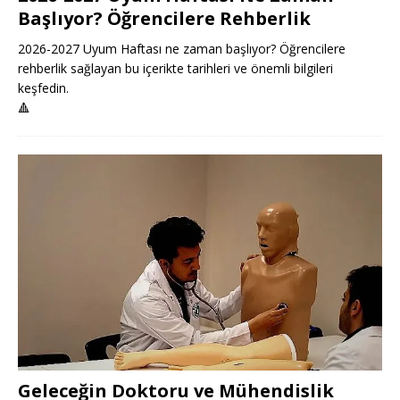
Başlıyor? Öğrencilere Rehberlik
2026-2027 Uyum Haftası ne zaman başlıyor? Öğrencilere
rehberlik sağlayan bu içerikte tarihleri ve önemli bilgileri
keşfedin.
🔺
Geleceğin Doktoru ve Mühendislik