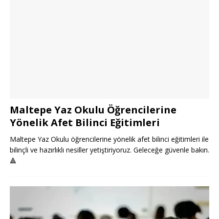
Maltepe Yaz Okulu Öğrencilerine
Yönelik Afet Bilinci Eğitimleri
Maltepe Yaz Okulu öğrencilerine yönelik afet bilinci eğitimleri ile
bilinçli ve hazırlıklı nesiller yetiştiriyoruz. Geleceğe güvenle bakın.
🔺