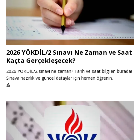
2026 YÖKDİL/2 Sınavı Ne Zaman ve Saat
Kaçta Gerçekleşecek?
2026 YÖKDİL/2 sınavı ne zaman? Tarih ve saat bilgileri burada!
Sınava hazırlık ve güncel detaylar için hemen öğrenin.
🔺