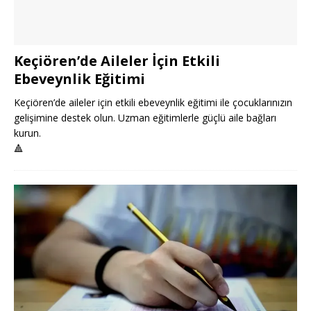
Keçiören’de Aileler İçin Etkili
Ebeveynlik Eğitimi
Keçiören’de aileler için etkili ebeveynlik eğitimi ile çocuklarınızın
gelişimine destek olun. Uzman eğitimlerle güçlü aile bağları
kurun.
🔺