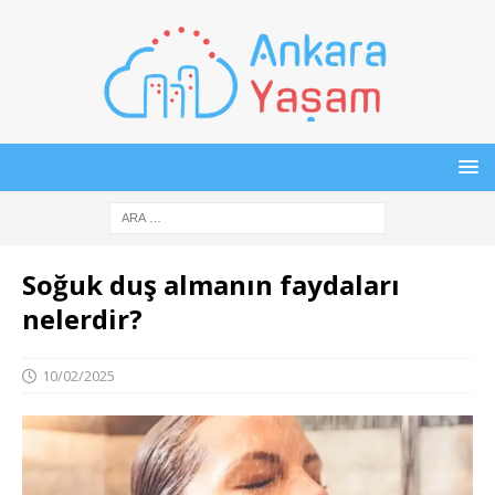
Soğuk duş almanın faydaları
nelerdir?
10/02/2025