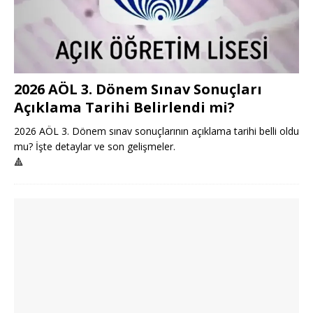
2026 AÖL 3. Dönem Sınav Sonuçları
Açıklama Tarihi Belirlendi mi?
2026 AÖL 3. Dönem sınav sonuçlarının açıklama tarihi belli oldu
mu? İşte detaylar ve son gelişmeler.
🔺