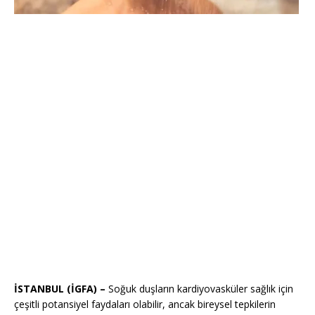
İSTANBUL (İGFA) –
Soğuk duşların kardiyovasküler sağlık için
çeşitli potansiyel faydaları olabilir, ancak bireysel tepkilerin