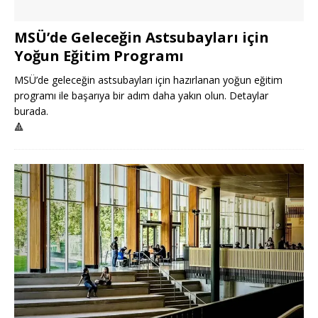
MSÜ’de Geleceğin Astsubayları için
Yoğun Eğitim Programı
MSÜ’de geleceğin astsubayları için hazırlanan yoğun eğitim
programı ile başarıya bir adım daha yakın olun. Detaylar
burada.
🔺