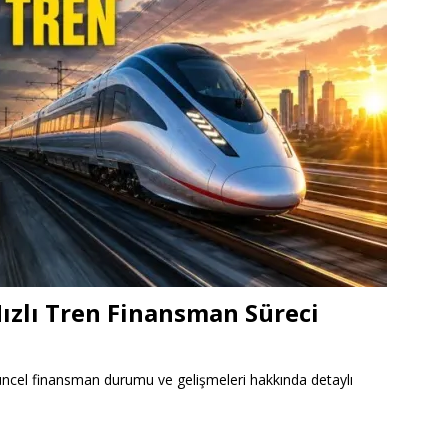
ızlı Tren Finansman Süreci
güncel finansman durumu ve gelişmeleri hakkında detaylı