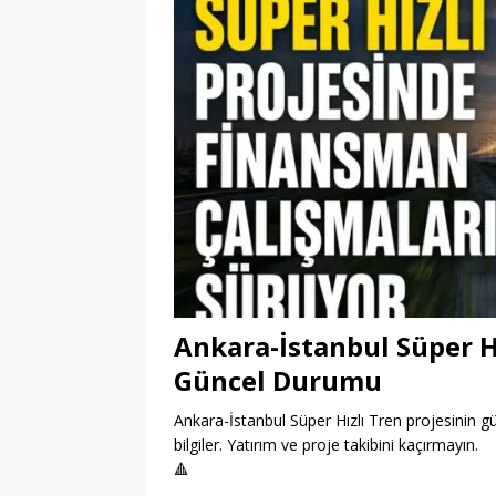
Ankara-İstanbul Süper H
Güncel Durumu
Ankara-İstanbul Süper Hızlı Tren projesinin 
bilgiler. Yatırım ve proje takibini kaçırmayın.
🔺