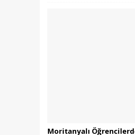
Moritanyalı Öğrencilerde