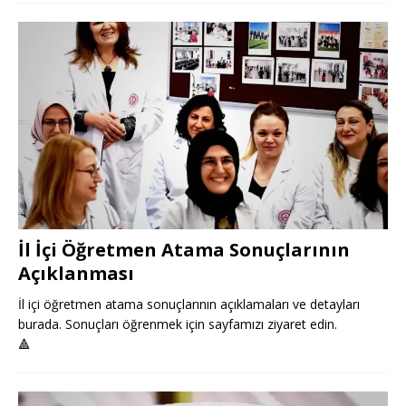
İl İçi Öğretmen Atama Sonuçlarının
Açıklanması
İl içi öğretmen atama sonuçlarının açıklamaları ve detayları
burada. Sonuçları öğrenmek için sayfamızı ziyaret edin.
🔺