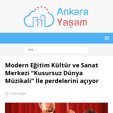
Modern Eğitim Kültür ve Sanat
Merkezi “Kusursuz Dünya
Müzikali” İle perdelerini açıyor
07/01/2025