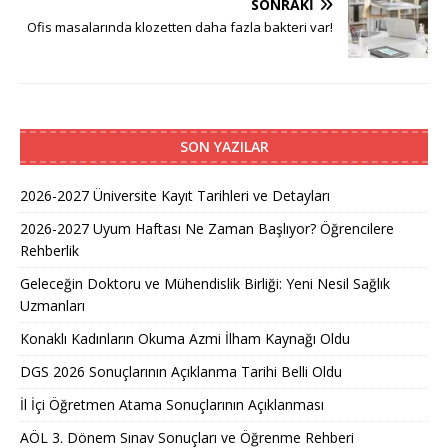
SONRAKI
Ofis masalarında klozetten daha fazla bakteri var!
SON YAZILAR
2026-2027 Üniversite Kayıt Tarihleri ve Detayları
2026-2027 Uyum Haftası Ne Zaman Başlıyor? Öğrencilere
Rehberlik
Geleceğin Doktoru ve Mühendislik Birliği: Yeni Nesil Sağlık
Uzmanları
Konaklı Kadınların Okuma Azmi İlham Kaynağı Oldu
DGS 2026 Sonuçlarının Açıklanma Tarihi Belli Oldu
İl İçi Öğretmen Atama Sonuçlarının Açıklanması
AÖL 3. Dönem Sınav Sonuçları ve Öğrenme Rehberi