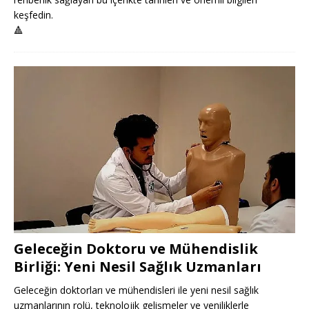
keşfedin.
🔺
Geleceğin Doktoru ve Mühendislik
Birliği: Yeni Nesil Sağlık Uzmanları
Geleceğin doktorları ve mühendisleri ile yeni nesil sağlık
uzmanlarının rolü, teknolojik gelişmeler ve yeniliklerle