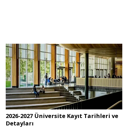
2026-2027 Üniversite Kayıt Tarihleri ve
Detayları