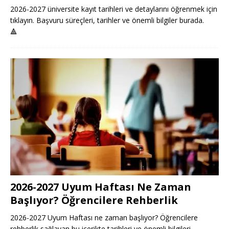
2026-2027 üniversite kayıt tarihleri ve detaylarını öğrenmek için
tıklayın. Başvuru süreçleri, tarihler ve önemli bilgiler burada.
🔺
2026-2027 Uyum Haftası Ne Zaman
Başlıyor? Öğrencilere Rehberlik
2026-2027 Uyum Haftası ne zaman başlıyor? Öğrencilere
rehberlik sağlayan bu içerikte tarihleri ve önemli bilgileri