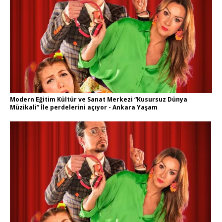
Modern Eğitim Kültür ve Sanat Merkezi “Kusursuz Dünya
Müzikali” İle perdelerini açıyor - Ankara Yaşam