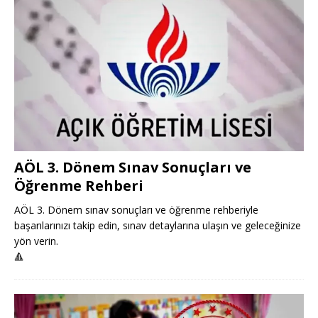
AÖL 3. Dönem Sınav Sonuçları ve
Öğrenme Rehberi
AÖL 3. Dönem sınav sonuçları ve öğrenme rehberiyle
başarılarınızı takip edin, sınav detaylarına ulaşın ve geleceğinize
yön verin.
🔺