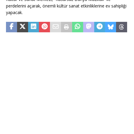
perdelerini açarak, önemli kültür sanat etkinliklerine ev sahipliği
yapacak.