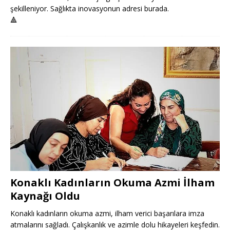
şekilleniyor. Sağlıkta inovasyonun adresi burada.
🔺
Konaklı Kadınların Okuma Azmi İlham
Kaynağı Oldu
Konaklı kadınların okuma azmi, ilham verici başarılara imza
atmalarını sağladı. Çalışkanlık ve azimle dolu hikayeleri keşfedin.