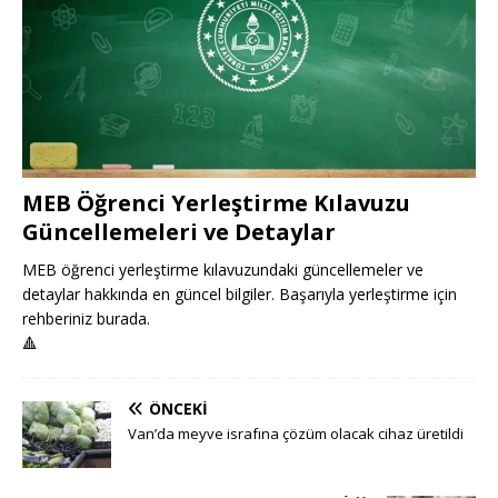
MEB Öğrenci Yerleştirme Kılavuzu
Güncellemeleri ve Detaylar
MEB öğrenci yerleştirme kılavuzundaki güncellemeler ve
detaylar hakkında en güncel bilgiler. Başarıyla yerleştirme için
rehberiniz burada.
🔺
ÖNCEKI
Van’da meyve israfına çözüm olacak cihaz üretildi