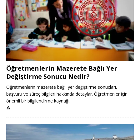
Öğretmenlerin Mazerete Bağlı Yer
Değiştirme Sonucu Nedir?
Öğretmenlerin mazerete bağlı yer değiştirme sonuçları,
başvuru ve süreç bilgileri hakkında detaylar. Öğretmenler için
önemli bir bilgilendirme kaynağı.
🔺