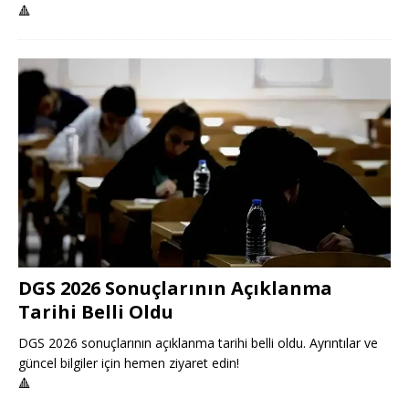
🔺
DGS 2026 Sonuçlarının Açıklanma
Tarihi Belli Oldu
DGS 2026 sonuçlarının açıklanma tarihi belli oldu. Ayrıntılar ve
güncel bilgiler için hemen ziyaret edin!
🔺