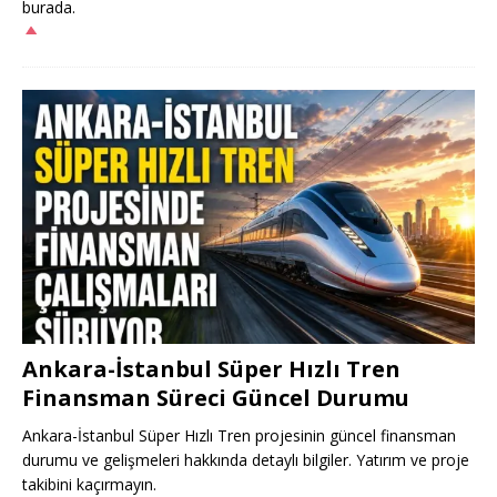
burada.
Ankara-İstanbul Süper Hızlı Tren
Finansman Süreci Güncel Durumu
Ankara-İstanbul Süper Hızlı Tren projesinin güncel finansman
durumu ve gelişmeleri hakkında detaylı bilgiler. Yatırım ve proje
takibini kaçırmayın.