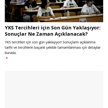
YKS Tercihleri için Son Gün Yaklaşıyor:
Sonuçlar Ne Zaman Açıklanacak?
YKS tercihleri için son gün yaklaşıyor! Sonuçların açıklanma
tarihi ve tercihlerin başarılı şekilde tamamlanması için detaylar
burada.