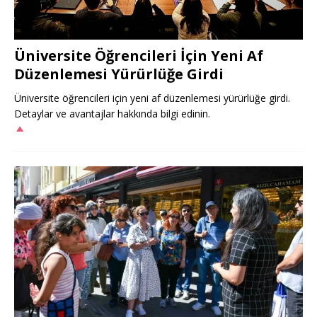
Üniversite Öğrencileri İçin Yeni Af
Düzenlemesi Yürürlüğe Girdi
Üniversite öğrencileri için yeni af düzenlemesi yürürlüğe girdi.
Detaylar ve avantajlar hakkında bilgi edinin.