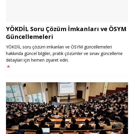
YÖKDİL Soru Çözüm İmkanları ve ÖSYM
Güncellemeleri
YÖKDİL soru çözüm imkanları ve ÖSYM güncellemeleri
hakkında güncel bilgiler, pratik çözümler ve sınav güncelleme
detayları için hemen ziyaret edin.