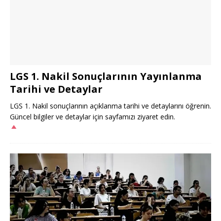
LGS 1. Nakil Sonuçlarının Yayınlanma
Tarihi ve Detaylar
LGS 1. Nakil sonuçlarının açıklanma tarihi ve detaylarını öğrenin.
Güncel bilgiler ve detaylar için sayfamızı ziyaret edin.