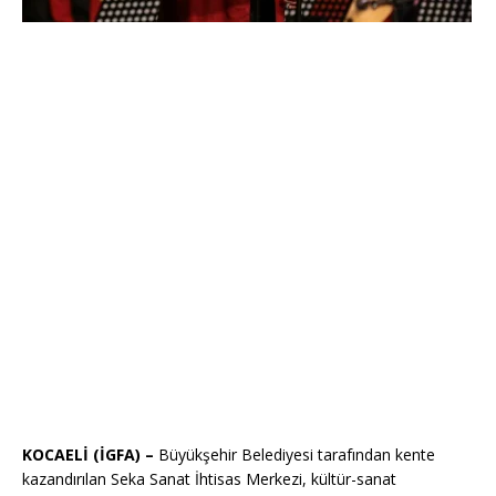
KOCAELİ (İGFA) –
Büyükşehir Belediyesi tarafından kente
kazandırılan Seka Sanat İhtisas Merkezi, kültür-sanat