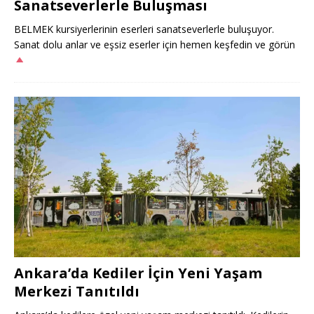
Sanatseverlerle Buluşması
BELMEK kursiyerlerinin eserleri sanatseverlerle buluşuyor.
Sanat dolu anlar ve eşsiz eserler için hemen keşfedin ve görün
Ankara’da Kediler İçin Yeni Yaşam
Merkezi Tanıtıldı