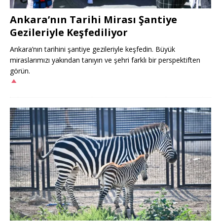
Ankara’nın Tarihi Mirası Şantiye
Gezileriyle Keşfediliyor
Ankara’nın tarihini şantiye gezileriyle keşfedin. Büyük
miraslarımızı yakından tanıyın ve şehri farklı bir perspektiften
görün.