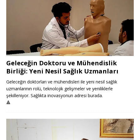
Geleceğin Doktoru ve Mühendislik
Birliği: Yeni Nesil Sağlık Uzmanları
Geleceğin doktorları ve mühendisleri ile yeni nesil sağlık
uzmanlarının rolü, teknolojik gelişmeler ve yeniliklerle
şekilleniyor. Sağlıkta inovasyonun adresi burada.
🔺