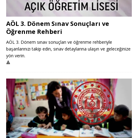
AÖL 3. Dönem Sınav Sonuçları ve
Öğrenme Rehberi
AÖL 3. Dönem sınav sonuçları ve öğrenme rehberiyle
başarılarınızı takip edin, sınav detaylarına ulaşın ve geleceğinize
yön verin.
🔺