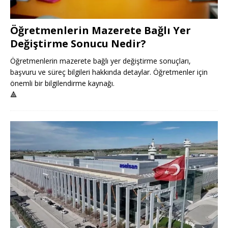
Öğretmenlerin Mazerete Bağlı Yer
Değiştirme Sonucu Nedir?
Öğretmenlerin mazerete bağlı yer değiştirme sonuçları,
başvuru ve süreç bilgileri hakkında detaylar. Öğretmenler için
önemli bir bilgilendirme kaynağı.
🔺