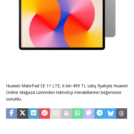
Huawei MatePad SE 11 LTE, 6 bin 499 TL satış fiyatıyla Huawei
Online Mağaza üzerinden teknoloji meraklılarının beğenisine
sunuldu.