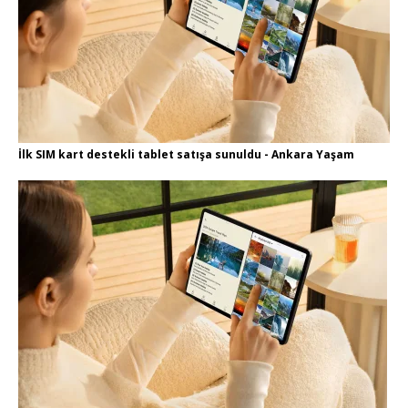
İlk SIM kart destekli tablet satışa sunuldu - Ankara Yaşam