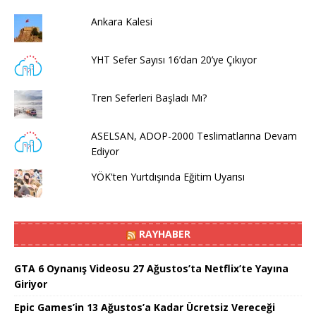
Ankara Kalesi
YHT Sefer Sayısı 16’dan 20’ye Çıkıyor
Tren Seferleri Başladı Mı?
ASELSAN, ADOP-2000 Teslimatlarına Devam
Ediyor
YÖK'ten Yurtdışında Eğitim Uyarısı
RAYHABER
GTA 6 Oynanış Videosu 27 Ağustos’ta Netflix’te Yayına
Giriyor
Epic Games’in 13 Ağustos’a Kadar Ücretsiz Vereceği