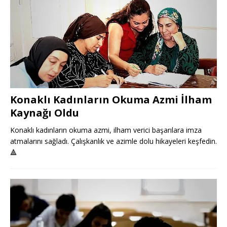
Konaklı Kadınların Okuma Azmi İlham
Kaynağı Oldu
Konaklı kadınların okuma azmi, ilham verici başarılara imza
atmalarını sağladı. Çalışkanlık ve azimle dolu hikayeleri keşfedin.
🔺