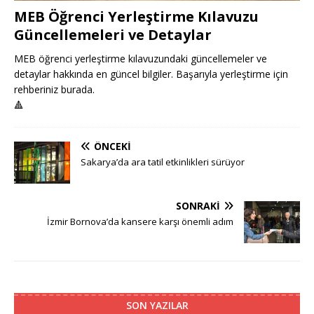
MEB Öğrenci Yerleştirme Kılavuzu
Güncellemeleri ve Detaylar
MEB öğrenci yerleştirme kılavuzundaki güncellemeler ve
detaylar hakkında en güncel bilgiler. Başarıyla yerleştirme için
rehberiniz burada.
🔺
ÖNCEKI
Sakarya’da ara tatil etkinlikleri sürüyor
SONRAKI
İzmir Bornova’da kansere karşı önemli adım
SON YAZILAR