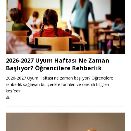
2026-2027 Uyum Haftası Ne Zaman
Başlıyor? Öğrencilere Rehberlik
2026-2027 Uyum Haftası ne zaman başlıyor? Öğrencilere
rehberlik sağlayan bu içerikte tarihleri ve önemli bilgileri
keşfedin.
🔺