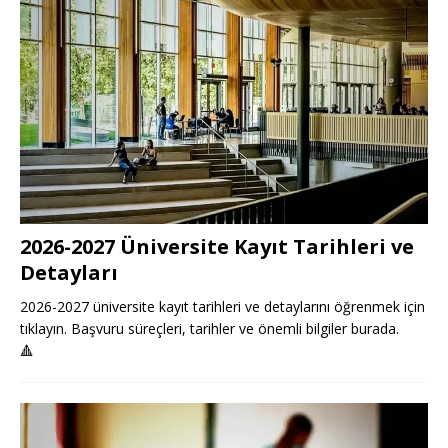
2026-2027 Üniversite Kayıt Tarihleri ve
Detayları
2026-2027 üniversite kayıt tarihleri ve detaylarını öğrenmek için
tıklayın. Başvuru süreçleri, tarihler ve önemli bilgiler burada.
🔺