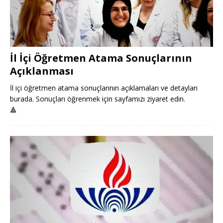
İl İçi Öğretmen Atama Sonuçlarının
Açıklanması
İl içi öğretmen atama sonuçlarının açıklamaları ve detayları
burada. Sonuçları öğrenmek için sayfamızı ziyaret edin.
🔺