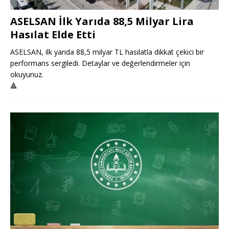
ASELSAN İlk Yarıda 88,5 Milyar Lira
Hasılat Elde Etti
ASELSAN, ilk yarıda 88,5 milyar TL hasılatla dikkat çekici bir
performans sergiledi. Detaylar ve değerlendirmeler için
okuyunuz.
🔺