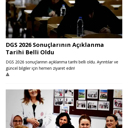
DGS 2026 Sonuçlarının Açıklanma
Tarihi Belli Oldu
DGS 2026 sonuçlarının açıklanma tarihi belli oldu. Ayrıntılar ve
güncel bilgiler için hemen ziyaret edin!
🔺