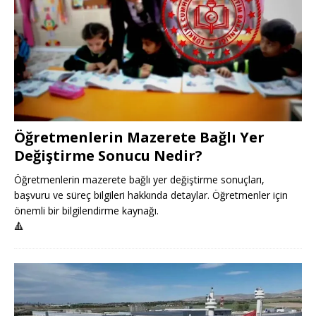
Öğretmenlerin Mazerete Bağlı Yer
Değiştirme Sonucu Nedir?
Öğretmenlerin mazerete bağlı yer değiştirme sonuçları,
başvuru ve süreç bilgileri hakkında detaylar. Öğretmenler için
önemli bir bilgilendirme kaynağı.
🔺