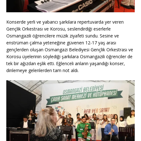
Konserde yerli ve yabancı şarkılara repertuvarda yer veren
Gençlik Orkestrası ve Korosu, seslendirdiği eserlerle
Osmangazili öğrencilere müzik ziyafeti sundu. Sesine ve
enstrüman çalma yeteneğine güvenen 12-17 yaş arası
gençlerden oluşan Osmangazi Belediyesi Gençlik Orkestrası ve
Korosu üyelerinin söylediği şarkılara Osmangazili öğrenciler de
tek bir ağızdan eşlik etti. Eğlenceli anların yaşandığı konser,
dinlemeye gelenlerden tam not aldı.