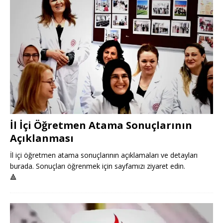
İl İçi Öğretmen Atama Sonuçlarının
Açıklanması
İl içi öğretmen atama sonuçlarının açıklamaları ve detayları
burada. Sonuçları öğrenmek için sayfamızı ziyaret edin.
🔺