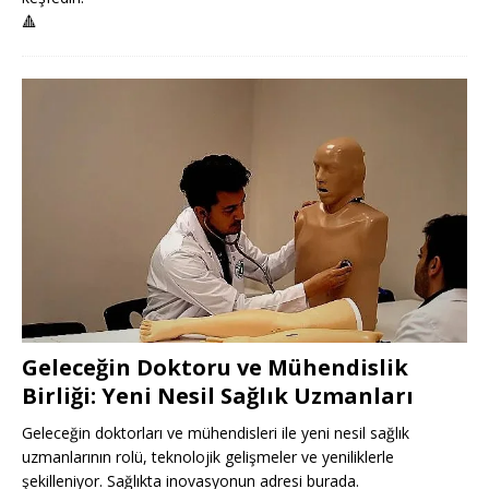
🔺
Geleceğin Doktoru ve Mühendislik
Birliği: Yeni Nesil Sağlık Uzmanları
Geleceğin doktorları ve mühendisleri ile yeni nesil sağlık
uzmanlarının rolü, teknolojik gelişmeler ve yeniliklerle
şekilleniyor. Sağlıkta inovasyonun adresi burada.