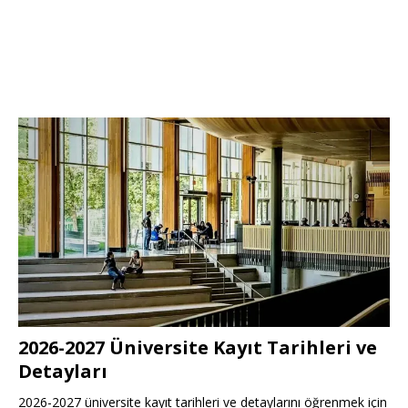
2026-2027 Üniversite Kayıt Tarihleri ve
Detayları
2026-2027 üniversite kayıt tarihleri ve detaylarını öğrenmek için