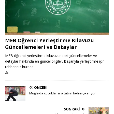
MEB Öğrenci Yerleştirme Kılavuzu
Güncellemeleri ve Detaylar
MEB öğrenci yerleştirme kılavuzundaki güncellemeler ve
detaylar hakkında en güncel bilgiler. Başarıyla yerleştirme için
rehberiniz burada.
🔺
ÖNCEKI
Muğla’da çocuklar ara tatilin tadını çıkarıyor
SONRAKI