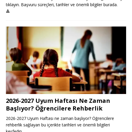
tıklayın. Başvuru süreçleri, tarihler ve önemli bilgiler burada.
🔺
2026-2027 Uyum Haftası Ne Zaman
Başlıyor? Öğrencilere Rehberlik
2026-2027 Uyum Haftası ne zaman başlıyor? Öğrencilere
rehberlik sağlayan bu içerikte tarihleri ve önemli bilgileri
keşfedin.