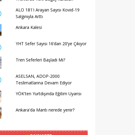
ALO 181'i Arayan Sayısı Kovid-19
Salgınıyla Arttı
Ankara Kalesi
YHT Sefer Sayısı 16’dan 20’ye Çıkıyor
Tren Seferleri Başladı Mı?
ASELSAN, ADOP-2000
Teslimatlarına Devam Ediyor
YÖK'ten Yurtdışında Eğitim Uyarısı
Ankara'da Mantı nerede yenir?