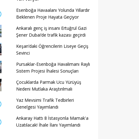
Esenboğa Havaalanı Yolunda Yıllardır
Beklenen Proje Hayata Geçiyor
Ankaralı genç iş insanı Ertuğrul Gazi
Şener Dubai’de trafik kazası geçirdi
Keşan’daki Öğrencilerin Liseye Geçiş
Sevinci
Pursaklar-Esenboğa Havalimanı Raylı
Sistem Projesi İhalesi Sonuçları
Çocuklarda Parmak Ucu Yürüyüş
Nedeni Mutlaka Araştırılmalı
Yaz Mevsimi Trafik Tedbirleri
Genelgesi Yayımlandı
Ankaray Hattı 8 İstasyonla Mamak'a
Uzatılacak! İhale İlanı Yayımlandı