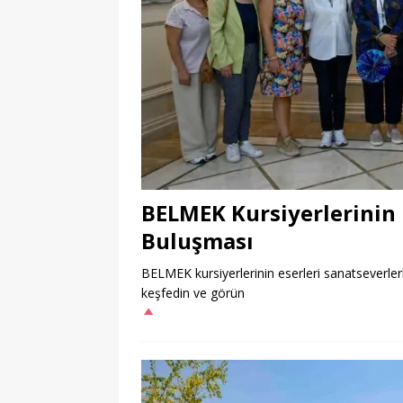
BELMEK Kursiyerlerinin 
Buluşması
BELMEK kursiyerlerinin eserleri sanatseverler
keşfedin ve görün