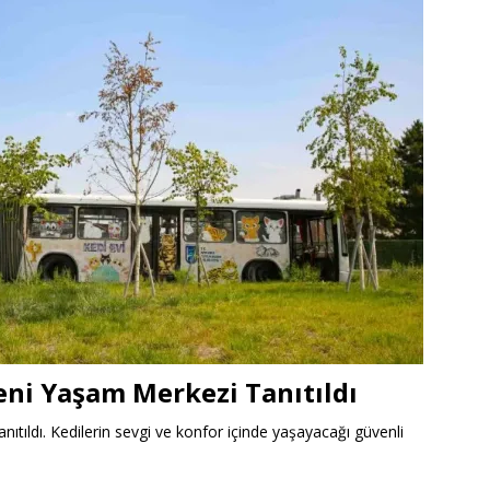
eni Yaşam Merkezi Tanıtıldı
ıtıldı. Kedilerin sevgi ve konfor içinde yaşayacağı güvenli