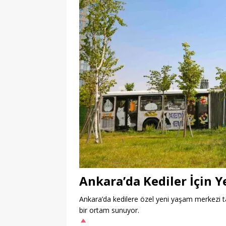
Ankara’da Kediler İçin Y
Ankara’da kedilere özel yeni yaşam merkezi tan
bir ortam sunuyor.