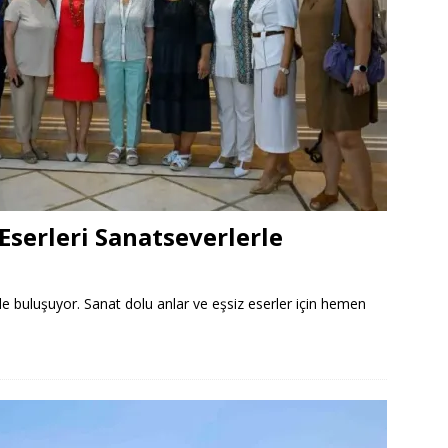
Eserleri Sanatseverlerle
le buluşuyor. Sanat dolu anlar ve eşsiz eserler için hemen