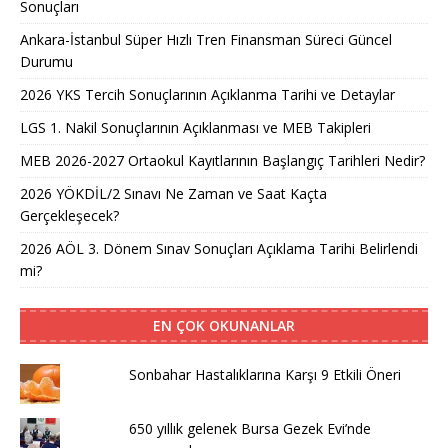
Sonuçları
Ankara-İstanbul Süper Hızlı Tren Finansman Süreci Güncel
Durumu
2026 YKS Tercih Sonuçlarının Açıklanma Tarihi ve Detaylar
LGS 1. Nakil Sonuçlarının Açıklanması ve MEB Takipleri
MEB 2026-2027 Ortaokul Kayıtlarının Başlangıç Tarihleri Nedir?
2026 YÖKDİL/2 Sınavı Ne Zaman ve Saat Kaçta
Gerçekleşecek?
2026 AÖL 3. Dönem Sınav Sonuçları Açıklama Tarihi Belirlendi
mi?
EN ÇOK OKUNANLAR
Sonbahar Hastalıklarına Karşı 9 Etkili Öneri
650 yıllık gelenek Bursa Gezek Evi’nde