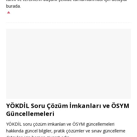
burada.
YÖKDİL Soru Çözüm İmkanları ve ÖSYM
Güncellemeleri
YÖKDİL soru çözüm imkanları ve ÖSYM güncellemeleri
hakkında güncel bilgiler, pratik çözümler ve sınav güncelleme