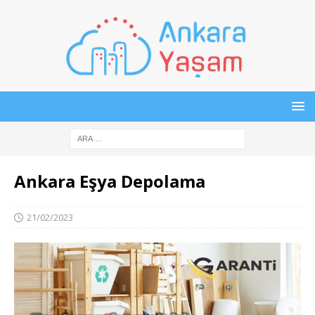
Ankara Eşya Depolama
21/02/2023