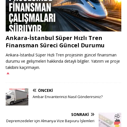
Ankara-İstanbul Süper Hızlı Tren
Finansman Süreci Güncel Durumu
Ankara-İstanbul Süper Hızlı Tren projesinin güncel finansman
durumu ve gelişmeleri hakkında detaylı bilgiler. Yatırım ve proje
takibini kaçırmayın.
ÖNCEKI
Ambar Envanterinizi Nasıl Gönderirsiniz?
SONRAKI
Depremzedeler için Almanya Vize Başvuru İşlemleri