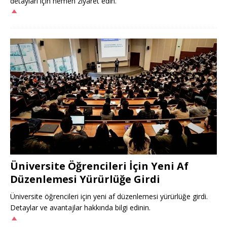
detayları için hemen ziyaret edin.
Üniversite Öğrencileri İçin Yeni Af
Düzenlemesi Yürürlüğe Girdi
Üniversite öğrencileri için yeni af düzenlemesi yürürlüğe girdi.
Detaylar ve avantajlar hakkında bilgi edinin.