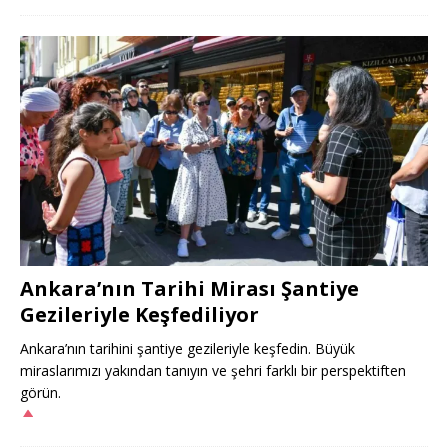
Ankara’nın Tarihi Mirası Şantiye
Gezileriyle Keşfediliyor
Ankara’nın tarihini şantiye gezileriyle keşfedin. Büyük
miraslarımızı yakından tanıyın ve şehri farklı bir perspektiften
görün.