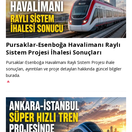
Pursaklar-Esenboğa Havalimanı Raylı
Sistem Projesi İhalesi Sonuçları
Pursaklar-Esenboğa Havalimanı Raylı Sistem Projesi ihale
sonuçları, ayrıntıları ve proje detayları hakkında güncel bilgiler
burada.