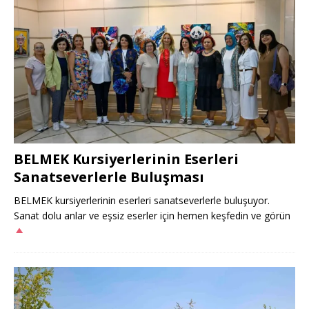
BELMEK Kursiyerlerinin Eserleri
Sanatseverlerle Buluşması
BELMEK kursiyerlerinin eserleri sanatseverlerle buluşuyor.
Sanat dolu anlar ve eşsiz eserler için hemen keşfedin ve görün