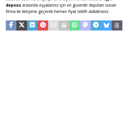
deposu
arasında eşyalarınız için en güvenilir depoları sunan
firma ile iletişime geçerek hemen fiyat teklifi alabilirsiniz.