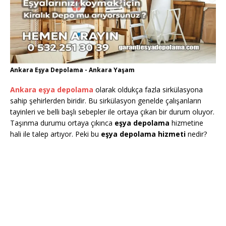
Ankara Eşya Depolama - Ankara Yaşam
Ankara eşya depolama
olarak oldukça fazla sirkülasyona
sahip şehirlerden biridir. Bu sirkülasyon genelde çalışanların
tayinleri ve belli başlı sebepler ile ortaya çıkan bir durum oluyor.
Taşınma durumu ortaya çıkınca
eşya depolama
hizmetine
hali ile talep artıyor. Peki bu
eşya depolama hizmeti
nedir?