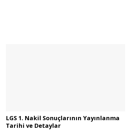
LGS 1. Nakil Sonuçlarının Yayınlanma
Tarihi ve Detaylar