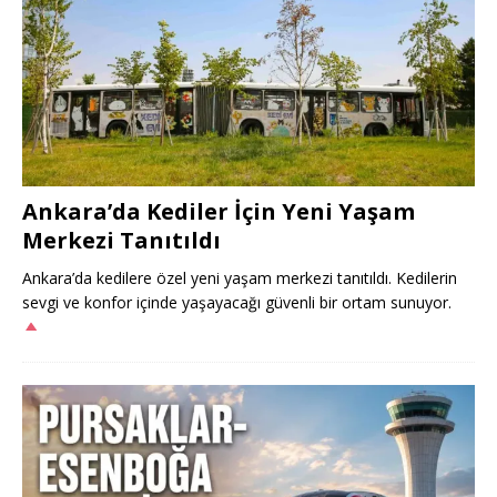
Ankara’da Kediler İçin Yeni Yaşam
Merkezi Tanıtıldı
Ankara’da kedilere özel yeni yaşam merkezi tanıtıldı. Kedilerin
sevgi ve konfor içinde yaşayacağı güvenli bir ortam sunuyor.